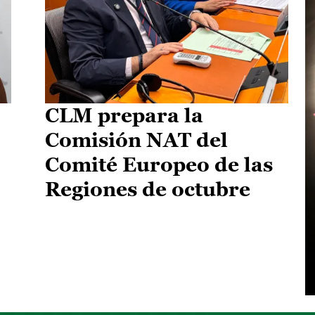
CLM prepara la
Comisión NAT del
Comité Europeo de las
Regiones de octubre