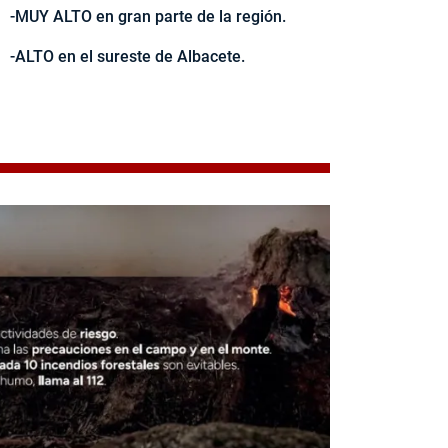
-MUY ALTO en gran parte de la región.
-ALTO en el sureste de Albacete.