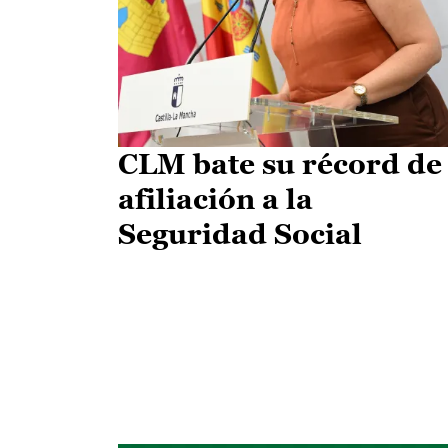
CLM bate su récord de
afiliación a la
Seguridad Social