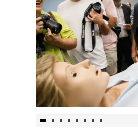
Visita al Centro de Simulación e Innovació