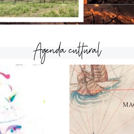
Agenda cultural