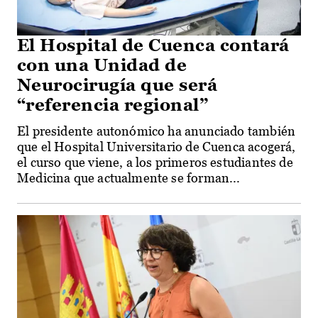
El Hospital de Cuenca contará
con una Unidad de
Neurocirugía que será
“referencia regional”
El presidente autonómico ha anunciado también
que el Hospital Universitario de Cuenca acogerá,
el curso que viene, a los primeros estudiantes de
Medicina que actualmente se forman...