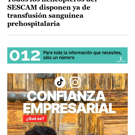
SESCAM disponen ya de
transfusión sanguínea
prehospitalaria