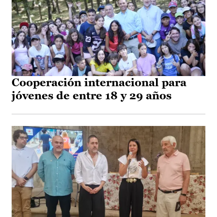
Cooperación internacional para
jóvenes de entre 18 y 29 años