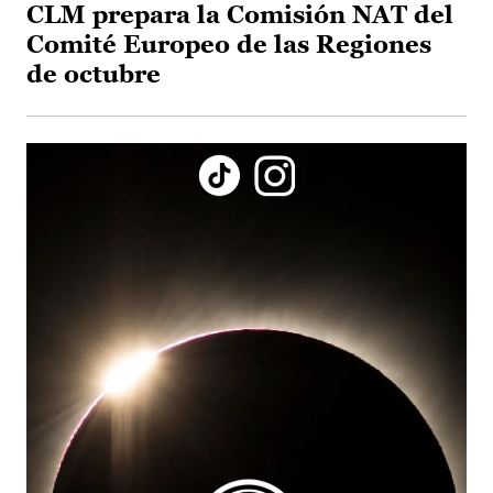
CLM prepara la Comisión NAT del
Comité Europeo de las Regiones
de octubre