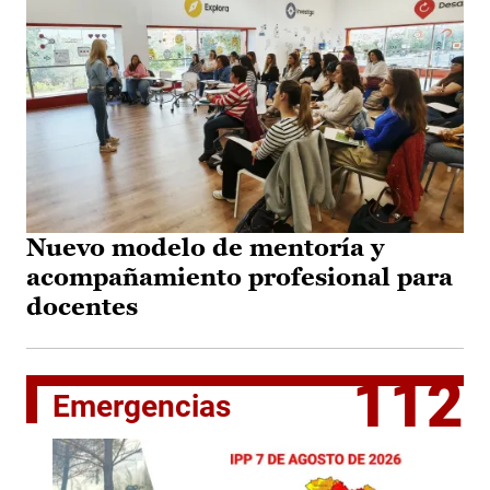
Nuevo modelo de mentoría y
acompañamiento profesional para
docentes
112
Emergencias