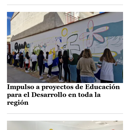
Impulso a proyectos de Educación
para el Desarrollo en toda la
región