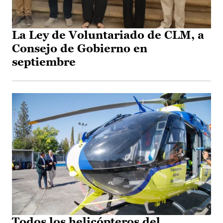
La Ley de Voluntariado de CLM, a
Consejo de Gobierno en
septiembre
Todos los helicópteros del