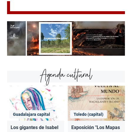
Agenda cultural
Guadalajara capital
Toledo (capital)
Los gigantes de Isabel
Exposición "Los Mapas