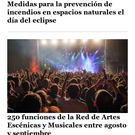
Medidas para la prevención de
incendios en espacios naturales el
día del eclipse
250 funciones de la Red de Artes
Escénicas y Musicales entre agosto
y septiembre