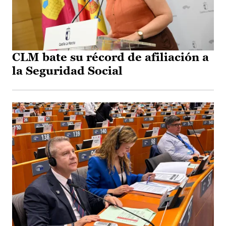
CLM bate su récord de afiliación a
la Seguridad Social