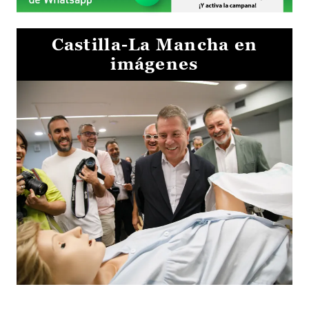
Castilla-La Mancha en
imágenes
Visita al Centro de Simulación e Innovación de Cuenca 