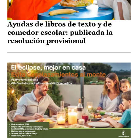
Ayudas de libros de texto y de
comedor escolar: publicada la
resolución provisional