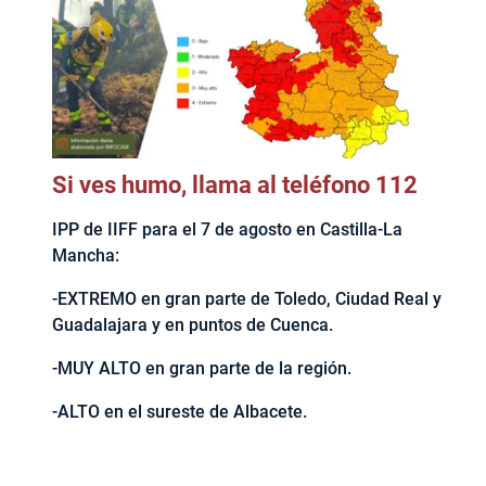
Si ves humo, llama al teléfono 112
IPP de IIFF para el 7 de agosto en Castilla-La
Mancha:
-EXTREMO en gran parte de Toledo, Ciudad Real y
Guadalajara y en puntos de Cuenca.
-MUY ALTO en gran parte de la región.
-ALTO en el sureste de Albacete.