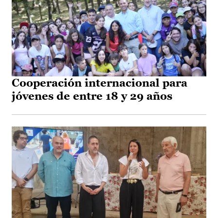
Cooperación internacional para
jóvenes de entre 18 y 29 años