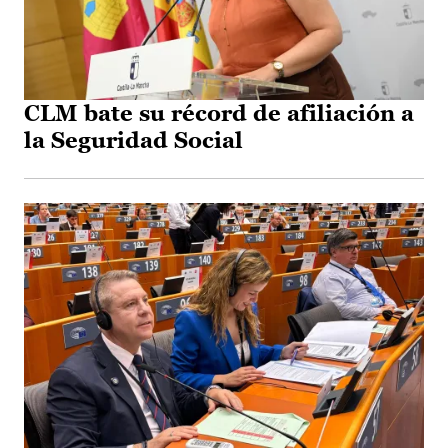
CLM bate su récord de afiliación a
la Seguridad Social