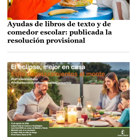
Ayudas de libros de texto y de
comedor escolar: publicada la
resolución provisional