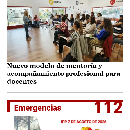
Nuevo modelo de mentoría y
acompañamiento profesional para
docentes
112
Emergencias