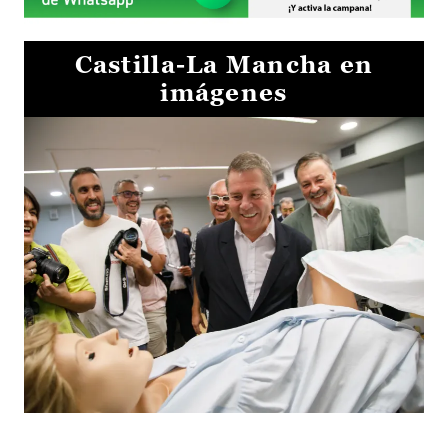
Castilla-La Mancha en
imágenes
Visita al Centro de Simulación e Innovación de Cuenca 