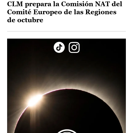
CLM prepara la Comisión NAT del
Comité Europeo de las Regiones
de octubre