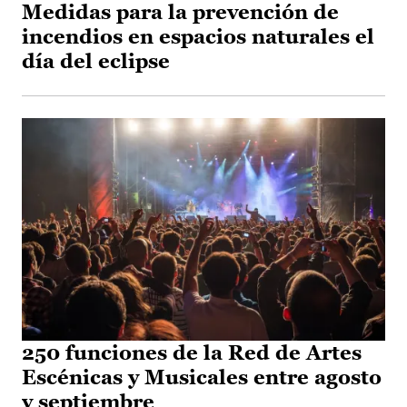
Medidas para la prevención de
incendios en espacios naturales el
día del eclipse
250 funciones de la Red de Artes
Escénicas y Musicales entre agosto
y septiembre