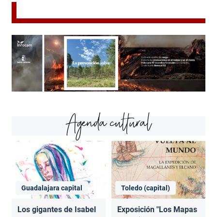
Agenda cultural
Guadalajara capital
Toledo (capital)
Los gigantes de Isabel
Exposición "Los Mapas