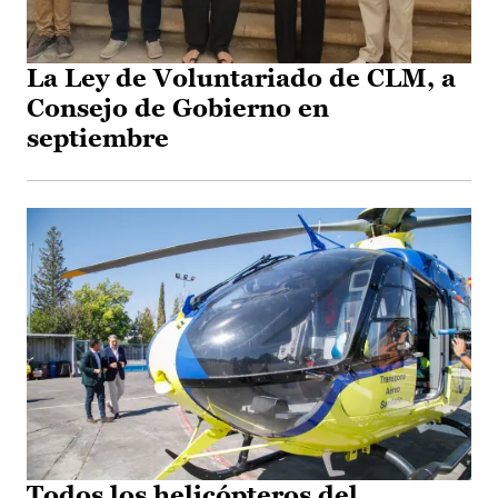
La Ley de Voluntariado de CLM, a
Consejo de Gobierno en
septiembre
Todos los helicópteros del