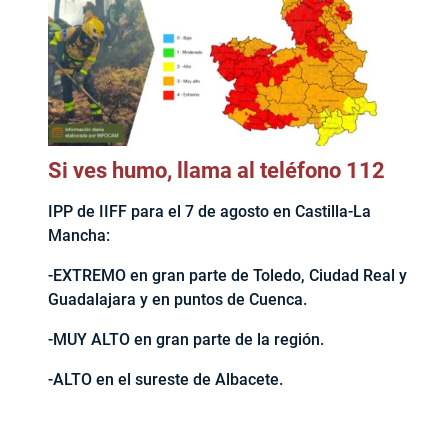
Si ves humo, llama al teléfono 112
IPP de IIFF para el 7 de agosto en Castilla-La
Mancha:
-EXTREMO en gran parte de Toledo, Ciudad Real y
Guadalajara y en puntos de Cuenca.
-MUY ALTO en gran parte de la región.
-ALTO en el sureste de Albacete.