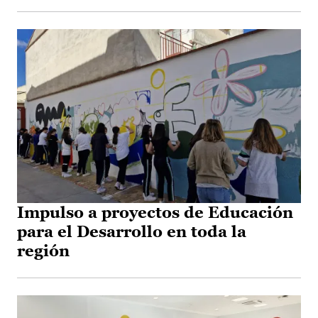
Impulso a proyectos de Educación
para el Desarrollo en toda la
región