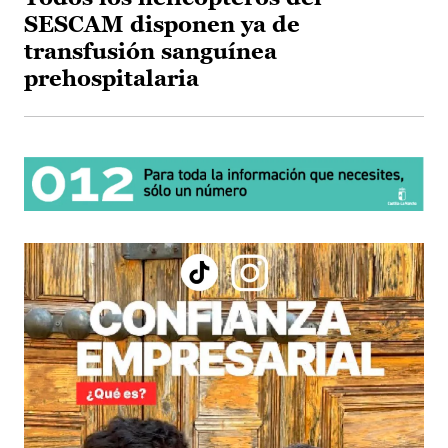
SESCAM disponen ya de
transfusión sanguínea
prehospitalaria