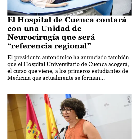
El Hospital de Cuenca contará
con una Unidad de
Neurocirugía que será
“referencia regional”
El presidente autonómico ha anunciado también
que el Hospital Universitario de Cuenca acogerá,
el curso que viene, a los primeros estudiantes de
Medicina que actualmente se forman...