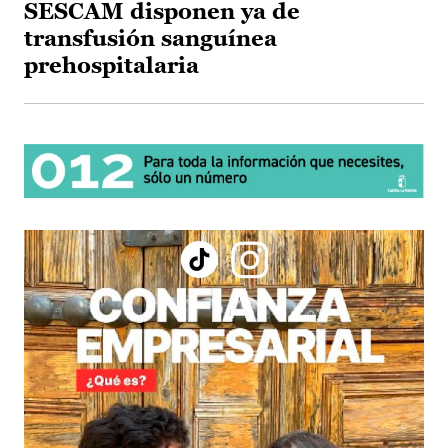
SESCAM disponen ya de
transfusión sanguínea
prehospitalaria