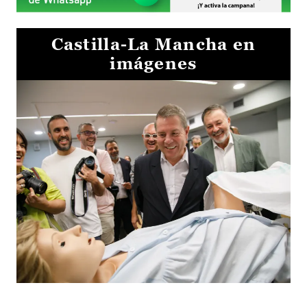
Castilla-La Mancha en
imágenes
Visita al Centro de Simulación e Innovación de Cuenca 