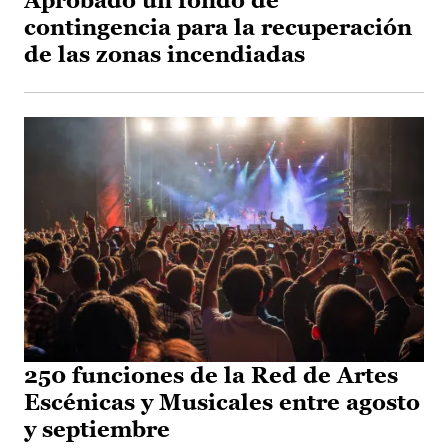
Aprobado un fondo de
contingencia para la recuperación
de las zonas incendiadas
250 funciones de la Red de Artes
Escénicas y Musicales entre agosto
y septiembre