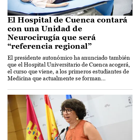
El Hospital de Cuenca contará
con una Unidad de
Neurocirugía que será
“referencia regional”
El presidente autonómico ha anunciado también
que el Hospital Universitario de Cuenca acogerá,
el curso que viene, a los primeros estudiantes de
Medicina que actualmente se forman...