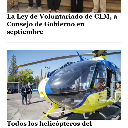
La Ley de Voluntariado de CLM, a
Consejo de Gobierno en
septiembre
Todos los helicópteros del