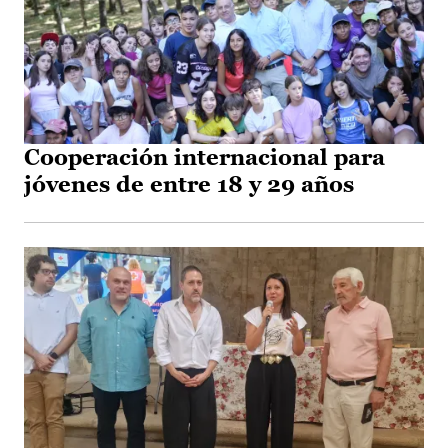
Cooperación internacional para
jóvenes de entre 18 y 29 años