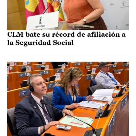
CLM bate su récord de afiliación a
la Seguridad Social