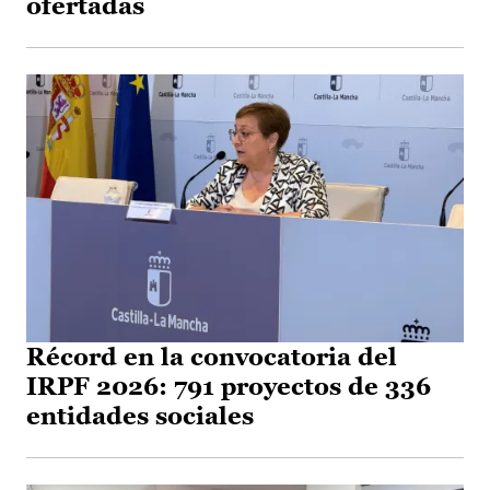
ofertadas
Récord en la convocatoria del
IRPF 2026: 791 proyectos de 336
entidades sociales