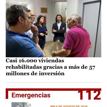
Casi 16.000 viviendas
rehabilitadas gracias a más de 57
millones de inversión
112
Emergencias