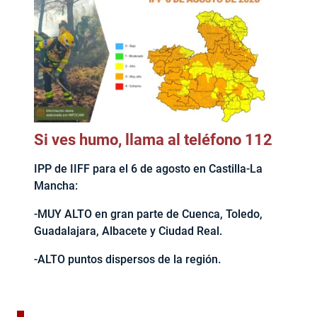
Si ves humo, llama al teléfono 112
IPP de IIFF para el 6 de agosto en Castilla-La
Mancha:
-MUY ALTO en gran parte de Cuenca, Toledo,
Guadalajara, Albacete y Ciudad Real.
-ALTO puntos dispersos de la región.