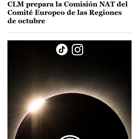
CLM prepara la Comisión NAT del
Comité Europeo de las Regiones
de octubre