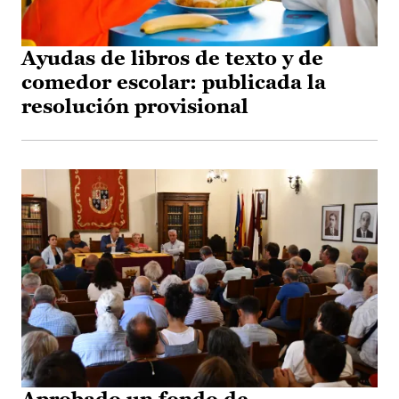
Ayudas de libros de texto y de
comedor escolar: publicada la
resolución provisional