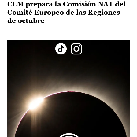
CLM prepara la Comisión NAT del
Comité Europeo de las Regiones
de octubre