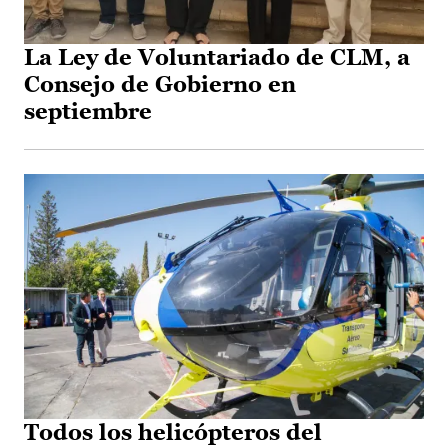
La Ley de Voluntariado de CLM, a
Consejo de Gobierno en
septiembre
Todos los helicópteros del