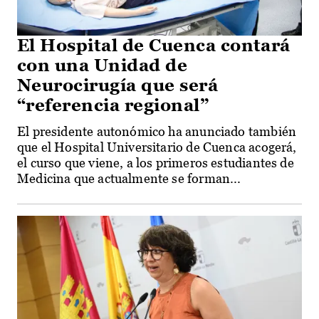
El Hospital de Cuenca contará
con una Unidad de
Neurocirugía que será
“referencia regional”
El presidente autonómico ha anunciado también
que el Hospital Universitario de Cuenca acogerá,
el curso que viene, a los primeros estudiantes de
Medicina que actualmente se forman...