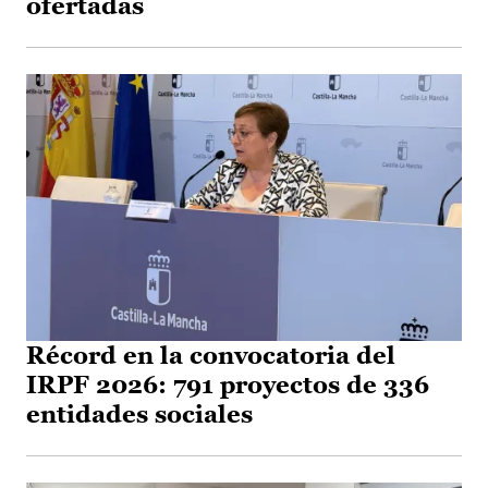
ofertadas
Récord en la convocatoria del
IRPF 2026: 791 proyectos de 336
entidades sociales