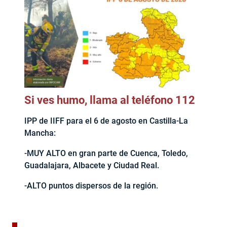
Si ves humo, llama al teléfono 112
IPP de IIFF para el 6 de agosto en Castilla-La
Mancha:
-MUY ALTO en gran parte de Cuenca, Toledo,
Guadalajara, Albacete y Ciudad Real.
-ALTO puntos dispersos de la región.