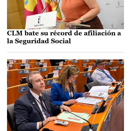
CLM bate su récord de afiliación a
la Seguridad Social