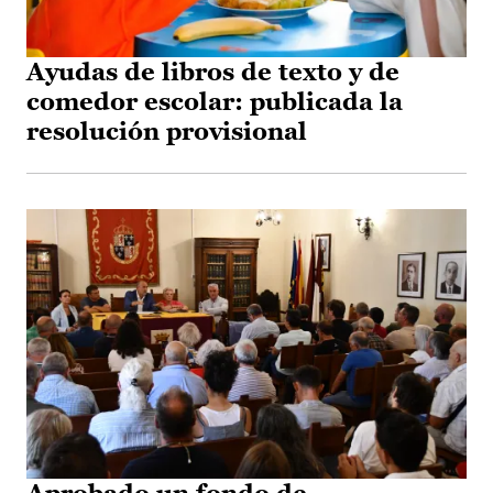
Ayudas de libros de texto y de
comedor escolar: publicada la
resolución provisional