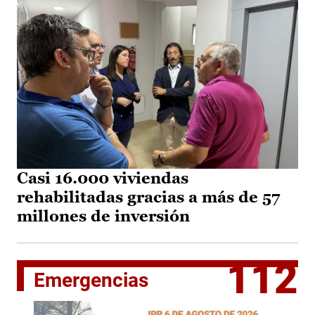
Casi 16.000 viviendas
rehabilitadas gracias a más de 57
millones de inversión
112
Emergencias