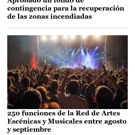
Aprobado un fondo de
contingencia para la recuperación
de las zonas incendiadas
250 funciones de la Red de Artes
Escénicas y Musicales entre agosto
y septiembre