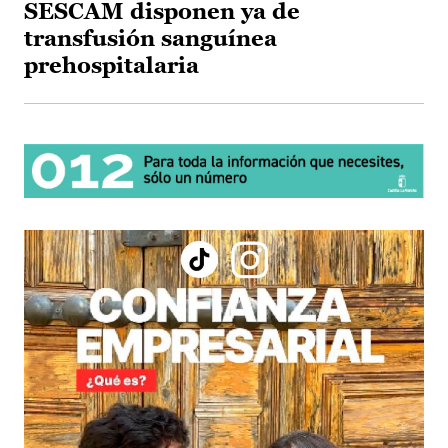
SESCAM disponen ya de
transfusión sanguínea
prehospitalaria