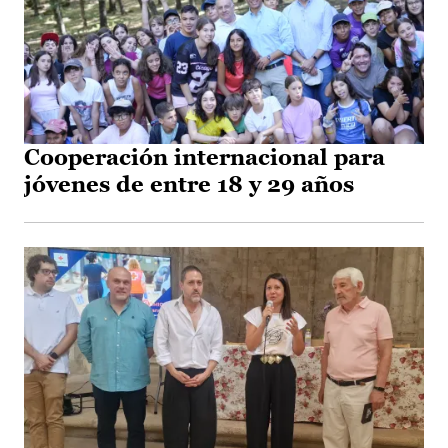
Cooperación internacional para
jóvenes de entre 18 y 29 años