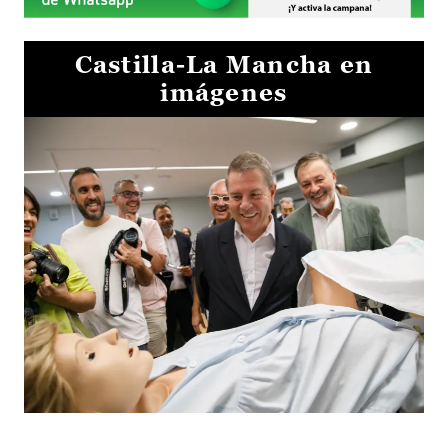
Castilla-La Mancha en
imágenes
Visita al Centro de Simulación e Innovación de Cuenca 