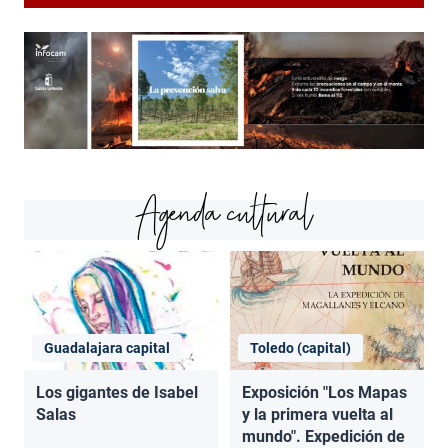
Agenda cultural
Guadalajara capital
Toledo (capital)
Los gigantes de Isabel
Exposición "Los Mapas
Salas
y la primera vuelta al
mundo". Expedición de