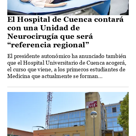
El Hospital de Cuenca contará
con una Unidad de
Neurocirugía que será
“referencia regional”
El presidente autonómico ha anunciado también
que el Hospital Universitario de Cuenca acogerá,
el curso que viene, a los primeros estudiantes de
Medicina que actualmente se forman...