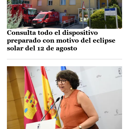
Consulta todo el dispositivo
preparado con motivo del eclipse
solar del 12 de agosto