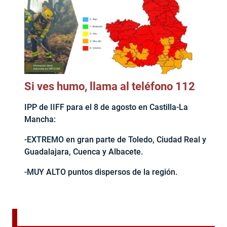
Si ves humo, llama al teléfono 112
IPP de IIFF para el 8 de agosto en Castilla-La
Mancha:
-EXTREMO en gran parte de Toledo, Ciudad Real y
Guadalajara, Cuenca y Albacete.
-MUY ALTO puntos dispersos de la región.