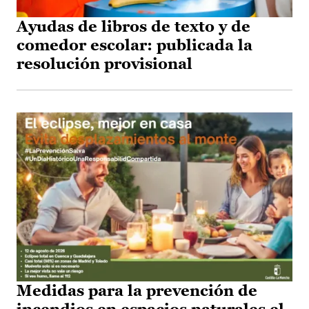
Ayudas de libros de texto y de
comedor escolar: publicada la
resolución provisional
Medidas para la prevención de