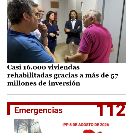
Casi 16.000 viviendas
rehabilitadas gracias a más de 57
millones de inversión
112
Emergencias