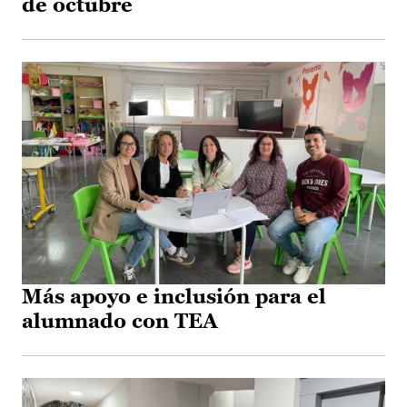
de octubre
Más apoyo e inclusión para el
alumnado con TEA