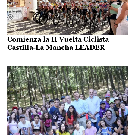
Comienza la II Vuelta Ciclista
Castilla-La Mancha LEADER