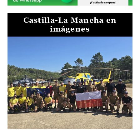
Castilla-La Mancha en
imágenes
El Gobierno de Castilla-La Mancha va a intercambiar por