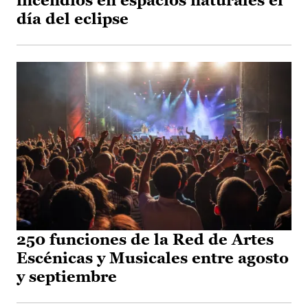
incendios en espacios naturales el
día del eclipse
250 funciones de la Red de Artes
Escénicas y Musicales entre agosto
y septiembre