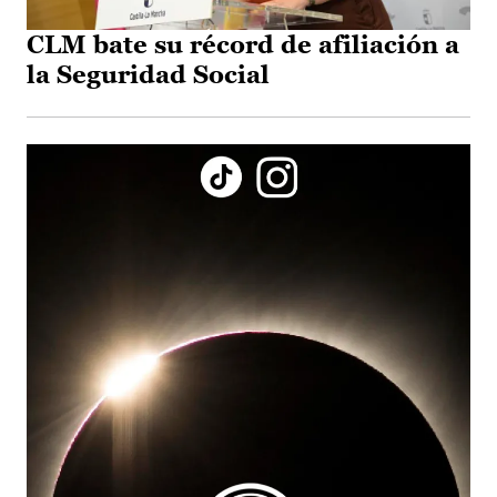
CLM bate su récord de afiliación a
la Seguridad Social