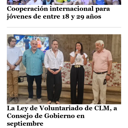
Cooperación internacional para
jóvenes de entre 18 y 29 años
La Ley de Voluntariado de CLM, a
Consejo de Gobierno en
septiembre