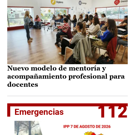
Nuevo modelo de mentoría y
acompañamiento profesional para
docentes
112
Emergencias