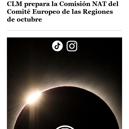
CLM prepara la Comisión NAT del
Comité Europeo de las Regiones
de octubre