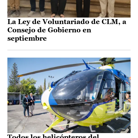
La Ley de Voluntariado de CLM, a
Consejo de Gobierno en
septiembre
Todos los helicópteros del