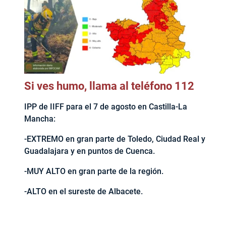
Si ves humo, llama al teléfono 112
IPP de IIFF para el 7 de agosto en Castilla-La
Mancha:
-EXTREMO en gran parte de Toledo, Ciudad Real y
Guadalajara y en puntos de Cuenca.
-MUY ALTO en gran parte de la región.
-ALTO en el sureste de Albacete.