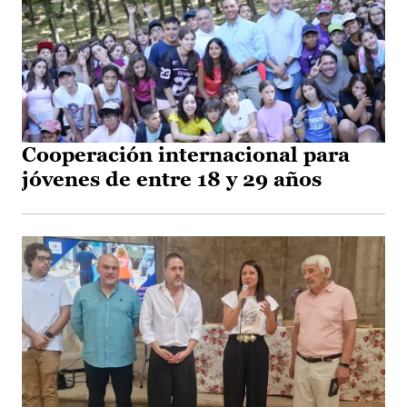
Cooperación internacional para
jóvenes de entre 18 y 29 años