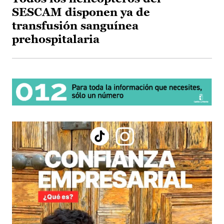
SESCAM disponen ya de
transfusión sanguínea
prehospitalaria