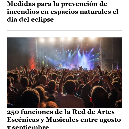
Medidas para la prevención de
incendios en espacios naturales el
día del eclipse
250 funciones de la Red de Artes
Escénicas y Musicales entre agosto
y septiembre