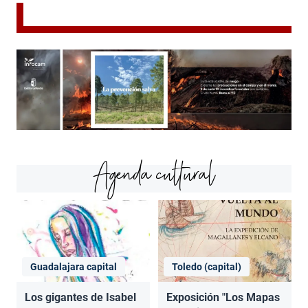
Agenda cultural
Guadalajara capital
Toledo (capital)
Los gigantes de Isabel
Exposición "Los Mapas