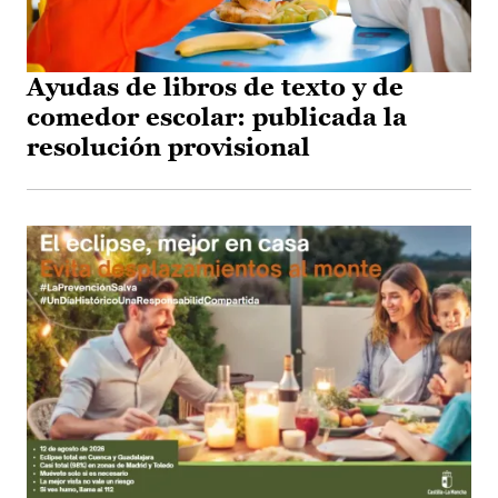
Ayudas de libros de texto y de
comedor escolar: publicada la
resolución provisional