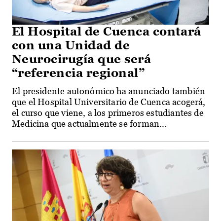
El Hospital de Cuenca contará
con una Unidad de
Neurocirugía que será
“referencia regional”
El presidente autonómico ha anunciado también
que el Hospital Universitario de Cuenca acogerá,
el curso que viene, a los primeros estudiantes de
Medicina que actualmente se forman...