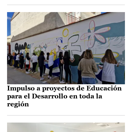
Impulso a proyectos de Educación
para el Desarrollo en toda la
región