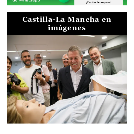
Castilla-La Mancha en
imágenes
Visita al Centro de Simulación e Innovación de Cuenca 