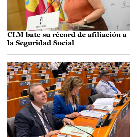
CLM bate su récord de afiliación a
la Seguridad Social