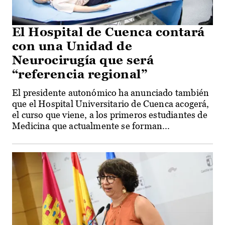
El Hospital de Cuenca contará
con una Unidad de
Neurocirugía que será
“referencia regional”
El presidente autonómico ha anunciado también
que el Hospital Universitario de Cuenca acogerá,
el curso que viene, a los primeros estudiantes de
Medicina que actualmente se forman...