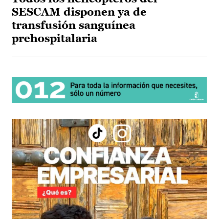
SESCAM disponen ya de
transfusión sanguínea
prehospitalaria