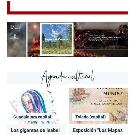
Agenda cultural
Guadalajara capital
Toledo (capital)
Los gigantes de Isabel
Exposición "Los Mapas