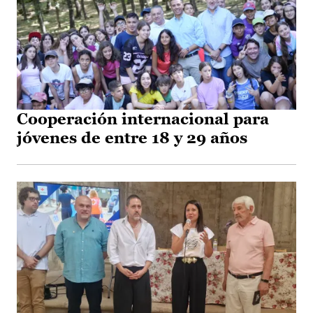
Cooperación internacional para
jóvenes de entre 18 y 29 años