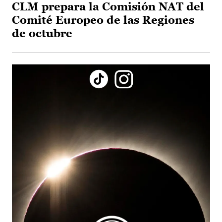
CLM prepara la Comisión NAT del
Comité Europeo de las Regiones
de octubre