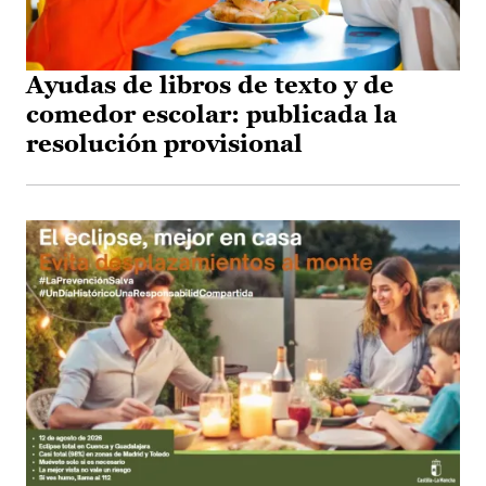
Ayudas de libros de texto y de
comedor escolar: publicada la
resolución provisional