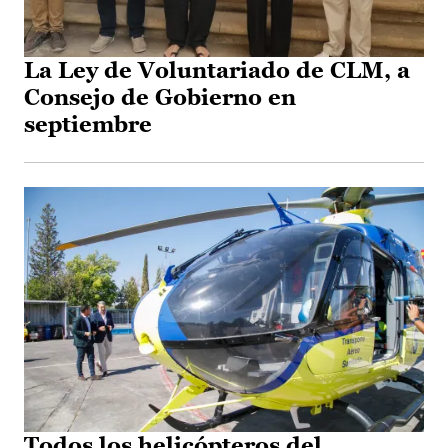
La Ley de Voluntariado de CLM, a
Consejo de Gobierno en
septiembre
Todos los helicópteros del