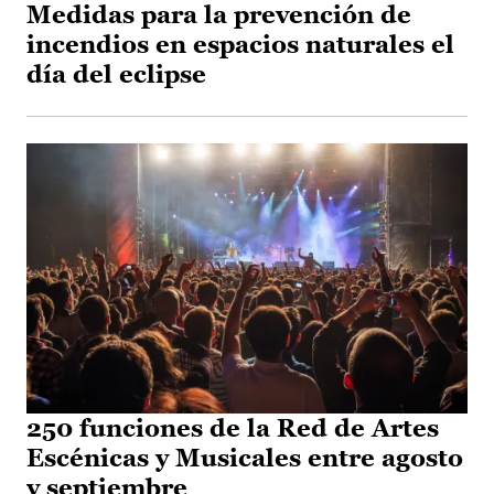
Medidas para la prevención de
incendios en espacios naturales el
día del eclipse
250 funciones de la Red de Artes
Escénicas y Musicales entre agosto
y septiembre