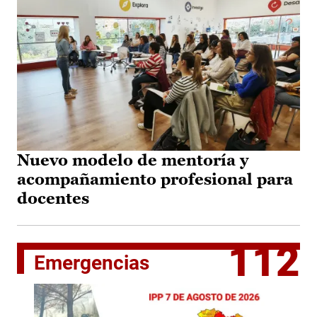
Nuevo modelo de mentoría y
acompañamiento profesional para
docentes
112
Emergencias