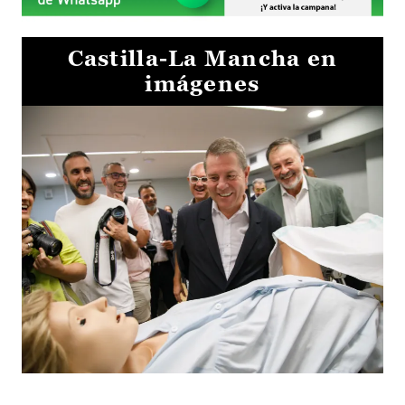
Castilla-La Mancha en
imágenes
Visita al Centro de Simulación e Innovación de Cuenca 