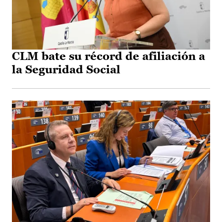
CLM bate su récord de afiliación a
la Seguridad Social