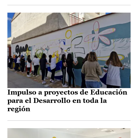
Impulso a proyectos de Educación
para el Desarrollo en toda la
región