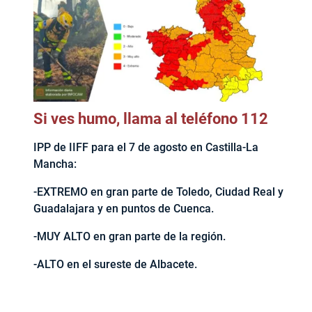
Si ves humo, llama al teléfono 112
IPP de IIFF para el 7 de agosto en Castilla-La
Mancha:
-EXTREMO en gran parte de Toledo, Ciudad Real y
Guadalajara y en puntos de Cuenca.
-MUY ALTO en gran parte de la región.
-ALTO en el sureste de Albacete.