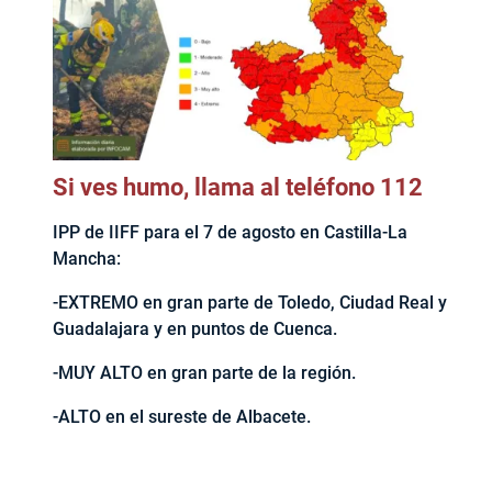
Si ves humo, llama al teléfono 112
IPP de IIFF para el 7 de agosto en Castilla-La
Mancha:
-EXTREMO en gran parte de Toledo, Ciudad Real y
Guadalajara y en puntos de Cuenca.
-MUY ALTO en gran parte de la región.
-ALTO en el sureste de Albacete.