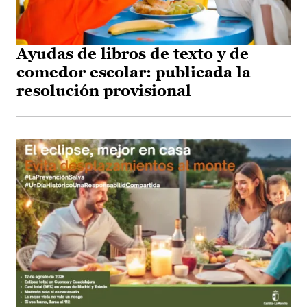
Ayudas de libros de texto y de
comedor escolar: publicada la
resolución provisional