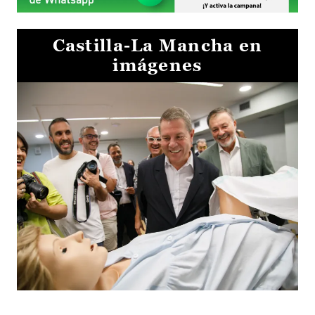
Castilla-La Mancha en
imágenes
Visita al Centro de Simulación e Innovación de Cuenca 