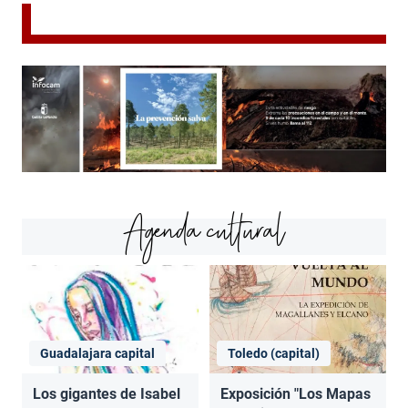
Agenda cultural
Guadalajara capital
Toledo (capital)
Los gigantes de Isabel
Exposición "Los Mapas