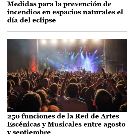
Medidas para la prevención de
incendios en espacios naturales el
día del eclipse
250 funciones de la Red de Artes
Escénicas y Musicales entre agosto
y septiembre