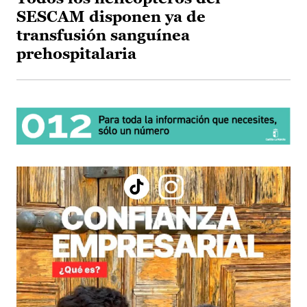
SESCAM disponen ya de
transfusión sanguínea
prehospitalaria