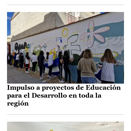
Impulso a proyectos de Educación
para el Desarrollo en toda la
región