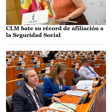
CLM bate su récord de afiliación a
la Seguridad Social