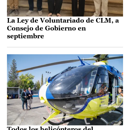
La Ley de Voluntariado de CLM, a
Consejo de Gobierno en
septiembre
Todos los helicópteros del