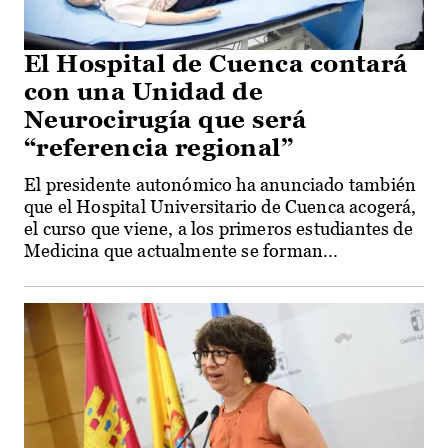
El Hospital de Cuenca contará
con una Unidad de
Neurocirugía que será
“referencia regional”
El presidente autonómico ha anunciado también
que el Hospital Universitario de Cuenca acogerá,
el curso que viene, a los primeros estudiantes de
Medicina que actualmente se forman...