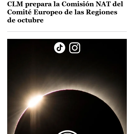
CLM prepara la Comisión NAT del
Comité Europeo de las Regiones
de octubre