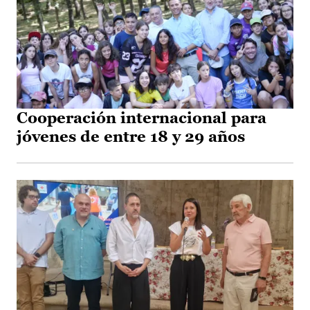
Cooperación internacional para
jóvenes de entre 18 y 29 años