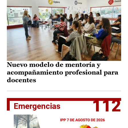
Nuevo modelo de mentoría y
acompañamiento profesional para
docentes
112
Emergencias