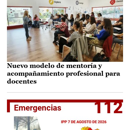
Nuevo modelo de mentoría y
acompañamiento profesional para
docentes
112
Emergencias