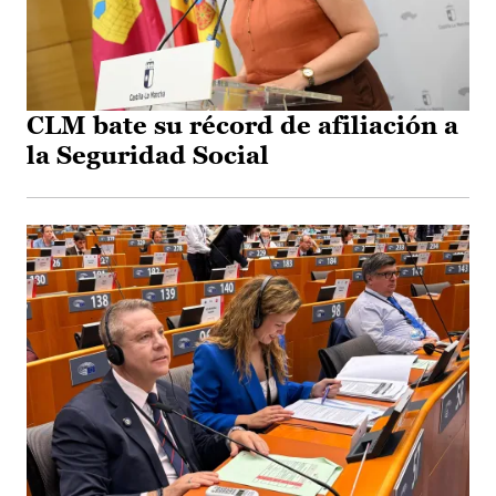
CLM bate su récord de afiliación a
la Seguridad Social