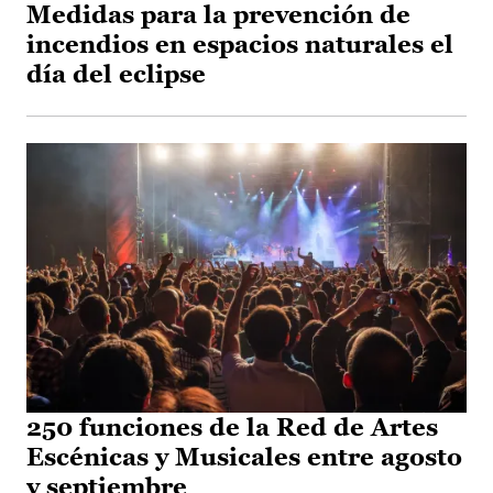
Medidas para la prevención de
incendios en espacios naturales el
día del eclipse
250 funciones de la Red de Artes
Escénicas y Musicales entre agosto
y septiembre