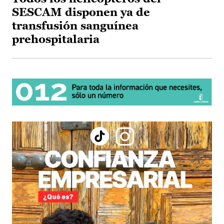
SESCAM disponen ya de
transfusión sanguínea
prehospitalaria