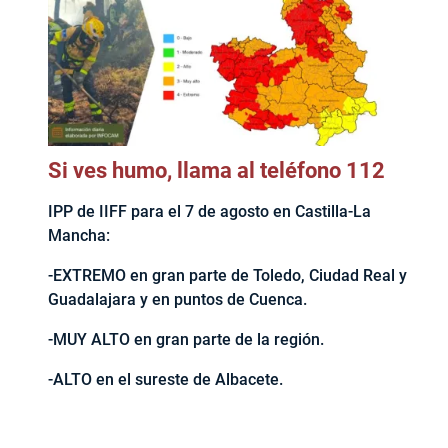
Si ves humo, llama al teléfono 112
IPP de IIFF para el 7 de agosto en Castilla-La
Mancha:
-EXTREMO en gran parte de Toledo, Ciudad Real y
Guadalajara y en puntos de Cuenca.
-MUY ALTO en gran parte de la región.
-ALTO en el sureste de Albacete.