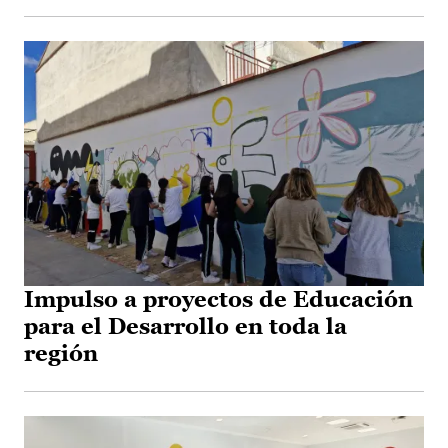
Impulso a proyectos de Educación
para el Desarrollo en toda la
región