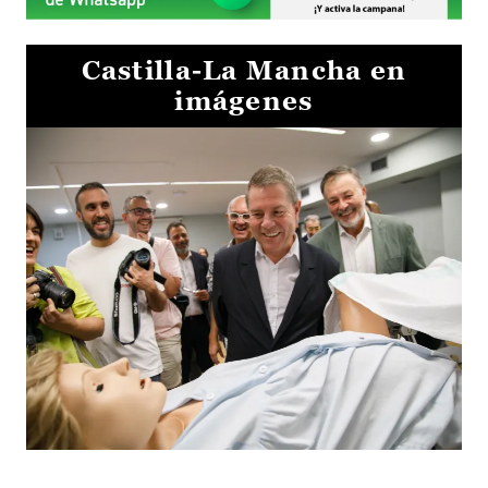
Castilla-La Mancha en
imágenes
Visita al Centro de Simulación e Innovación de Cuenca 