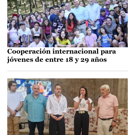
Cooperación internacional para
jóvenes de entre 18 y 29 años