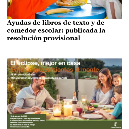
Ayudas de libros de texto y de
comedor escolar: publicada la
resolución provisional