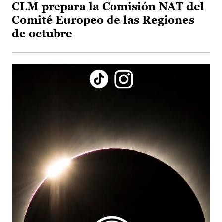
CLM prepara la Comisión NAT del
Comité Europeo de las Regiones
de octubre