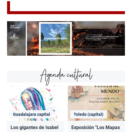
Agenda cultural
Guadalajara capital
Toledo (capital)
Los gigantes de Isabel
Exposición "Los Mapas