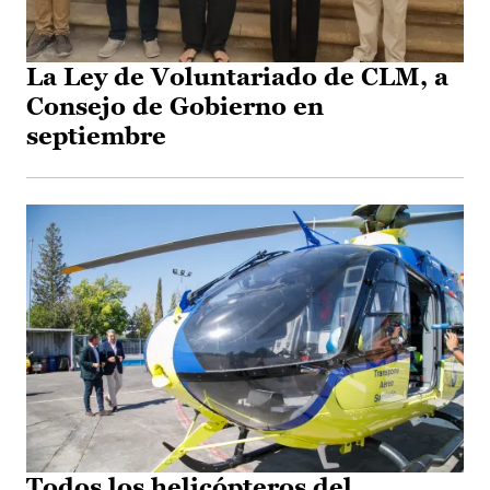
La Ley de Voluntariado de CLM, a
Consejo de Gobierno en
septiembre
Todos los helicópteros del