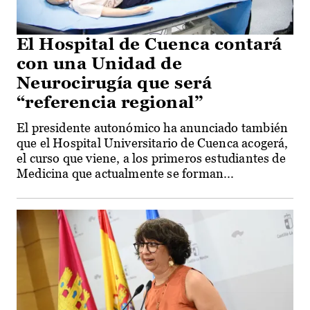
El Hospital de Cuenca contará
con una Unidad de
Neurocirugía que será
“referencia regional”
El presidente autonómico ha anunciado también
que el Hospital Universitario de Cuenca acogerá,
el curso que viene, a los primeros estudiantes de
Medicina que actualmente se forman...