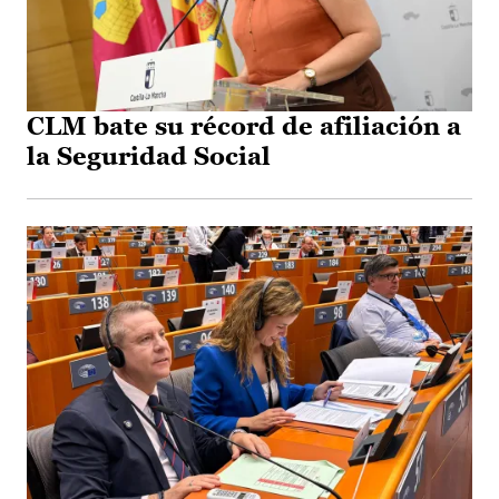
CLM bate su récord de afiliación a
la Seguridad Social