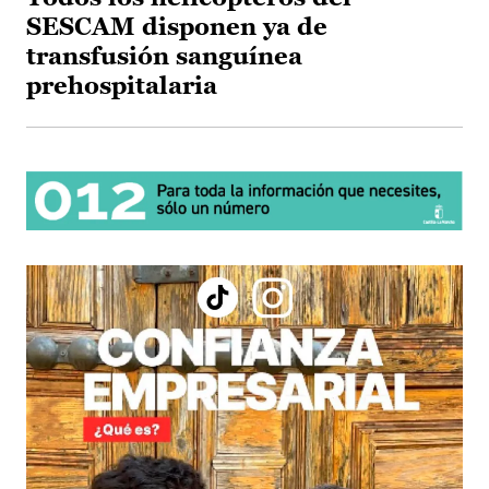
SESCAM disponen ya de
transfusión sanguínea
prehospitalaria