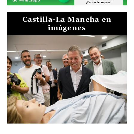
Castilla-La Mancha en
imágenes
Visita al Centro de Simulación e Innovación de Cuenca 