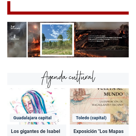
Agenda cultural
Guadalajara capital
Toledo (capital)
Los gigantes de Isabel
Exposición "Los Mapas