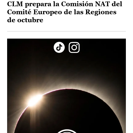
CLM prepara la Comisión NAT del
Comité Europeo de las Regiones
de octubre