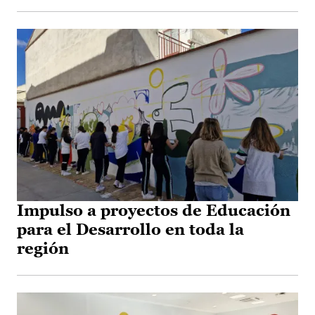
Impulso a proyectos de Educación
para el Desarrollo en toda la
región