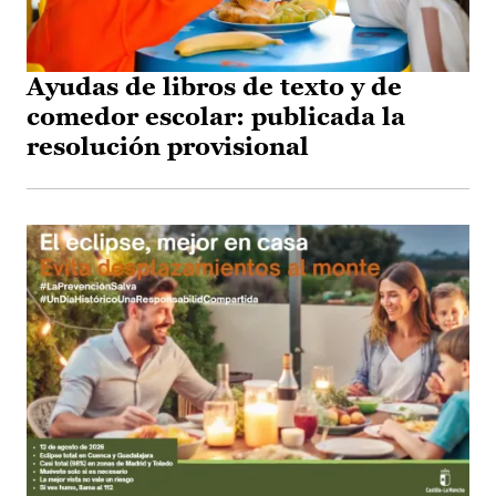
Ayudas de libros de texto y de
comedor escolar: publicada la
resolución provisional