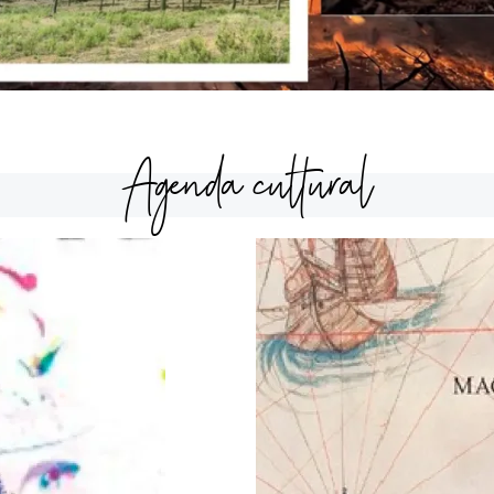
Agenda cultural