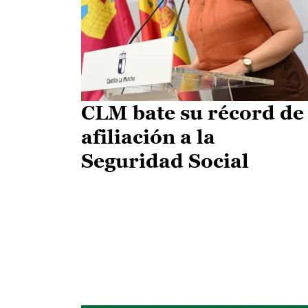
CLM bate su récord de
afiliación a la
Seguridad Social