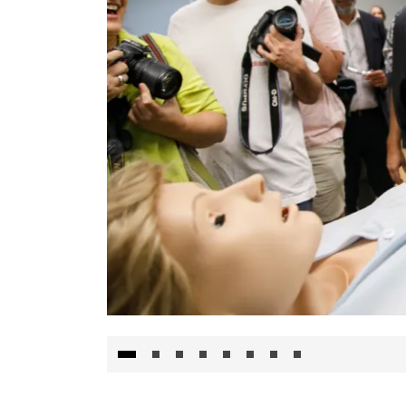
Visita al Centro de Simulación e Innovació