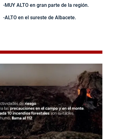
-MUY ALTO en gran parte de la región.
-ALTO en el sureste de Albacete.