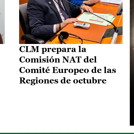
CLM prepara la
Comisión NAT del
Comité Europeo de las
Regiones de octubre