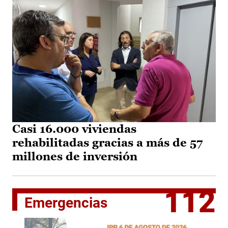
Casi 16.000 viviendas
rehabilitadas gracias a más de 57
millones de inversión
112
Emergencias