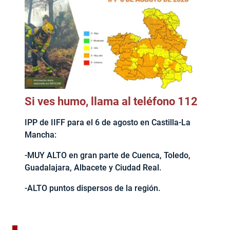
Si ves humo, llama al teléfono 112
IPP de IIFF para el 6 de agosto en Castilla-La
Mancha:
-MUY ALTO en gran parte de Cuenca, Toledo,
Guadalajara, Albacete y Ciudad Real.
-ALTO puntos dispersos de la región.