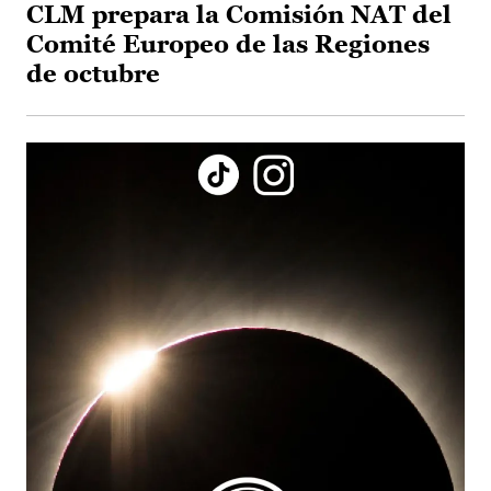
CLM prepara la Comisión NAT del
Comité Europeo de las Regiones
de octubre