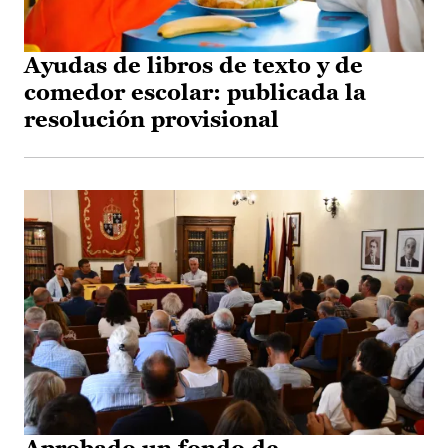
Ayudas de libros de texto y de
comedor escolar: publicada la
resolución provisional