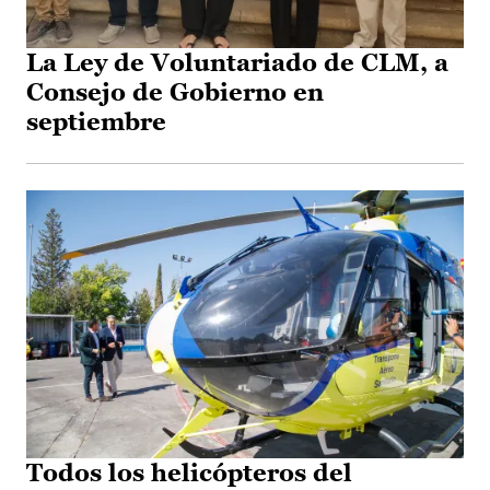
La Ley de Voluntariado de CLM, a
Consejo de Gobierno en
septiembre
Todos los helicópteros del