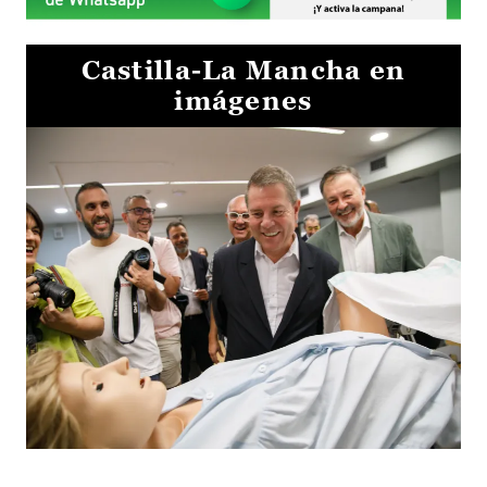
Castilla-La Mancha en
imágenes
Visita al Centro de Simulación e Innovación de Cuenca 