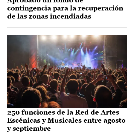
Aprobado un fondo de
contingencia para la recuperación
de las zonas incendiadas
250 funciones de la Red de Artes
Escénicas y Musicales entre agosto
y septiembre