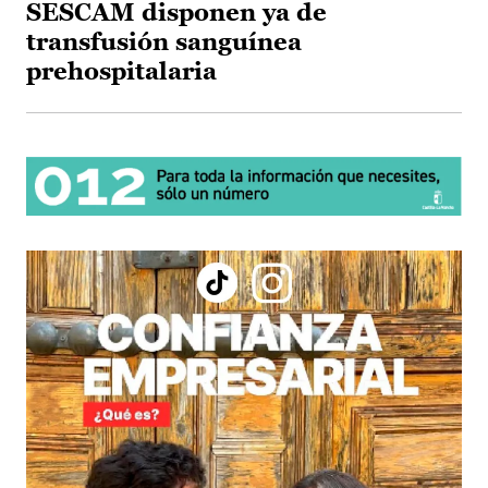
SESCAM disponen ya de
transfusión sanguínea
prehospitalaria