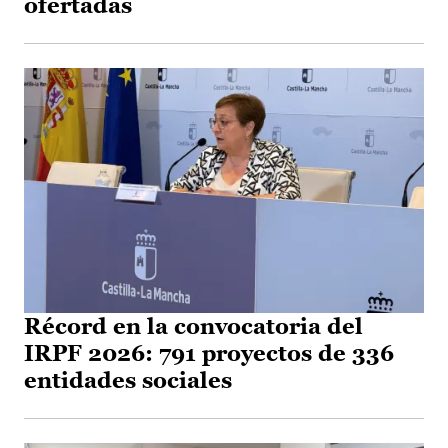
ofertadas
Récord en la convocatoria del
IRPF 2026: 791 proyectos de 336
entidades sociales