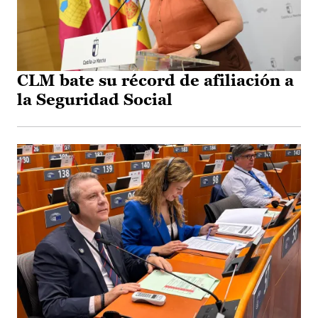
CLM bate su récord de afiliación a
la Seguridad Social