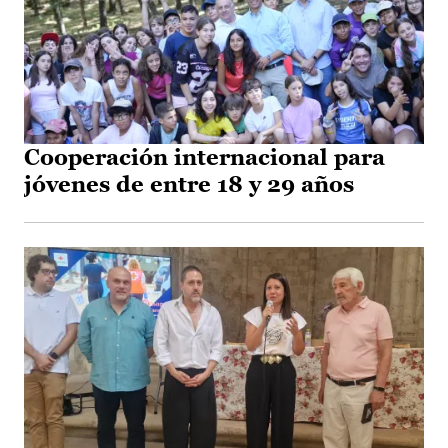
Cooperación internacional para
jóvenes de entre 18 y 29 años