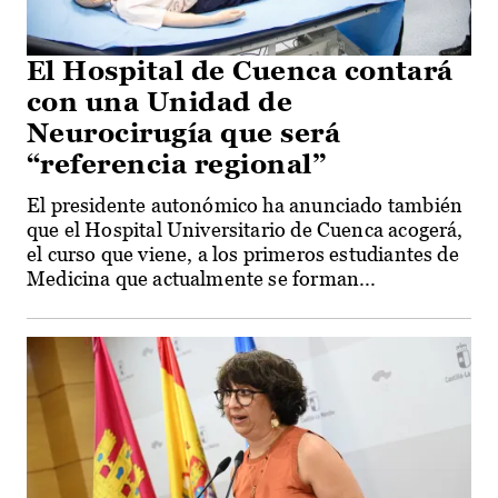
El Hospital de Cuenca contará
con una Unidad de
Neurocirugía que será
“referencia regional”
El presidente autonómico ha anunciado también
que el Hospital Universitario de Cuenca acogerá,
el curso que viene, a los primeros estudiantes de
Medicina que actualmente se forman...