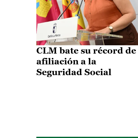
CLM bate su récord de
afiliación a la
Seguridad Social