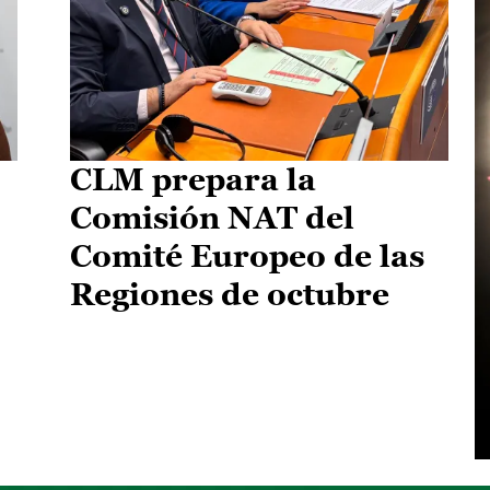
CLM prepara la
Comisión NAT del
Comité Europeo de las
Regiones de octubre