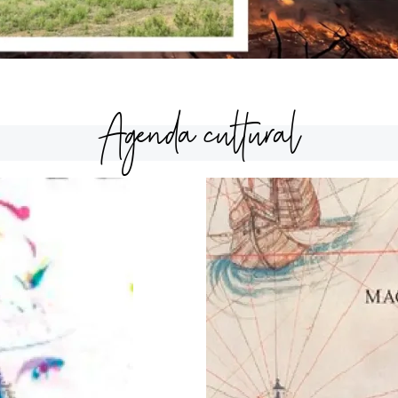
Agenda cultural