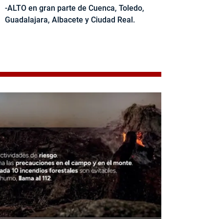
-ALTO en gran parte de Cuenca, Toledo,
Guadalajara, Albacete y Ciudad Real.