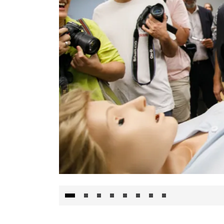
Visita al Centro de Simulación e Innovació