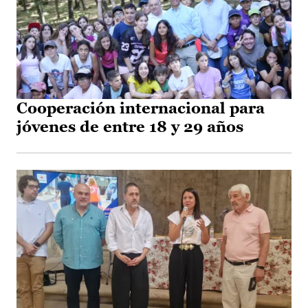
Cooperación internacional para
jóvenes de entre 18 y 29 años