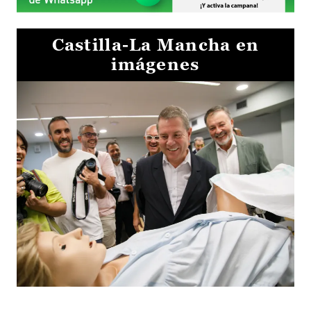
Castilla-La Mancha en
imágenes
Visita al Centro de Simulación e Innovación de Cuenca 