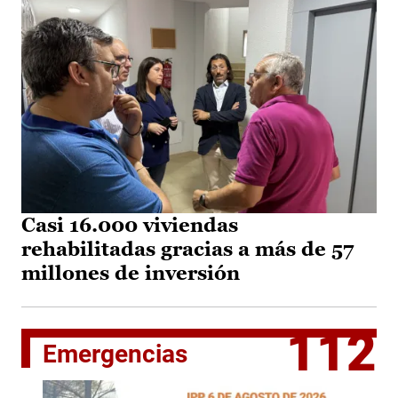
Casi 16.000 viviendas
rehabilitadas gracias a más de 57
millones de inversión
112
Emergencias