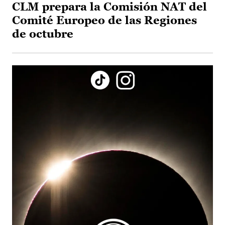
CLM prepara la Comisión NAT del
Comité Europeo de las Regiones
de octubre