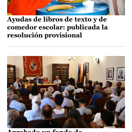
Ayudas de libros de texto y de
comedor escolar: publicada la
resolución provisional