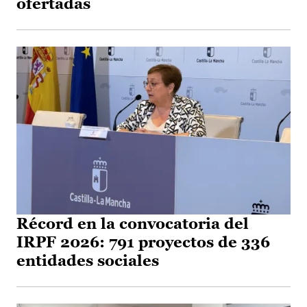
ofertadas
Récord en la convocatoria del
IRPF 2026: 791 proyectos de 336
entidades sociales