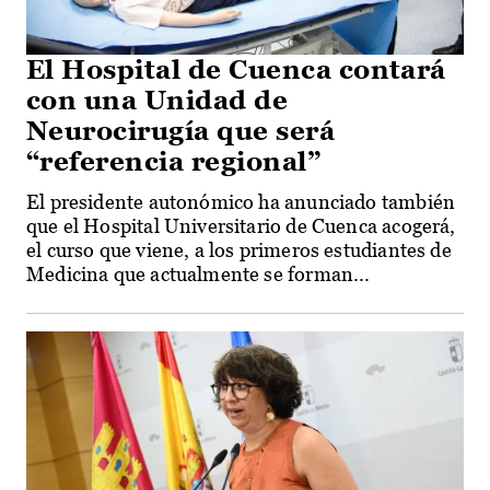
El Hospital de Cuenca contará
con una Unidad de
Neurocirugía que será
“referencia regional”
El presidente autonómico ha anunciado también
que el Hospital Universitario de Cuenca acogerá,
el curso que viene, a los primeros estudiantes de
Medicina que actualmente se forman...