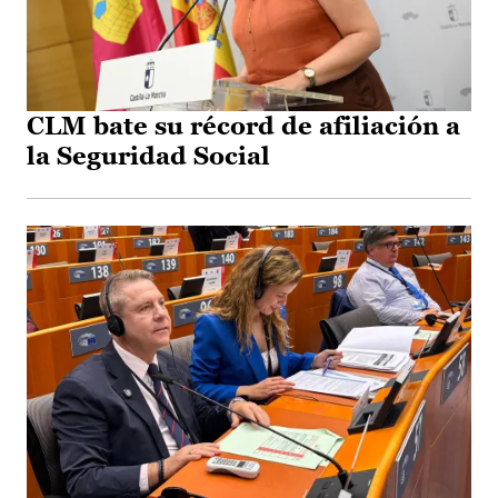
CLM bate su récord de afiliación a
la Seguridad Social