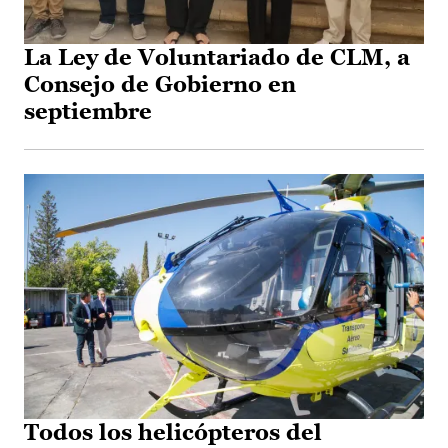
La Ley de Voluntariado de CLM, a
Consejo de Gobierno en
septiembre
Todos los helicópteros del