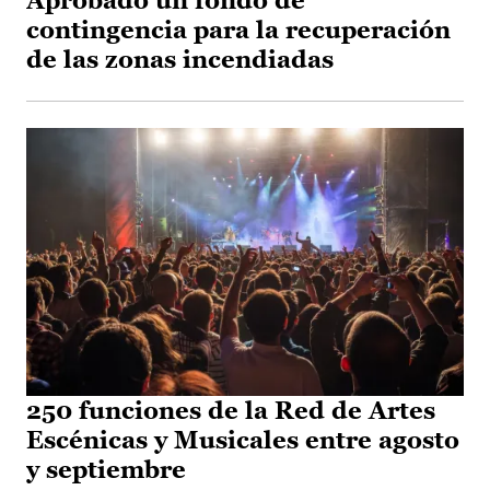
Aprobado un fondo de
contingencia para la recuperación
de las zonas incendiadas
250 funciones de la Red de Artes
Escénicas y Musicales entre agosto
y septiembre