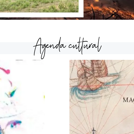
Agenda cultural