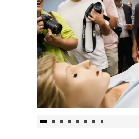
Visita al Centro de Simulación e Innovació