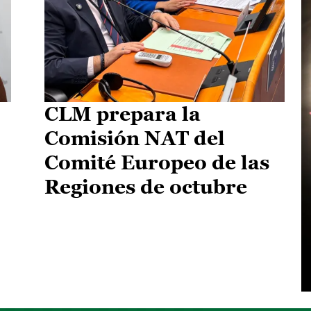
CLM prepara la
Comisión NAT del
Comité Europeo de las
Regiones de octubre