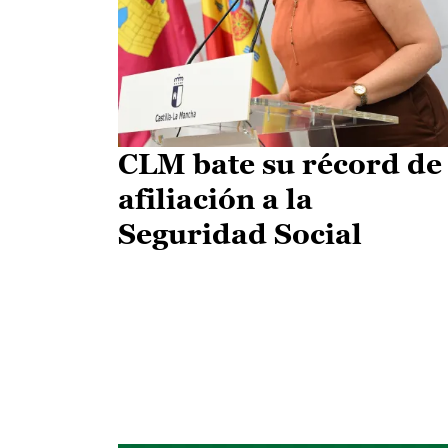
CLM bate su récord de
afiliación a la
Seguridad Social