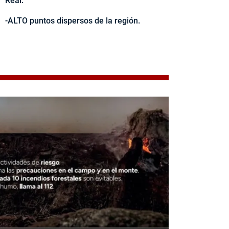
Real.
-ALTO puntos dispersos de la región.