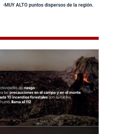
-MUY ALTO puntos dispersos de la región.