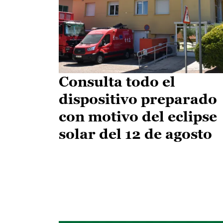
Consulta todo el
dispositivo preparado
con motivo del eclipse
solar del 12 de agosto