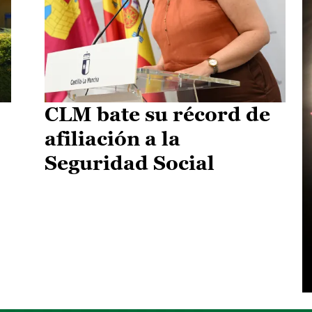
CLM bate su récord de
afiliación a la
Seguridad Social