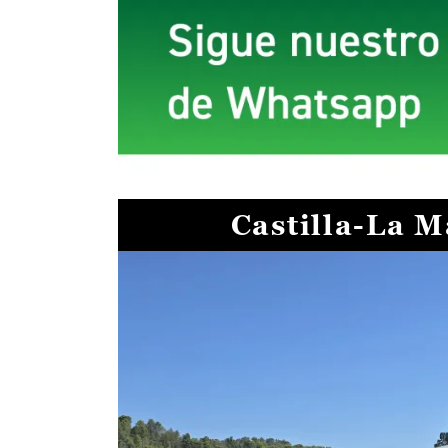
Castilla-La 