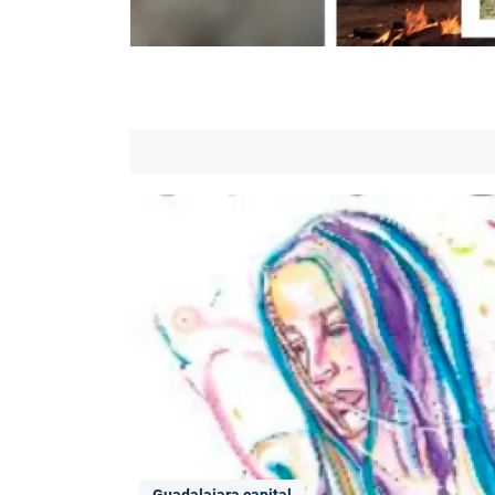
Guadalajara capital