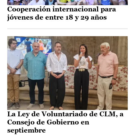
Cooperación internacional para
jóvenes de entre 18 y 29 años
La Ley de Voluntariado de CLM, a
Consejo de Gobierno en
septiembre