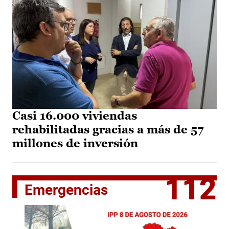
Casi 16.000 viviendas
rehabilitadas gracias a más de 57
millones de inversión
112
Emergencias