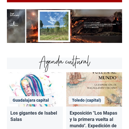
Agenda cultural
Guadalajara capital
Toledo (capital)
Los gigantes de Isabel
Exposición "Los Mapas
Salas
y la primera vuelta al
mundo". Expedición de