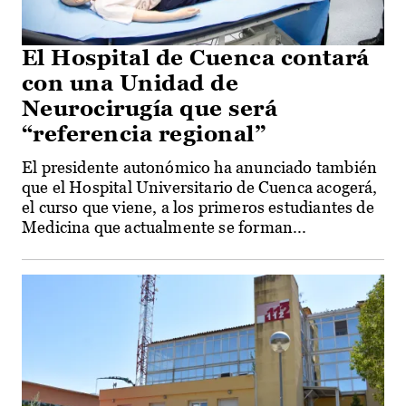
El Hospital de Cuenca contará
con una Unidad de
Neurocirugía que será
“referencia regional”
El presidente autonómico ha anunciado también
que el Hospital Universitario de Cuenca acogerá,
el curso que viene, a los primeros estudiantes de
Medicina que actualmente se forman...