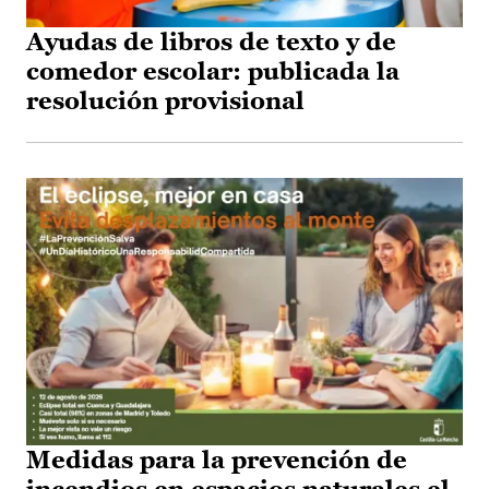
Ayudas de libros de texto y de
comedor escolar: publicada la
resolución provisional
Medidas para la prevención de