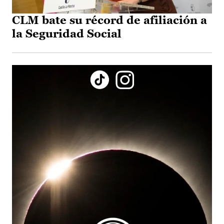
CLM bate su récord de afiliación a
la Seguridad Social