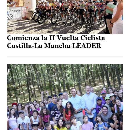
Comienza la II Vuelta Ciclista
Castilla-La Mancha LEADER