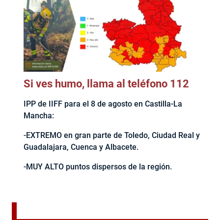
Si ves humo, llama al teléfono 112
IPP de IIFF para el 8 de agosto en Castilla-La
Mancha:
-EXTREMO en gran parte de Toledo, Ciudad Real y
Guadalajara, Cuenca y Albacete.
-MUY ALTO puntos dispersos de la región.