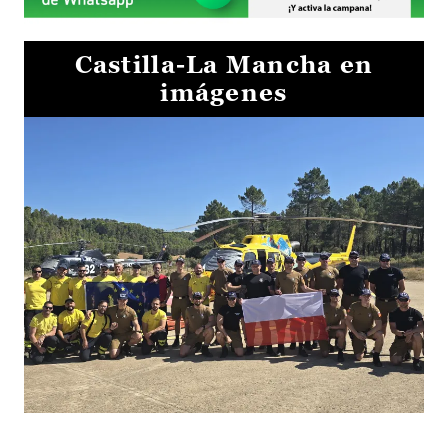
Castilla-La Mancha en
imágenes
El Gobierno de Castilla-La Mancha va a intercambiar por