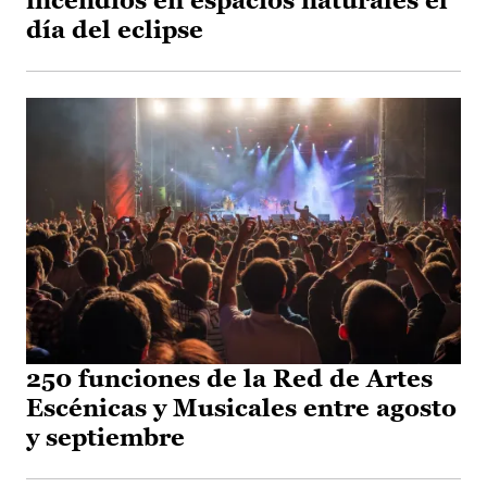
incendios en espacios naturales el
día del eclipse
250 funciones de la Red de Artes
Escénicas y Musicales entre agosto
y septiembre