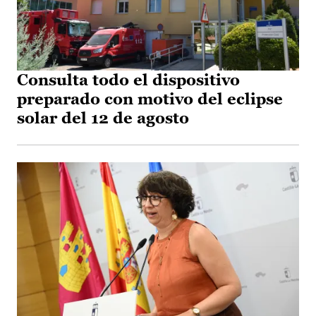
Consulta todo el dispositivo
preparado con motivo del eclipse
solar del 12 de agosto