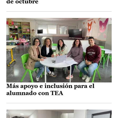
de octubre
Más apoyo e inclusión para el
alumnado con TEA