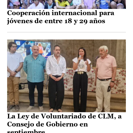
Cooperación internacional para
jóvenes de entre 18 y 29 años
La Ley de Voluntariado de CLM, a
Consejo de Gobierno en
septiembre