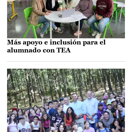
Más apoyo e inclusión para el
alumnado con TEA