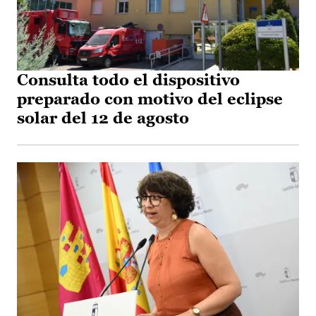
Consulta todo el dispositivo
preparado con motivo del eclipse
solar del 12 de agosto