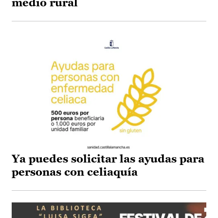
medio rural
Ya puedes solicitar las ayudas para
personas con celiaquía