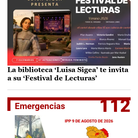
La biblioteca ‘Luisa Sigea’ te invita
a su ‘Festival de Lecturas’
112
Emergencias