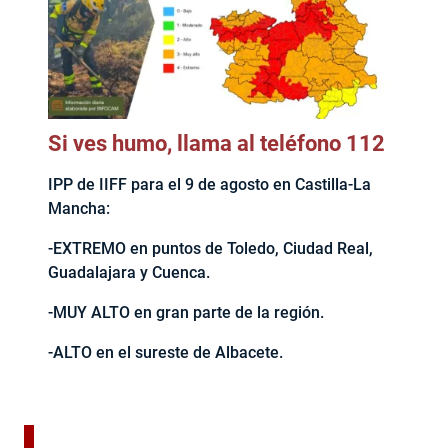
Si ves humo, llama al teléfono 112
IPP de IIFF para el 9 de agosto en Castilla-La
Mancha:
-EXTREMO en puntos de Toledo, Ciudad Real,
Guadalajara y Cuenca.
-MUY ALTO en gran parte de la región.
-ALTO en el sureste de Albacete.