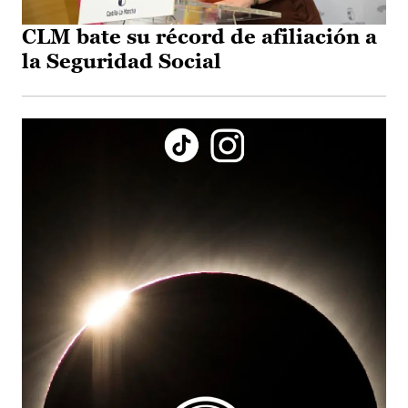
CLM bate su récord de afiliación a
la Seguridad Social