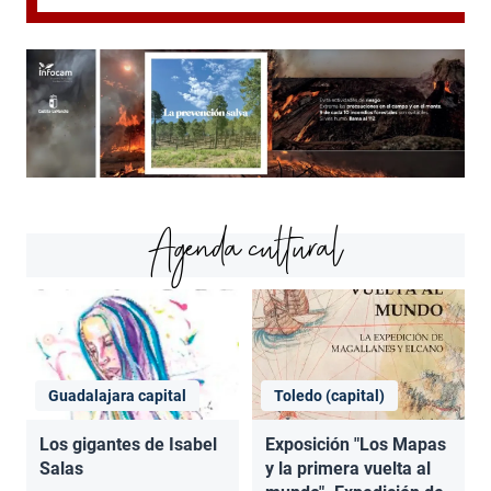
Agenda cultural
Guadalajara capital
Toledo (capital)
Los gigantes de Isabel
Exposición "Los Mapas
Salas
y la primera vuelta al