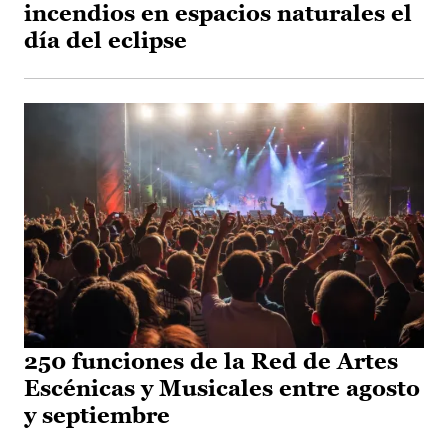
incendios en espacios naturales el
día del eclipse
250 funciones de la Red de Artes
Escénicas y Musicales entre agosto
y septiembre