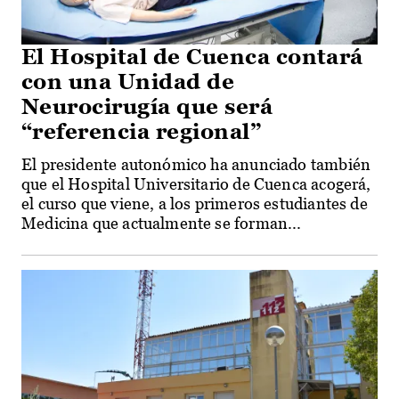
El Hospital de Cuenca contará
con una Unidad de
Neurocirugía que será
“referencia regional”
El presidente autonómico ha anunciado también
que el Hospital Universitario de Cuenca acogerá,
el curso que viene, a los primeros estudiantes de
Medicina que actualmente se forman...