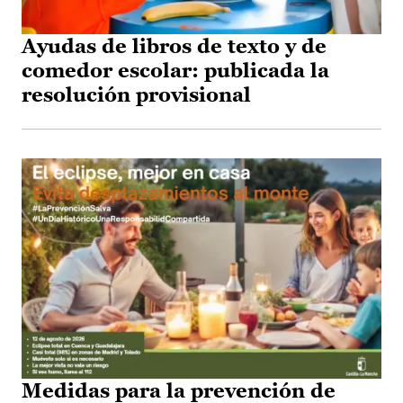
Ayudas de libros de texto y de
comedor escolar: publicada la
resolución provisional
Medidas para la prevención de