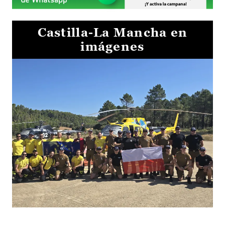
Castilla-La Mancha en
imágenes
El Gobierno de Castilla-La Mancha va a intercambiar por