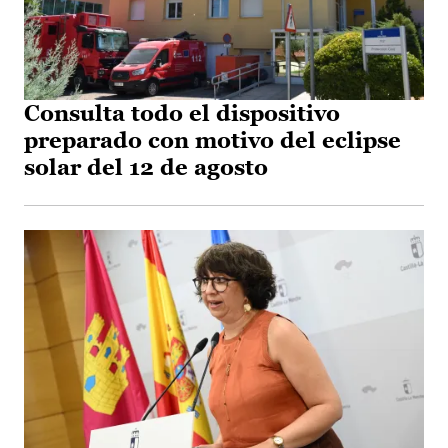
Consulta todo el dispositivo
preparado con motivo del eclipse
solar del 12 de agosto