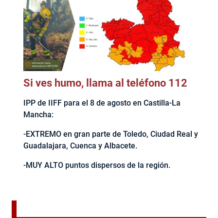
Si ves humo, llama al teléfono 112
IPP de IIFF para el 8 de agosto en Castilla-La
Mancha:
-EXTREMO en gran parte de Toledo, Ciudad Real y
Guadalajara, Cuenca y Albacete.
-MUY ALTO puntos dispersos de la región.