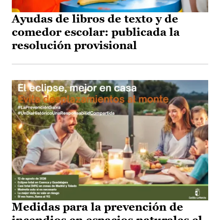
Ayudas de libros de texto y de
comedor escolar: publicada la
resolución provisional
Medidas para la prevención de