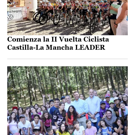
Comienza la II Vuelta Ciclista
Castilla-La Mancha LEADER