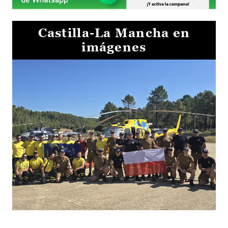
Castilla-La Mancha en
imágenes
El Gobierno de Castilla-La Mancha va a intercambiar por