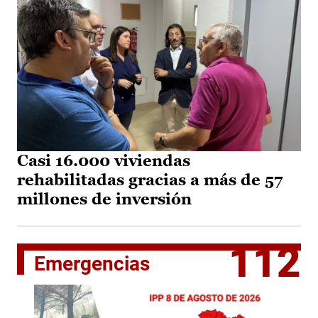
Casi 16.000 viviendas
rehabilitadas gracias a más de 57
millones de inversión
112
Emergencias