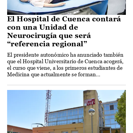
El Hospital de Cuenca contará
con una Unidad de
Neurocirugía que será
“referencia regional”
El presidente autonómico ha anunciado también
que el Hospital Universitario de Cuenca acogerá,
el curso que viene, a los primeros estudiantes de
Medicina que actualmente se forman...