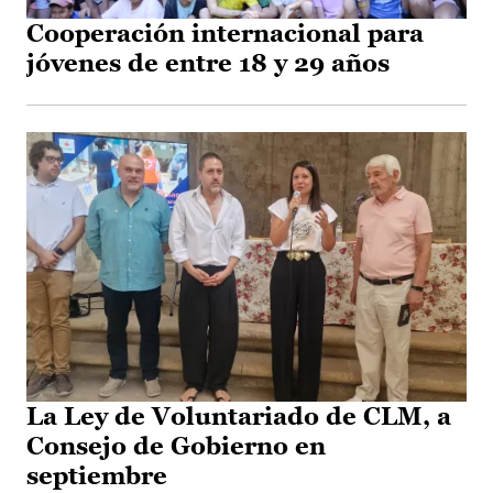
Cooperación internacional para
jóvenes de entre 18 y 29 años
La Ley de Voluntariado de CLM, a
Consejo de Gobierno en
septiembre