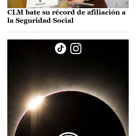
CLM bate su récord de afiliación a
la Seguridad Social