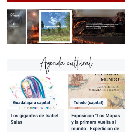
Agenda cultural
Guadalajara capital
Toledo (capital)
Los gigantes de Isabel
Exposición "Los Mapas
Salas
y la primera vuelta al
mundo". Expedición de