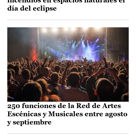
incendios en espacios naturales el
día del eclipse
250 funciones de la Red de Artes
Escénicas y Musicales entre agosto
y septiembre