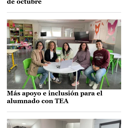
de octubre
Más apoyo e inclusión para el
alumnado con TEA