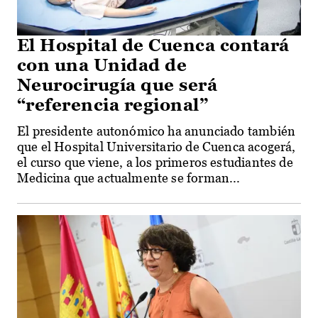
El Hospital de Cuenca contará
con una Unidad de
Neurocirugía que será
“referencia regional”
El presidente autonómico ha anunciado también
que el Hospital Universitario de Cuenca acogerá,
el curso que viene, a los primeros estudiantes de
Medicina que actualmente se forman...