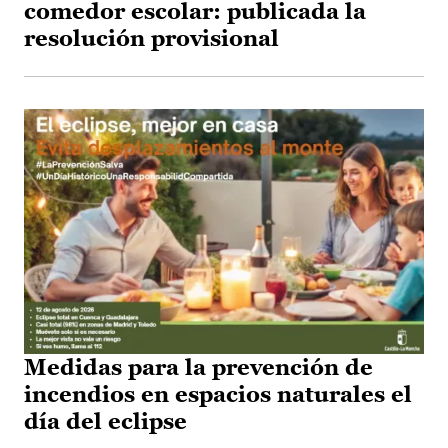
comedor escolar: publicada la
resolución provisional
Medidas para la prevención de
incendios en espacios naturales el
día del eclipse