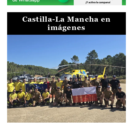
Castilla-La Mancha en
imágenes
El Gobierno de Castilla-La Mancha va a intercambiar por