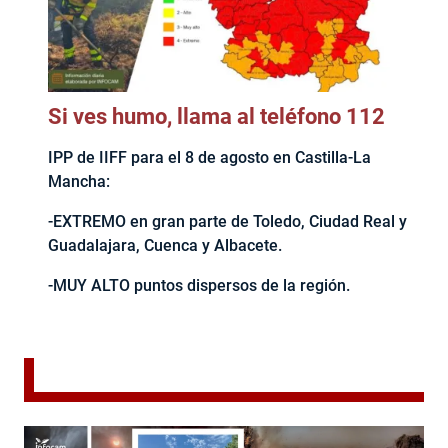
Si ves humo, llama al teléfono 112
IPP de IIFF para el 8 de agosto en Castilla-La
Mancha:
-EXTREMO en gran parte de Toledo, Ciudad Real y
Guadalajara, Cuenca y Albacete.
-MUY ALTO puntos dispersos de la región.