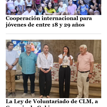
Cooperación internacional para
jóvenes de entre 18 y 29 años
La Ley de Voluntariado de CLM, a