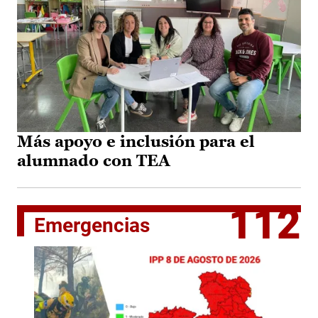
Más apoyo e inclusión para el
alumnado con TEA
112
Emergencias