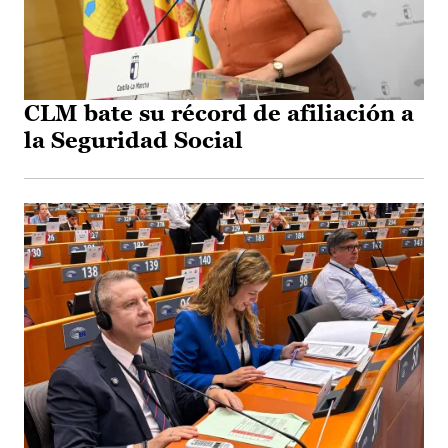
CLM bate su récord de afiliación a
la Seguridad Social