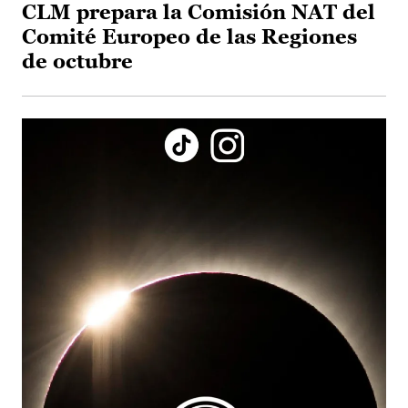
CLM prepara la Comisión NAT del
Comité Europeo de las Regiones
de octubre