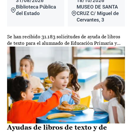
31/08/2026
18/10/2026
Biblioteca Pública
MUSEO DE SANTA
del Estado
CRUZ C/ Miguel de
Cervantes, 3
Se han recibido 31.183 solicitudes de ayuda de libros
de texto para el alumnado de Educación Primaria y...
Ayudas de libros de texto y de