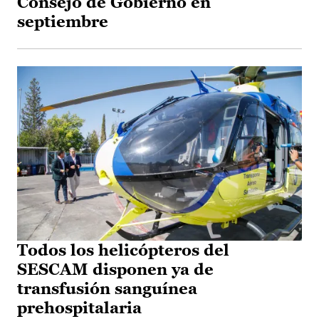
Consejo de Gobierno en
septiembre
Todos los helicópteros del
SESCAM disponen ya de
transfusión sanguínea
prehospitalaria