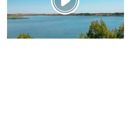
La región