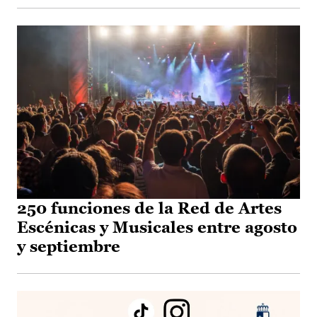
250 funciones de la Red de Artes
Escénicas y Musicales entre agosto
y septiembre