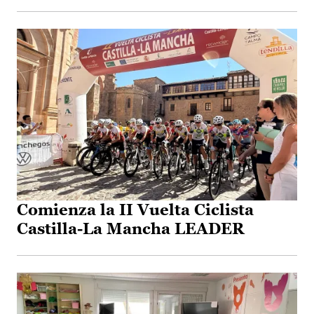
Comienza la II Vuelta Ciclista
Castilla-La Mancha LEADER