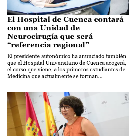
El Hospital de Cuenca contará
con una Unidad de
Neurocirugía que será
“referencia regional”
El presidente autonómico ha anunciado también
que el Hospital Universitario de Cuenca acogerá,
el curso que viene, a los primeros estudiantes de
Medicina que actualmente se forman...