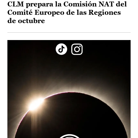
CLM prepara la Comisión NAT del
Comité Europeo de las Regiones
de octubre