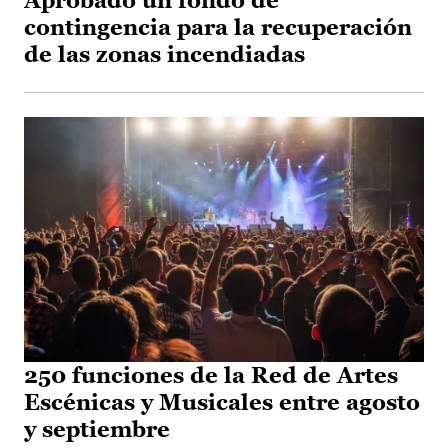
Aprobado un fondo de
contingencia para la recuperación
de las zonas incendiadas
250 funciones de la Red de Artes
Escénicas y Musicales entre agosto
y septiembre