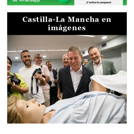
Castilla-La Mancha en
imágenes
Visita al Centro de Simulación e Innovación de Cuenca 