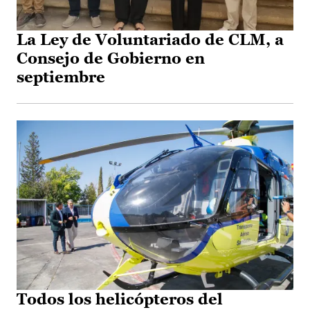
La Ley de Voluntariado de CLM, a
Consejo de Gobierno en
septiembre
Todos los helicópteros del