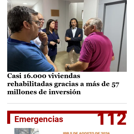
Casi 16.000 viviendas
rehabilitadas gracias a más de 57
millones de inversión
112
Emergencias