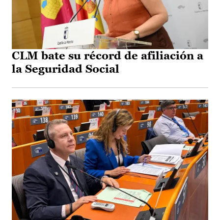
CLM bate su récord de afiliación a
la Seguridad Social