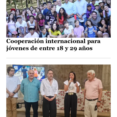
Cooperación internacional para
jóvenes de entre 18 y 29 años