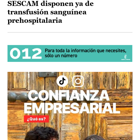
SESCAM disponen ya de
transfusión sanguínea
prehospitalaria