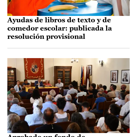
Ayudas de libros de texto y de
comedor escolar: publicada la
resolución provisional