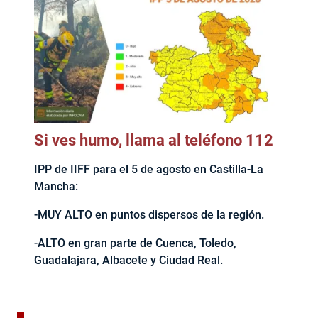
Si ves humo, llama al teléfono 112
IPP de IIFF para el 5 de agosto en Castilla-La
Mancha:
-MUY ALTO en puntos dispersos de la región.
-ALTO en gran parte de Cuenca, Toledo,
Guadalajara, Albacete y Ciudad Real.