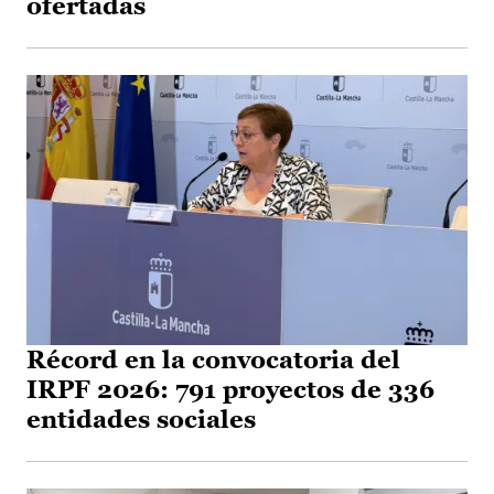
ofertadas
Récord en la convocatoria del
IRPF 2026: 791 proyectos de 336
entidades sociales