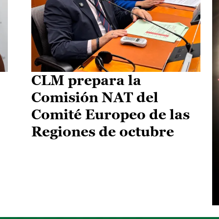
CLM prepara la
Comisión NAT del
Comité Europeo de las
Regiones de octubre