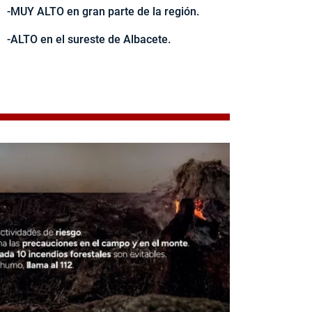
-MUY ALTO en gran parte de la región.
-ALTO en el sureste de Albacete.