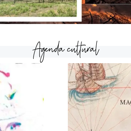
Agenda cultural