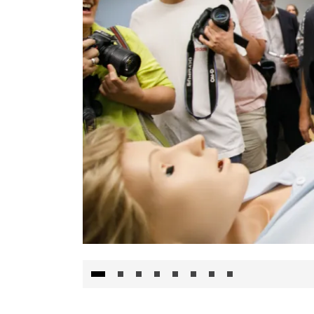
Visita al Centro de Simulación e Innovació