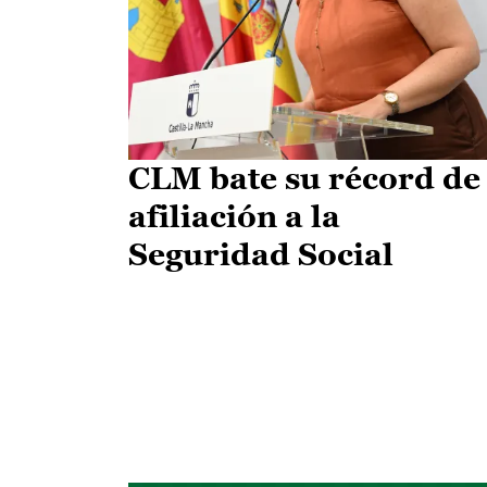
CLM bate su récord de
afiliación a la
Seguridad Social