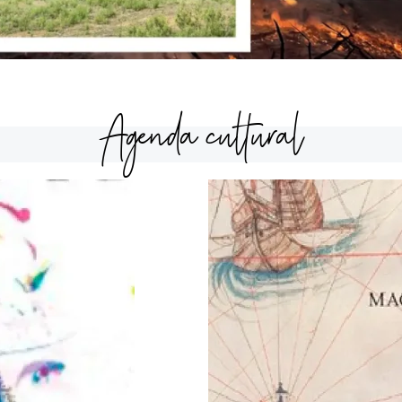
Agenda cultural