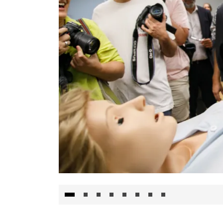
Visita al Centro de Simulación e Innovació