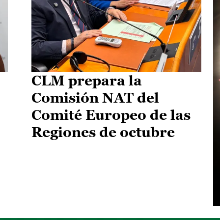
CLM prepara la
Comisión NAT del
Comité Europeo de las
Regiones de octubre