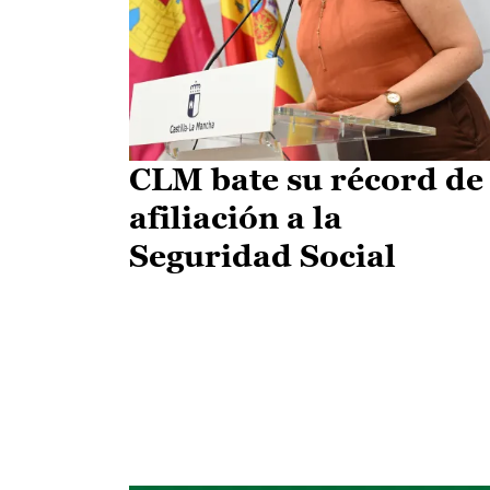
CLM bate su récord de
afiliación a la
Seguridad Social