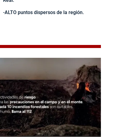
Real.
-ALTO puntos dispersos de la región.