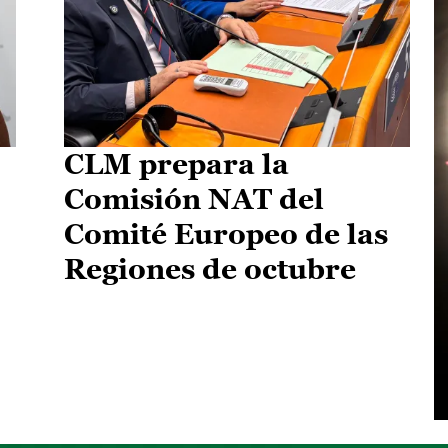
CLM prepara la
Comisión NAT del
Comité Europeo de las
Regiones de octubre