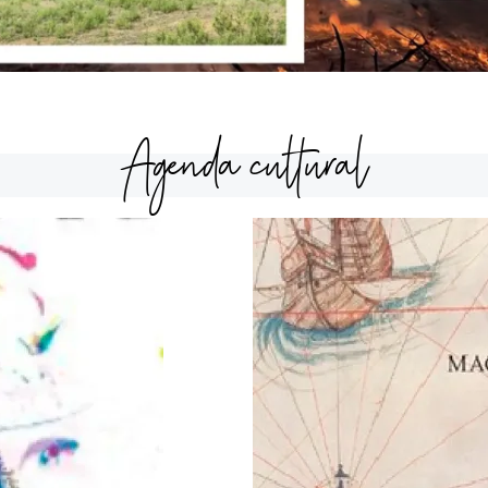
Agenda cultural