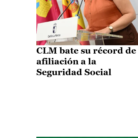
CLM bate su récord de
afiliación a la
Seguridad Social