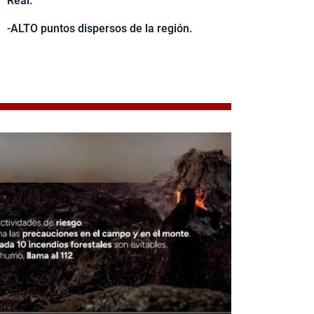
Real.
-ALTO puntos dispersos de la región.