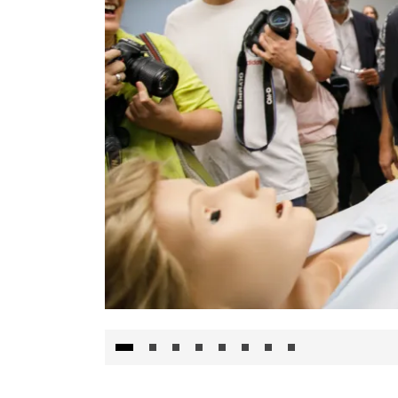
Visita al Centro de Simulación e Innovació