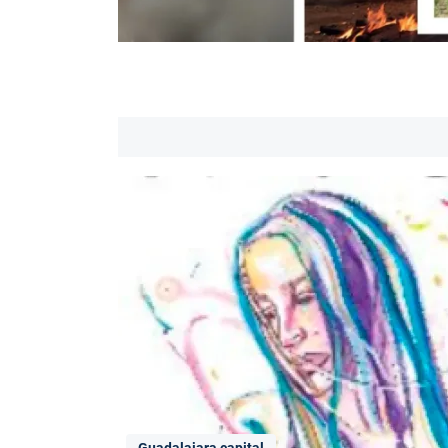
Guadalajara capital