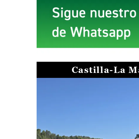
Castilla-La 