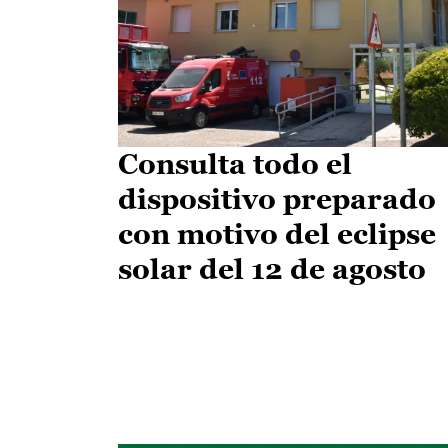
Consulta todo el
dispositivo preparado
con motivo del eclipse
solar del 12 de agosto