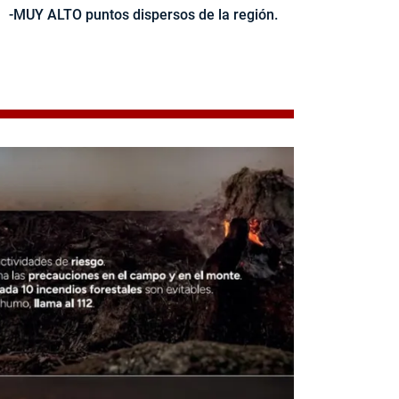
-MUY ALTO puntos dispersos de la región.