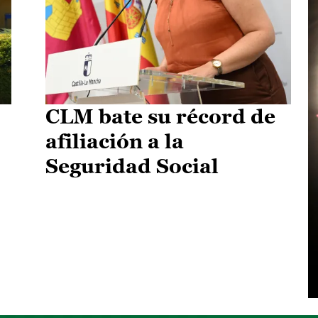
CLM bate su récord de
afiliación a la
Seguridad Social