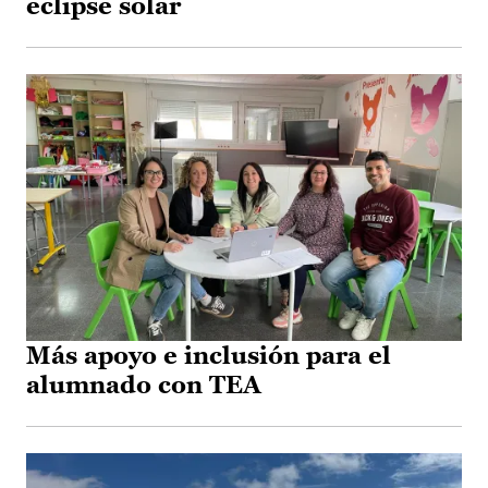
eclipse solar
Más apoyo e inclusión para el
alumnado con TEA