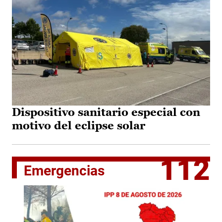
Dispositivo sanitario especial con
motivo del eclipse solar
112
Emergencias