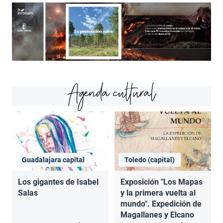
Agenda cultural
Guadalajara capital
Toledo (capital)
Los gigantes de Isabel
Exposición "Los Mapas
Salas
y la primera vuelta al
mundo". Expedición de
Magallanes y Elcano