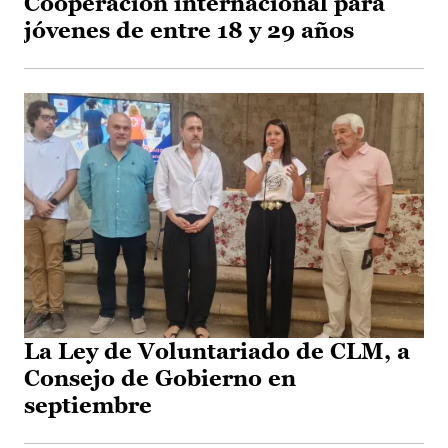
Cooperación internacional para
jóvenes de entre 18 y 29 años
La Ley de Voluntariado de CLM, a
Consejo de Gobierno en
septiembre