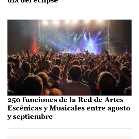
día del eclipse
250 funciones de la Red de Artes
Escénicas y Musicales entre agosto
y septiembre