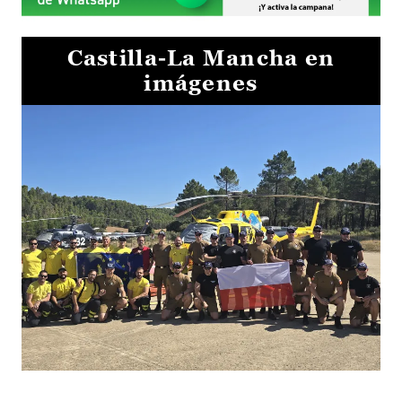
Castilla-La Mancha en
imágenes
El Gobierno de Castilla-La Mancha va a intercambiar por