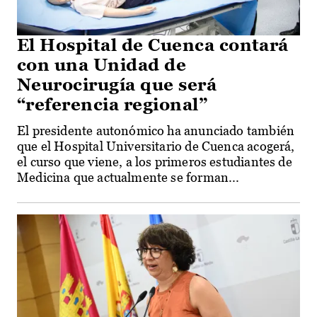
El Hospital de Cuenca contará
con una Unidad de
Neurocirugía que será
“referencia regional”
El presidente autonómico ha anunciado también
que el Hospital Universitario de Cuenca acogerá,
el curso que viene, a los primeros estudiantes de
Medicina que actualmente se forman...