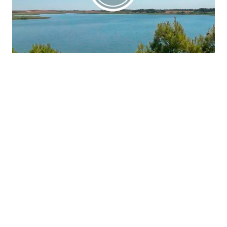
La región