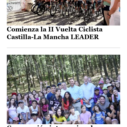
Comienza la II Vuelta Ciclista
Castilla-La Mancha LEADER