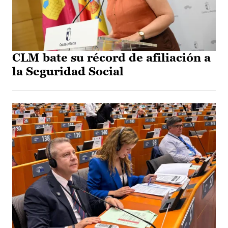
CLM bate su récord de afiliación a
la Seguridad Social