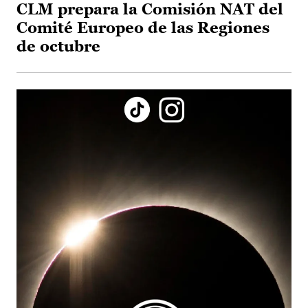
CLM prepara la Comisión NAT del
Comité Europeo de las Regiones
de octubre