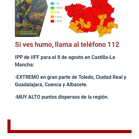
Si ves humo, llama al teléfono 112
IPP de IIFF para el 8 de agosto en Castilla-La
Mancha:
-EXTREMO en gran parte de Toledo, Ciudad Real y
Guadalajara, Cuenca y Albacete.
-MUY ALTO puntos dispersos de la región.