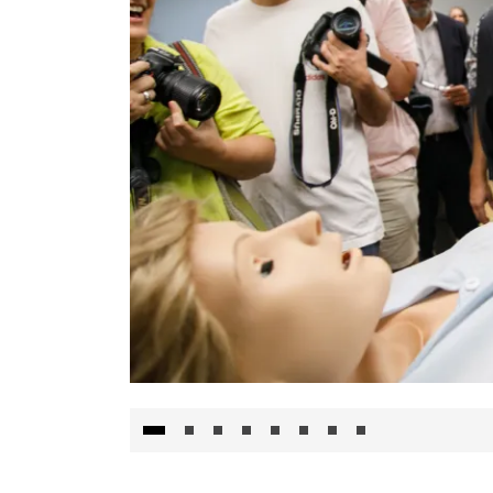
Visita al Centro de Simulación e Innovació