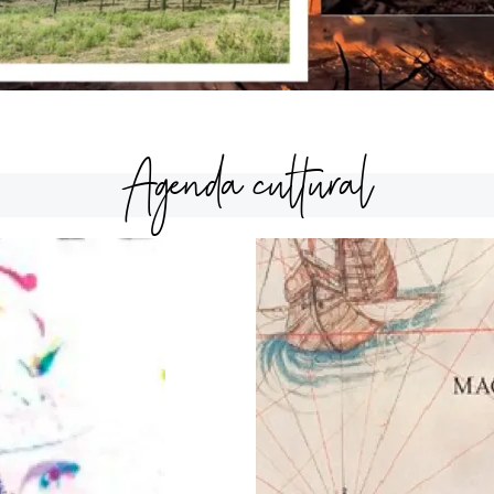
Agenda cultural