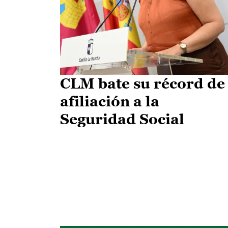
CLM bate su récord de
afiliación a la
Seguridad Social