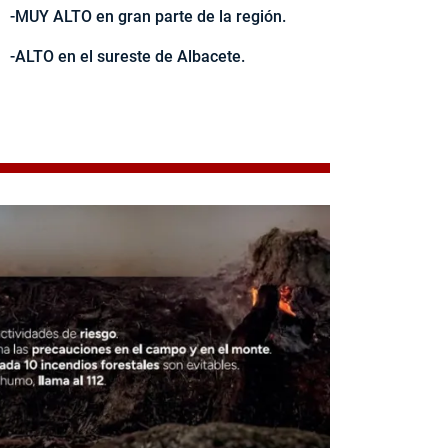
-MUY ALTO en gran parte de la región.
-ALTO en el sureste de Albacete.