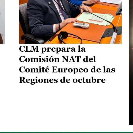
CLM prepara la
Comisión NAT del
Comité Europeo de las
Regiones de octubre