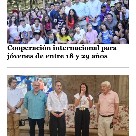
Cooperación internacional para
jóvenes de entre 18 y 29 años