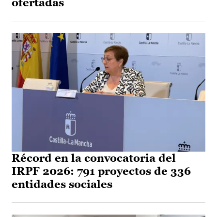
ofertadas
Récord en la convocatoria del
IRPF 2026: 791 proyectos de 336
entidades sociales