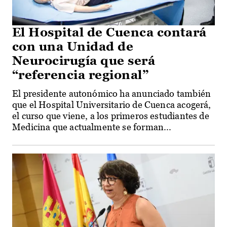
El Hospital de Cuenca contará
con una Unidad de
Neurocirugía que será
“referencia regional”
El presidente autonómico ha anunciado también
que el Hospital Universitario de Cuenca acogerá,
el curso que viene, a los primeros estudiantes de
Medicina que actualmente se forman...