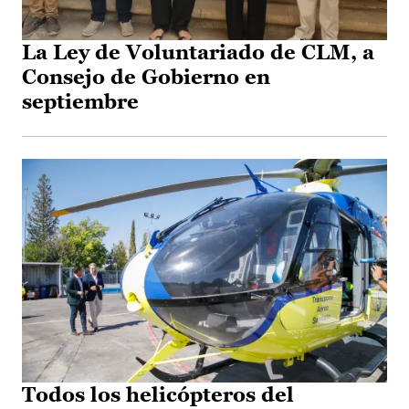
La Ley de Voluntariado de CLM, a
Consejo de Gobierno en
septiembre
Todos los helicópteros del