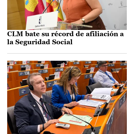
CLM bate su récord de afiliación a
la Seguridad Social