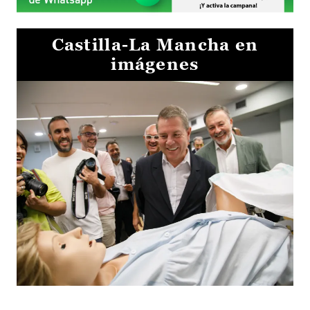
Castilla-La Mancha en
imágenes
Visita al Centro de Simulación e Innovación de Cuenca 