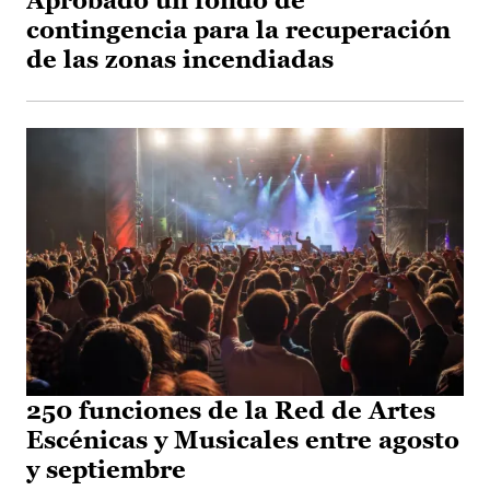
Aprobado un fondo de
contingencia para la recuperación
de las zonas incendiadas
250 funciones de la Red de Artes
Escénicas y Musicales entre agosto
y septiembre