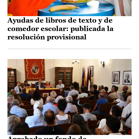
Ayudas de libros de texto y de
comedor escolar: publicada la
resolución provisional