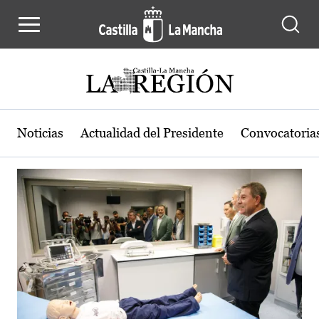
Actualidad de la región de Castilla
Pasar al contenido principal
Noticias
Actualidad del Presidente
Convocatoria