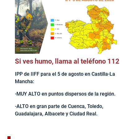
Si ves humo, llama al teléfono 112
IPP de IIFF para el 5 de agosto en Castilla-La
Mancha:
-MUY ALTO en puntos dispersos de la región.
-ALTO en gran parte de Cuenca, Toledo,
Guadalajara, Albacete y Ciudad Real.