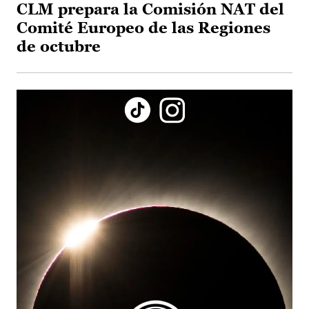
CLM prepara la Comisión NAT del
Comité Europeo de las Regiones
de octubre