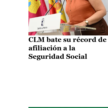
CLM bate su récord de
afiliación a la
Seguridad Social