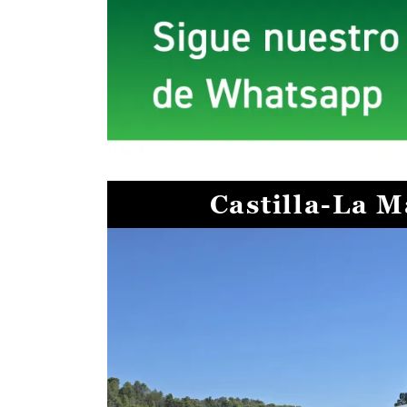
Castilla-La 