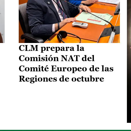
CLM prepara la
Comisión NAT del
Comité Europeo de las
Regiones de octubre