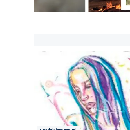
Guadalajara capital