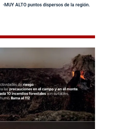
-MUY ALTO puntos dispersos de la región.