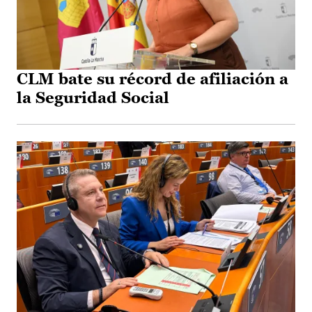
CLM bate su récord de afiliación a
la Seguridad Social