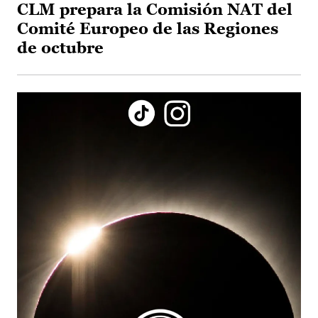
CLM prepara la Comisión NAT del
Comité Europeo de las Regiones
de octubre