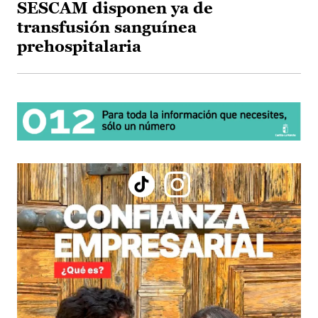
SESCAM disponen ya de
transfusión sanguínea
prehospitalaria