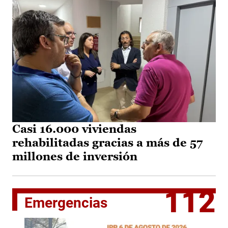
Casi 16.000 viviendas
rehabilitadas gracias a más de 57
millones de inversión
112
Emergencias