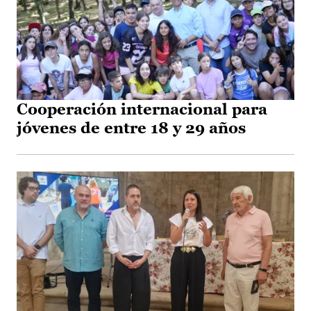
Cooperación internacional para
jóvenes de entre 18 y 29 años