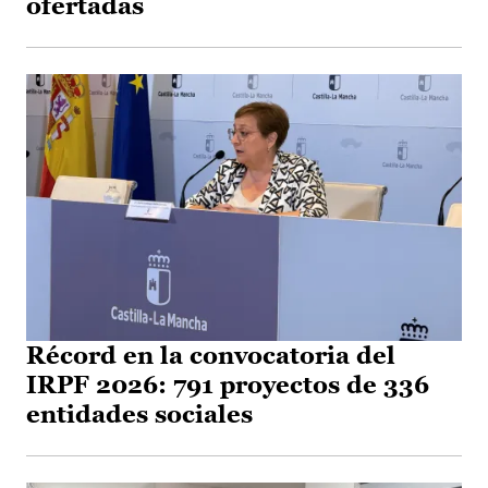
ofertadas
Récord en la convocatoria del
IRPF 2026: 791 proyectos de 336
entidades sociales