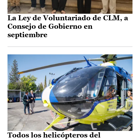
La Ley de Voluntariado de CLM, a
Consejo de Gobierno en
septiembre
Todos los helicópteros del