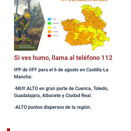
Si ves humo, llama al teléfono 112
IPP de IIFF para el 6 de agosto en Castilla-La
Mancha:
-MUY ALTO en gran parte de Cuenca, Toledo,
Guadalajara, Albacete y Ciudad Real.
-ALTO puntos dispersos de la región.