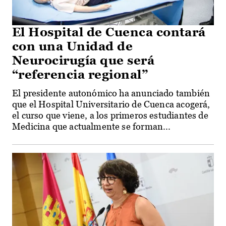
El Hospital de Cuenca contará
con una Unidad de
Neurocirugía que será
“referencia regional”
El presidente autonómico ha anunciado también
que el Hospital Universitario de Cuenca acogerá,
el curso que viene, a los primeros estudiantes de
Medicina que actualmente se forman...