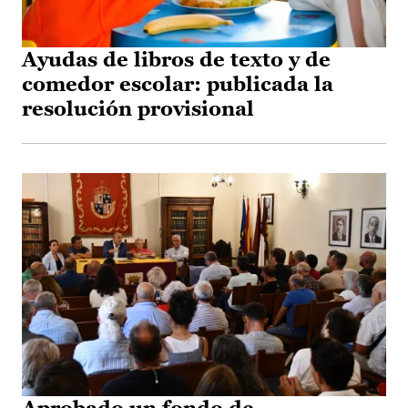
Ayudas de libros de texto y de
comedor escolar: publicada la
resolución provisional