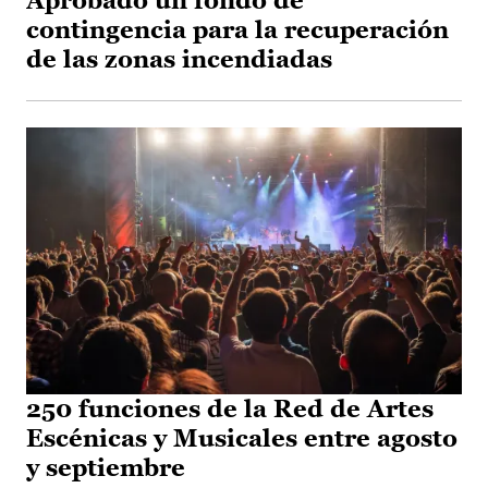
Aprobado un fondo de
contingencia para la recuperación
de las zonas incendiadas
250 funciones de la Red de Artes
Escénicas y Musicales entre agosto
y septiembre