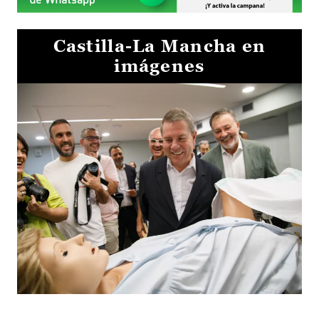
Castilla-La Mancha en
imágenes
Visita al Centro de Simulación e Innovación de Cuenca 