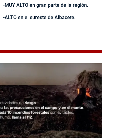
-MUY ALTO en gran parte de la región.
-ALTO en el sureste de Albacete.