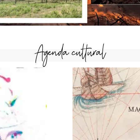
Agenda cultural