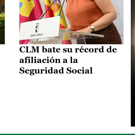
CLM bate su récord de
afiliación a la
Seguridad Social