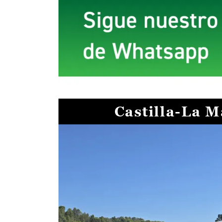
Castilla-La 