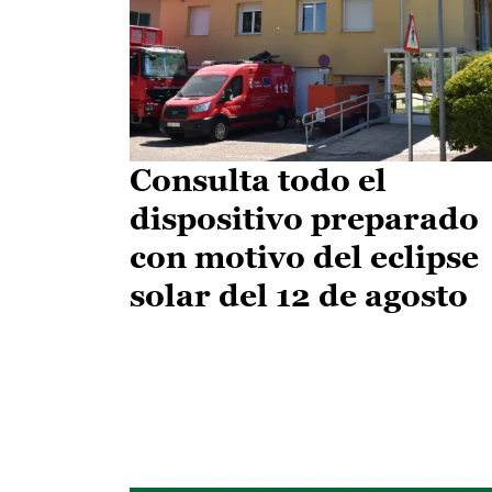
Consulta todo el
dispositivo preparado
con motivo del eclipse
solar del 12 de agosto