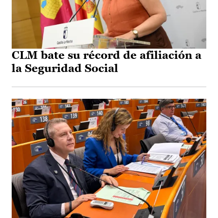
CLM bate su récord de afiliación a
la Seguridad Social