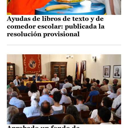
Ayudas de libros de texto y de
comedor escolar: publicada la
resolución provisional