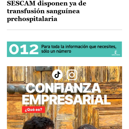
SESCAM disponen ya de
transfusión sanguínea
prehospitalaria