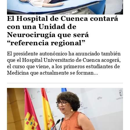
El Hospital de Cuenca contará
con una Unidad de
Neurocirugía que será
“referencia regional”
El presidente autonómico ha anunciado también
que el Hospital Universitario de Cuenca acogerá,
el curso que viene, a los primeros estudiantes de
Medicina que actualmente se forman...