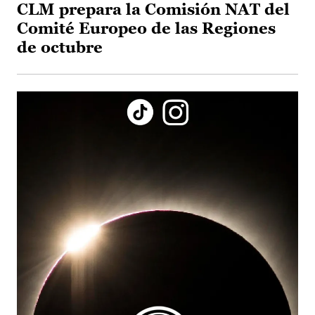
CLM prepara la Comisión NAT del
Comité Europeo de las Regiones
de octubre