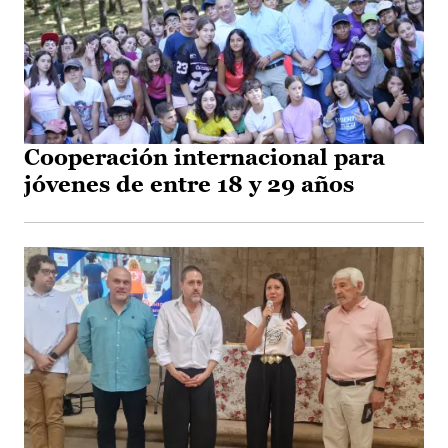
Cooperación internacional para
jóvenes de entre 18 y 29 años