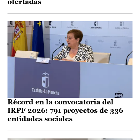
ofertadas
Récord en la convocatoria del
IRPF 2026: 791 proyectos de 336
entidades sociales