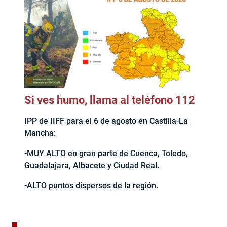
Si ves humo, llama al teléfono 112
IPP de IIFF para el 6 de agosto en Castilla-La
Mancha:
-MUY ALTO en gran parte de Cuenca, Toledo,
Guadalajara, Albacete y Ciudad Real.
-ALTO puntos dispersos de la región.