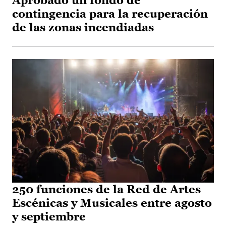
Aprobado un fondo de
contingencia para la recuperación
de las zonas incendiadas
250 funciones de la Red de Artes
Escénicas y Musicales entre agosto
y septiembre