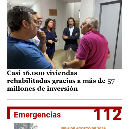
Casi 16.000 viviendas
rehabilitadas gracias a más de 57
millones de inversión
112
Emergencias