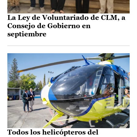
La Ley de Voluntariado de CLM, a
Consejo de Gobierno en
septiembre
Todos los helicópteros del