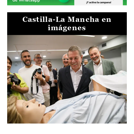
Castilla-La Mancha en
imágenes
Visita al Centro de Simulación e Innovación de Cuenca 