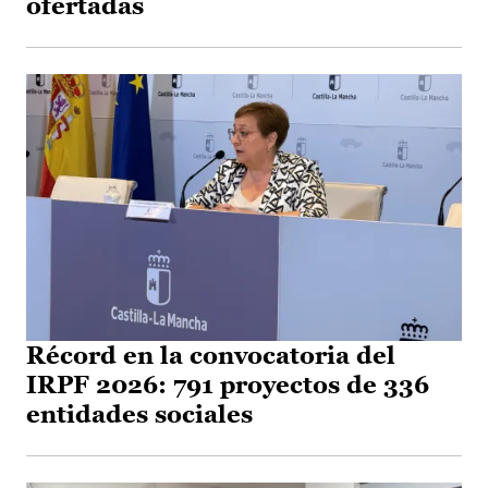
ofertadas
Récord en la convocatoria del
IRPF 2026: 791 proyectos de 336
entidades sociales