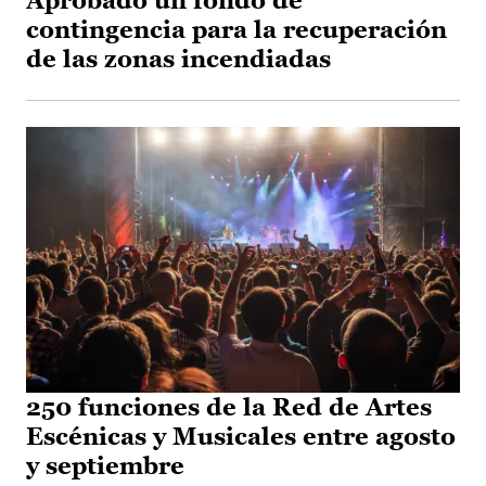
Aprobado un fondo de
contingencia para la recuperación
de las zonas incendiadas
250 funciones de la Red de Artes
Escénicas y Musicales entre agosto
y septiembre