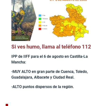
Si ves humo, llama al teléfono 112
IPP de IIFF para el 6 de agosto en Castilla-La
Mancha:
-MUY ALTO en gran parte de Cuenca, Toledo,
Guadalajara, Albacete y Ciudad Real.
-ALTO puntos dispersos de la región.