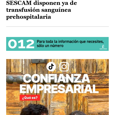
SESCAM disponen ya de
transfusión sanguínea
prehospitalaria