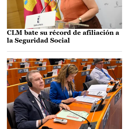
CLM bate su récord de afiliación a
la Seguridad Social