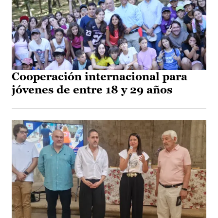
Cooperación internacional para
jóvenes de entre 18 y 29 años