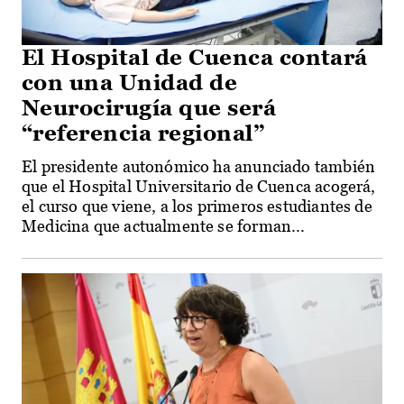
El Hospital de Cuenca contará
con una Unidad de
Neurocirugía que será
“referencia regional”
El presidente autonómico ha anunciado también
que el Hospital Universitario de Cuenca acogerá,
el curso que viene, a los primeros estudiantes de
Medicina que actualmente se forman...