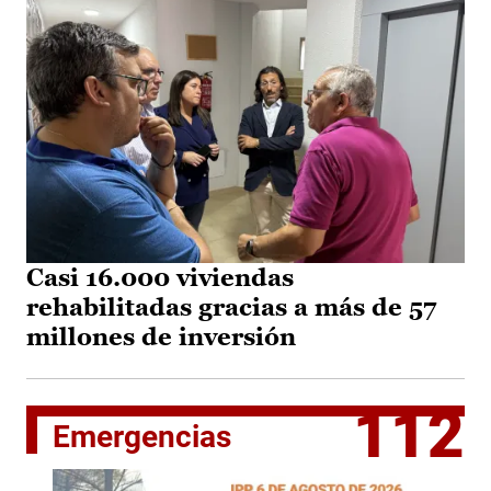
Casi 16.000 viviendas
rehabilitadas gracias a más de 57
millones de inversión
112
Emergencias