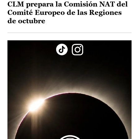
CLM prepara la Comisión NAT del
Comité Europeo de las Regiones
de octubre