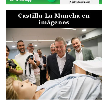
Castilla-La Mancha en
imágenes
Visita al Centro de Simulación e Innovación de Cuenca 