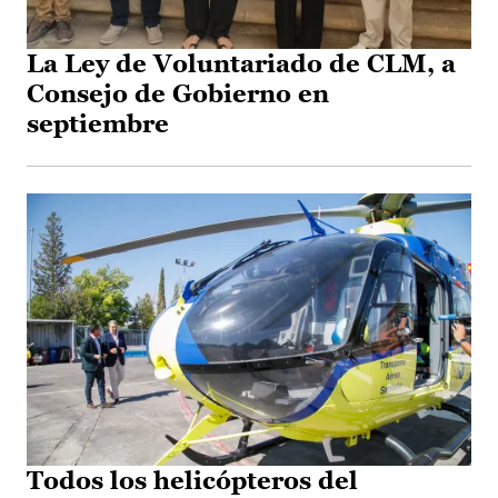
La Ley de Voluntariado de CLM, a
Consejo de Gobierno en
septiembre
Todos los helicópteros del