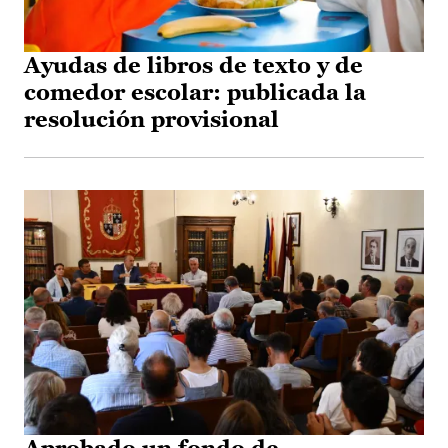
Ayudas de libros de texto y de
comedor escolar: publicada la
resolución provisional