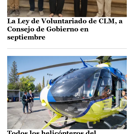
La Ley de Voluntariado de CLM, a
Consejo de Gobierno en
septiembre
Todos los helicópteros del