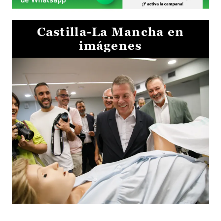
Castilla-La Mancha en
imágenes
Visita al Centro de Simulación e Innovación de Cuenca 