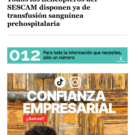
SESCAM disponen ya de
transfusión sanguínea
prehospitalaria