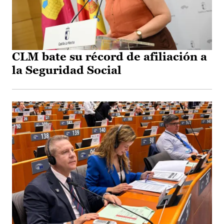
CLM bate su récord de afiliación a
la Seguridad Social