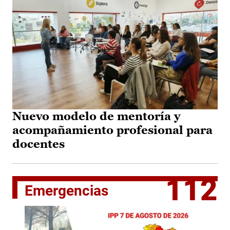
Nuevo modelo de mentoría y
acompañamiento profesional para
docentes
112
Emergencias