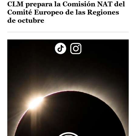
CLM prepara la Comisión NAT del
Comité Europeo de las Regiones
de octubre