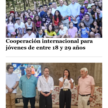
Cooperación internacional para
jóvenes de entre 18 y 29 años