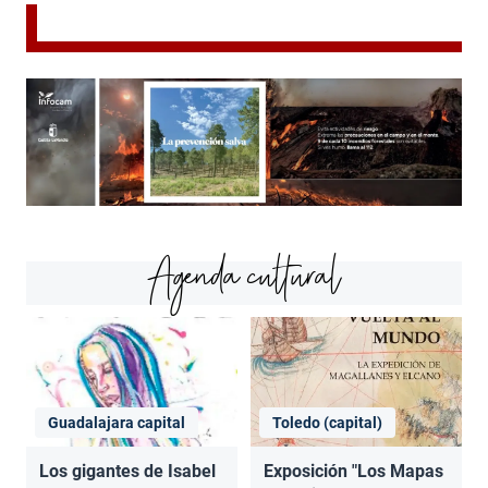
Agenda cultural
Guadalajara capital
Toledo (capital)
Los gigantes de Isabel
Exposición "Los Mapas