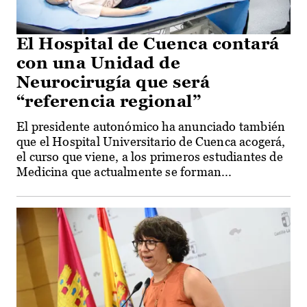
El Hospital de Cuenca contará
con una Unidad de
Neurocirugía que será
“referencia regional”
El presidente autonómico ha anunciado también
que el Hospital Universitario de Cuenca acogerá,
el curso que viene, a los primeros estudiantes de
Medicina que actualmente se forman...