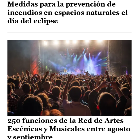
Medidas para la prevención de
incendios en espacios naturales el
día del eclipse
250 funciones de la Red de Artes
Escénicas y Musicales entre agosto
y septiembre