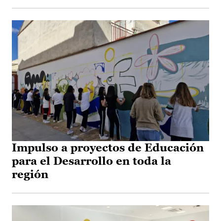
Impulso a proyectos de Educación
para el Desarrollo en toda la
región