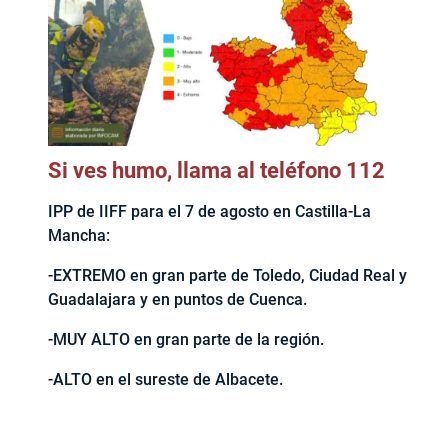
Si ves humo, llama al teléfono 112
IPP de IIFF para el 7 de agosto en Castilla-La
Mancha:
-EXTREMO en gran parte de Toledo, Ciudad Real y
Guadalajara y en puntos de Cuenca.
-MUY ALTO en gran parte de la región.
-ALTO en el sureste de Albacete.