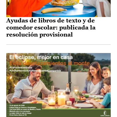
Ayudas de libros de texto y de
comedor escolar: publicada la
resolución provisional