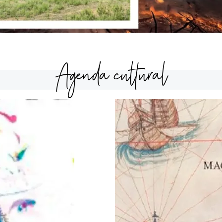
Agenda cultural