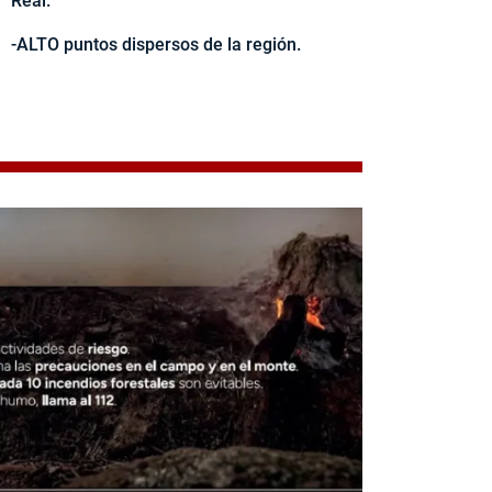
Real.
-ALTO puntos dispersos de la región.