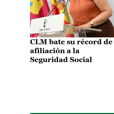
CLM bate su récord de
afiliación a la
Seguridad Social