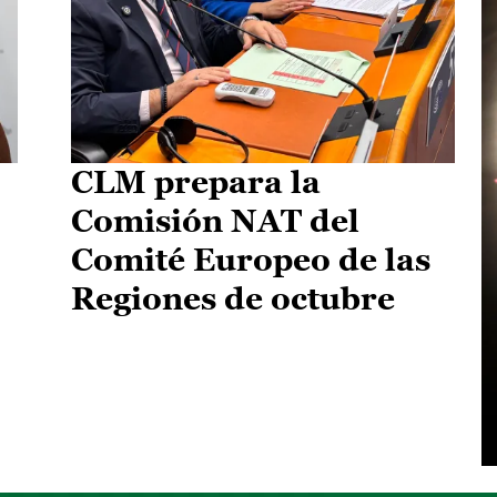
CLM prepara la
Comisión NAT del
Comité Europeo de las
Regiones de octubre