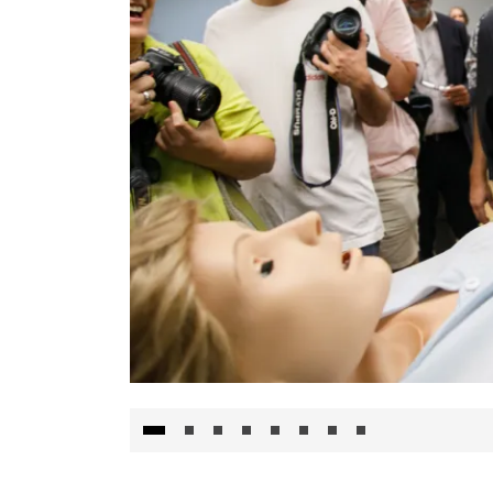
Visita al Centro de Simulación e Innovació