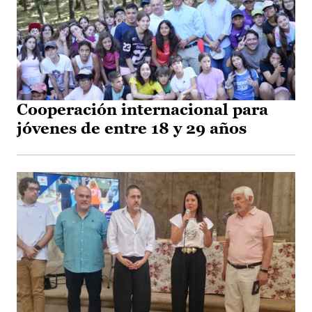
Cooperación internacional para
jóvenes de entre 18 y 29 años