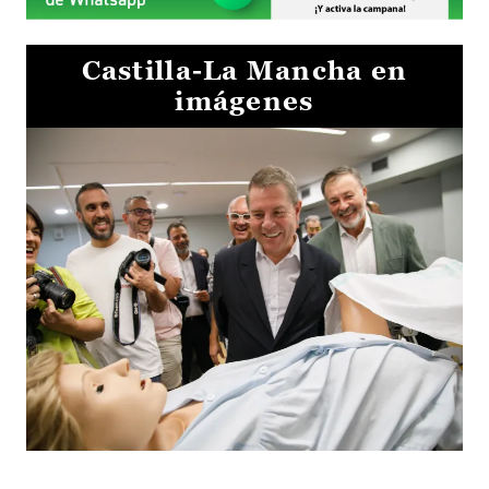
Castilla-La Mancha en
imágenes
Visita al Centro de Simulación e Innovación de Cuenca 