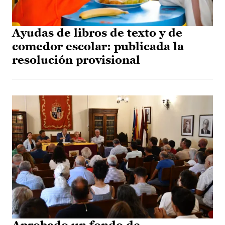
Ayudas de libros de texto y de
comedor escolar: publicada la
resolución provisional