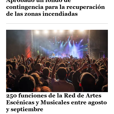
Aprobado un fondo de
contingencia para la recuperación
de las zonas incendiadas
250 funciones de la Red de Artes
Escénicas y Musicales entre agosto
y septiembre