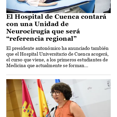
El Hospital de Cuenca contará
con una Unidad de
Neurocirugía que será
“referencia regional”
El presidente autonómico ha anunciado también
que el Hospital Universitario de Cuenca acogerá,
el curso que viene, a los primeros estudiantes de
Medicina que actualmente se forman...