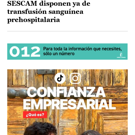
SESCAM disponen ya de
transfusión sanguínea
prehospitalaria