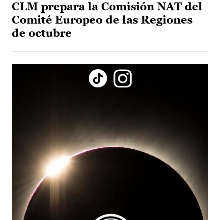
CLM prepara la Comisión NAT del
Comité Europeo de las Regiones
de octubre