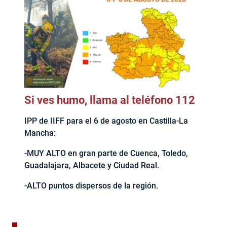
Si ves humo, llama al teléfono 112
IPP de IIFF para el 6 de agosto en Castilla-La
Mancha:
-MUY ALTO en gran parte de Cuenca, Toledo,
Guadalajara, Albacete y Ciudad Real.
-ALTO puntos dispersos de la región.