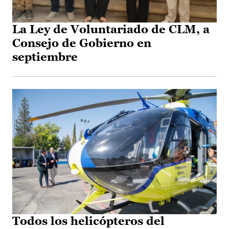
La Ley de Voluntariado de CLM, a
Consejo de Gobierno en
septiembre
Todos los helicópteros del