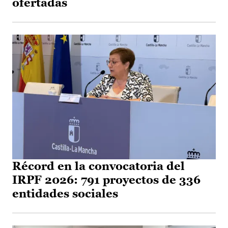
ofertadas
Récord en la convocatoria del
IRPF 2026: 791 proyectos de 336
entidades sociales