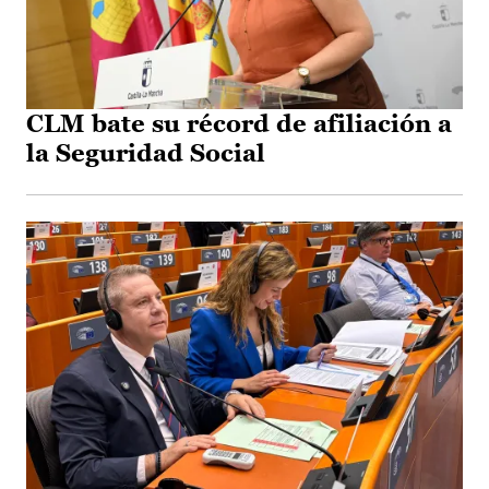
CLM bate su récord de afiliación a
la Seguridad Social