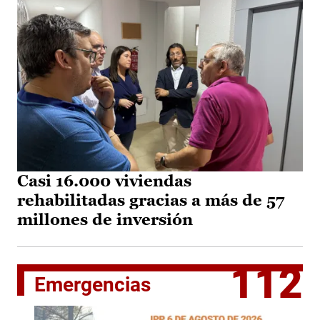
Casi 16.000 viviendas
rehabilitadas gracias a más de 57
millones de inversión
112
Emergencias