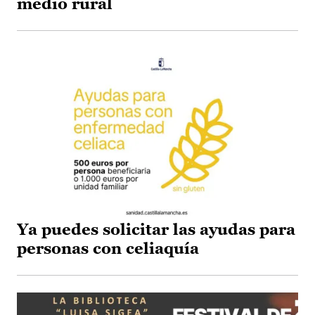
medio rural
Ya puedes solicitar las ayudas para
personas con celiaquía