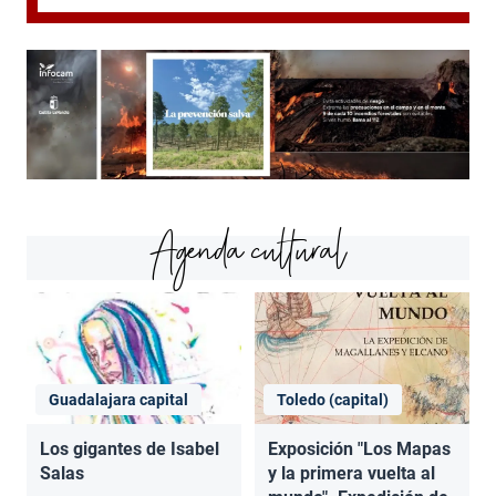
Agenda cultural
Guadalajara capital
Toledo (capital)
Los gigantes de Isabel
Exposición "Los Mapas
Salas
y la primera vuelta al