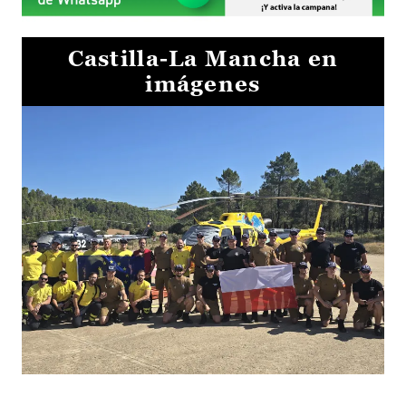
Castilla-La Mancha en
imágenes
El Gobierno de Castilla-La Mancha va a intercambiar por