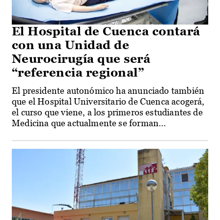
El Hospital de Cuenca contará
con una Unidad de
Neurocirugía que será
“referencia regional”
El presidente autonómico ha anunciado también
que el Hospital Universitario de Cuenca acogerá,
el curso que viene, a los primeros estudiantes de
Medicina que actualmente se forman...