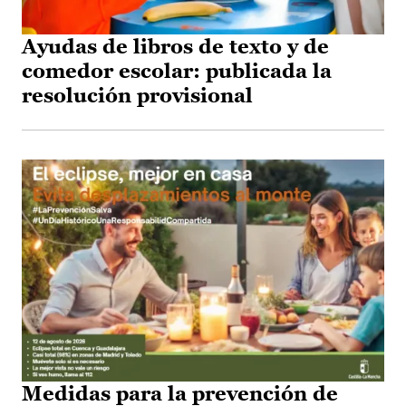
Ayudas de libros de texto y de
comedor escolar: publicada la
resolución provisional
Medidas para la prevención de