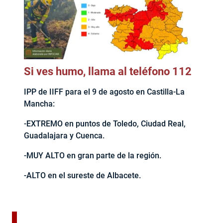
Si ves humo, llama al teléfono 112
IPP de IIFF para el 9 de agosto en Castilla-La
Mancha:
-EXTREMO en puntos de Toledo, Ciudad Real,
Guadalajara y Cuenca.
-MUY ALTO en gran parte de la región.
-ALTO en el sureste de Albacete.