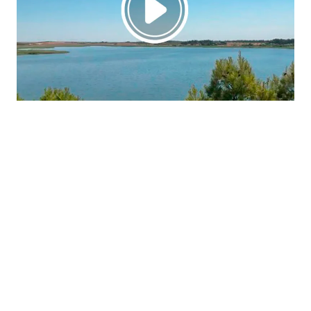
La región