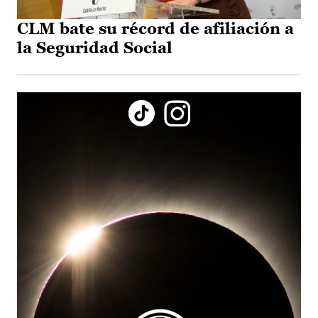
CLM bate su récord de afiliación a
la Seguridad Social