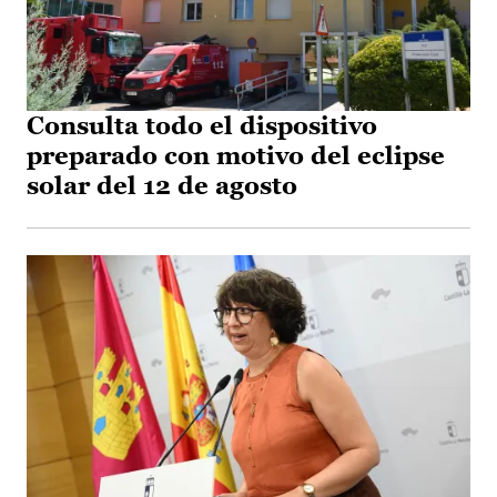
Consulta todo el dispositivo
preparado con motivo del eclipse
solar del 12 de agosto