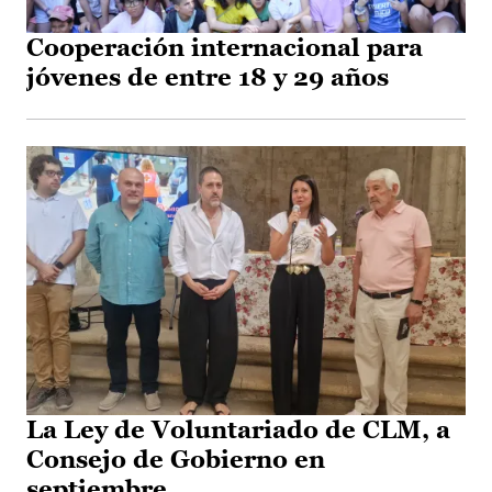
Cooperación internacional para
jóvenes de entre 18 y 29 años
La Ley de Voluntariado de CLM, a
Consejo de Gobierno en
septiembre