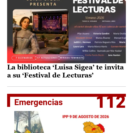
La biblioteca ‘Luisa Sigea’ te invita
a su ‘Festival de Lecturas’
112
Emergencias