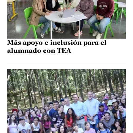
Más apoyo e inclusión para el
alumnado con TEA