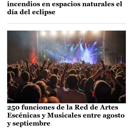
incendios en espacios naturales el
día del eclipse
250 funciones de la Red de Artes
Escénicas y Musicales entre agosto
y septiembre