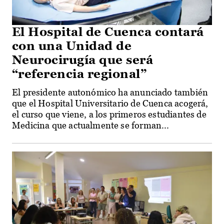
El Hospital de Cuenca contará
con una Unidad de
Neurocirugía que será
“referencia regional”
El presidente autonómico ha anunciado también
que el Hospital Universitario de Cuenca acogerá,
el curso que viene, a los primeros estudiantes de
Medicina que actualmente se forman...