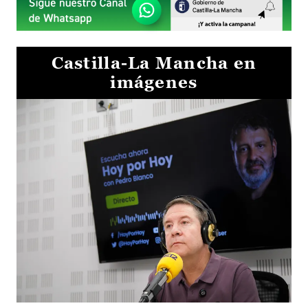
Castilla-La Mancha en
imágenes