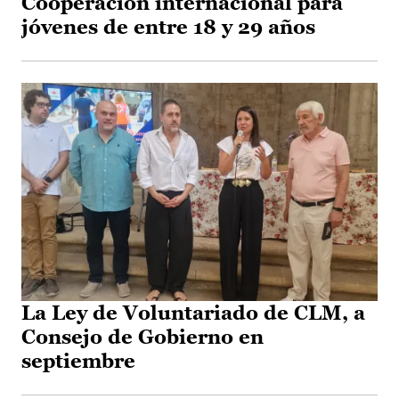
Cooperación internacional para
jóvenes de entre 18 y 29 años
La Ley de Voluntariado de CLM, a
Consejo de Gobierno en
septiembre