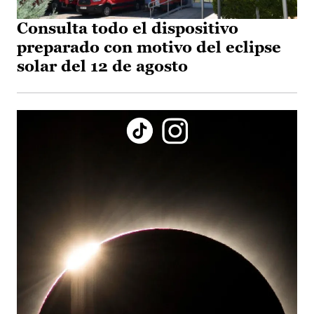
Consulta todo el dispositivo
preparado con motivo del eclipse
solar del 12 de agosto