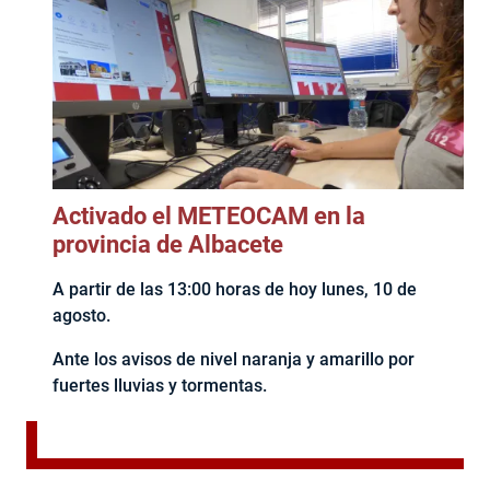
Activado el METEOCAM en la
provincia de Albacete
A partir de las 13:00 horas de hoy lunes, 10 de
agosto.
Ante los avisos de nivel naranja y amarillo por
fuertes lluvias y tormentas.