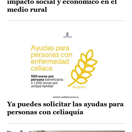
impacto social y económico en el
medio rural
Ya puedes solicitar las ayudas para
personas con celiaquía