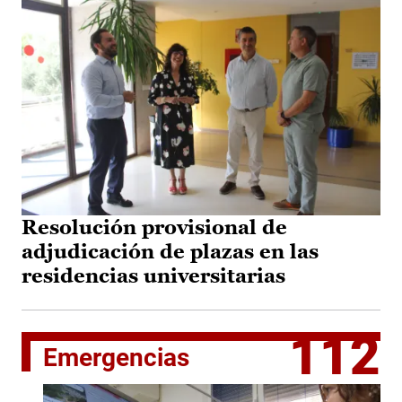
Resolución provisional de
adjudicación de plazas en las
residencias universitarias
112
Emergencias