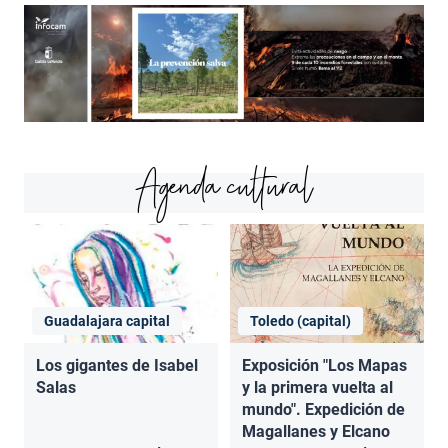
Agenda cultural
Guadalajara capital
Toledo (capital)
Los gigantes de Isabel
Exposición "Los Mapas
Salas
y la primera vuelta al
mundo". Expedición de
Magallanes y Elcano