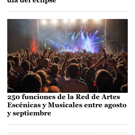
día del eclipse
250 funciones de la Red de Artes
Escénicas y Musicales entre agosto
y septiembre