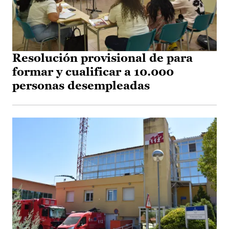
Resolución provisional de para
formar y cualificar a 10.000
personas desempleadas