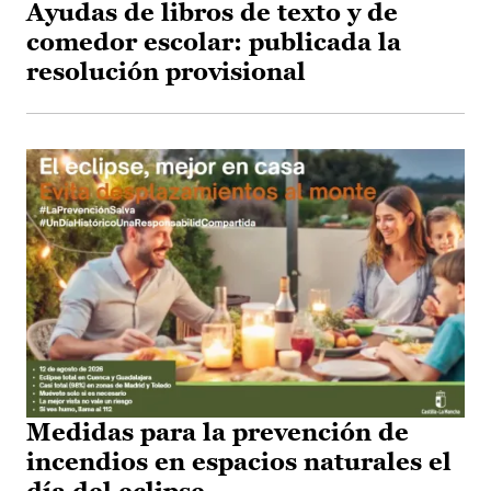
Ayudas de libros de texto y de
comedor escolar: publicada la
resolución provisional
Medidas para la prevención de
incendios en espacios naturales el