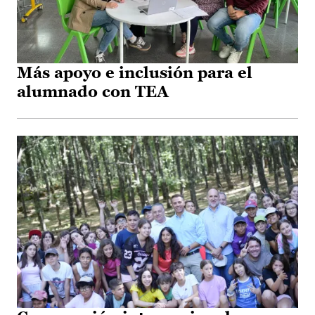
Más apoyo e inclusión para el
alumnado con TEA