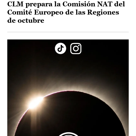
CLM prepara la Comisión NAT del
Comité Europeo de las Regiones
de octubre