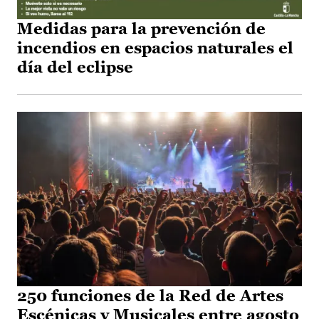
Medidas para la prevención de
incendios en espacios naturales el
día del eclipse
250 funciones de la Red de Artes
Escénicas y Musicales entre agosto