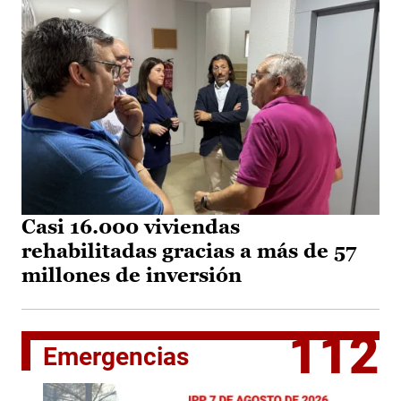
Casi 16.000 viviendas
rehabilitadas gracias a más de 57
millones de inversión
112
Emergencias