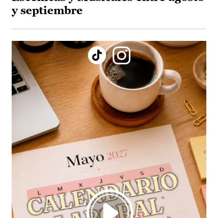
y septiembre