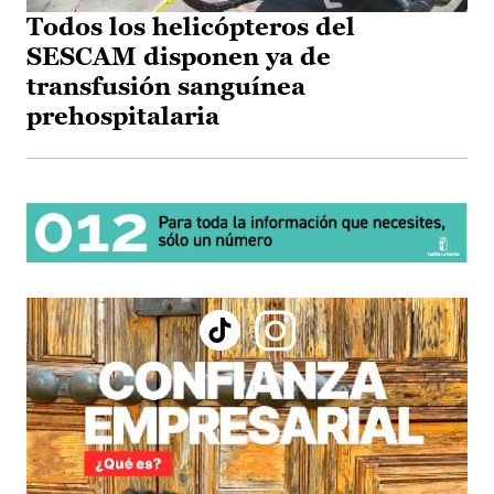
Todos los helicópteros del
SESCAM disponen ya de
transfusión sanguínea
prehospitalaria