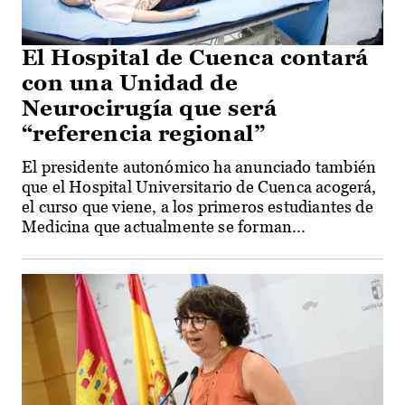
El Hospital de Cuenca contará
con una Unidad de
Neurocirugía que será
“referencia regional”
El presidente autonómico ha anunciado también
que el Hospital Universitario de Cuenca acogerá,
el curso que viene, a los primeros estudiantes de
Medicina que actualmente se forman...