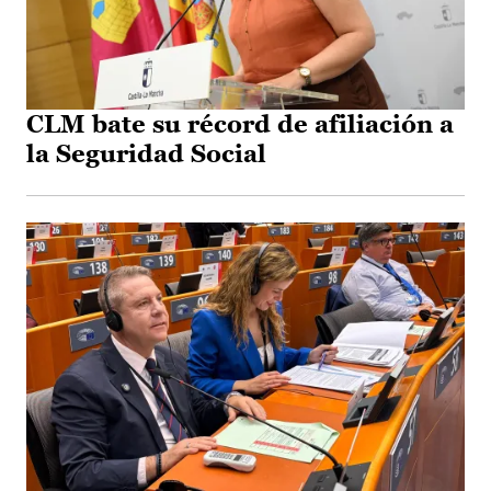
CLM bate su récord de afiliación a
la Seguridad Social