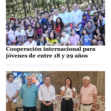
Cooperación internacional para
jóvenes de entre 18 y 29 años