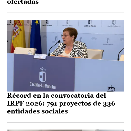
ofertadas
Récord en la convocatoria del
IRPF 2026: 791 proyectos de 336
entidades sociales