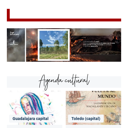
Agenda cultural
Guadalajara capital
Toledo (capital)