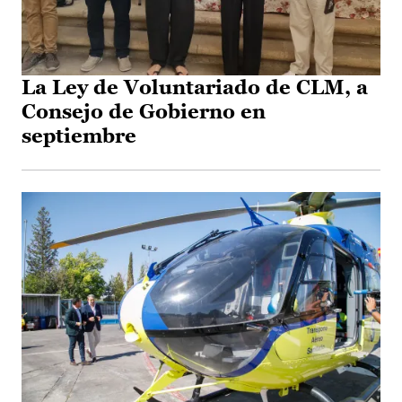
La Ley de Voluntariado de CLM, a
Consejo de Gobierno en
septiembre