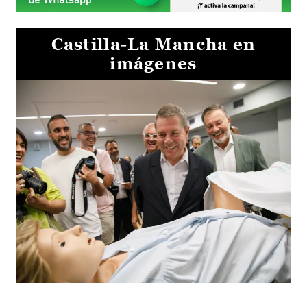
Castilla-La Mancha en
imágenes
Visita al Centro de Simulación e Innovación de Cuenca 