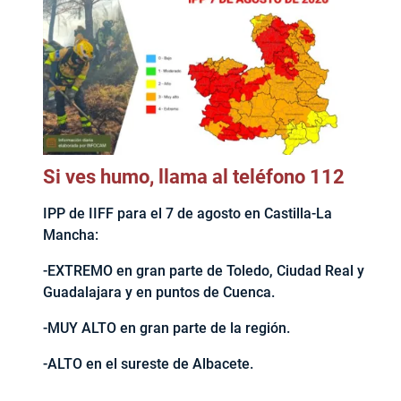
Si ves humo, llama al teléfono 112
IPP de IIFF para el 7 de agosto en Castilla-La
Mancha:
-EXTREMO en gran parte de Toledo, Ciudad Real y
Guadalajara y en puntos de Cuenca.
-MUY ALTO en gran parte de la región.
-ALTO en el sureste de Albacete.