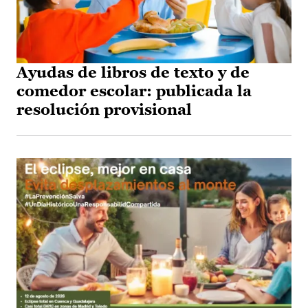
Ayudas de libros de texto y de
comedor escolar: publicada la
resolución provisional