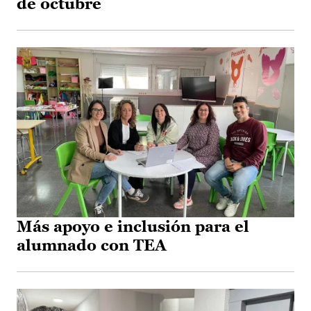
de octubre
Más apoyo e inclusión para el
alumnado con TEA