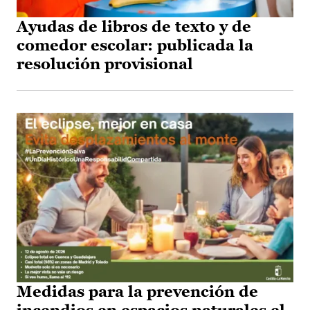
Ayudas de libros de texto y de
comedor escolar: publicada la
resolución provisional
Medidas para la prevención de