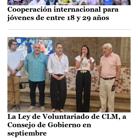
Cooperación internacional para
jóvenes de entre 18 y 29 años
La Ley de Voluntariado de CLM, a
Consejo de Gobierno en
septiembre