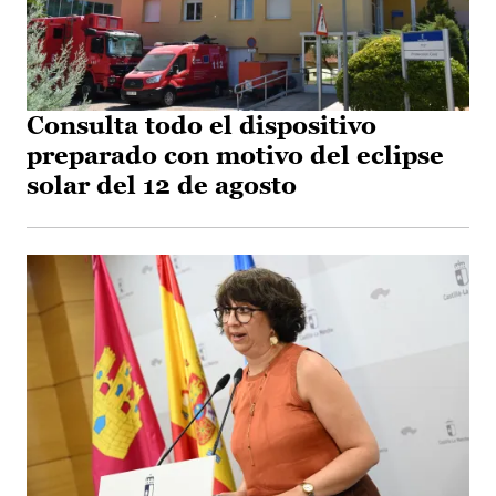
Consulta todo el dispositivo
preparado con motivo del eclipse
solar del 12 de agosto