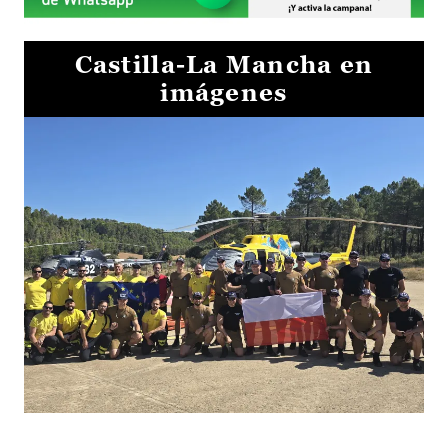
Castilla-La Mancha en
imágenes
El Gobierno de Castilla-La Mancha va a intercambiar por