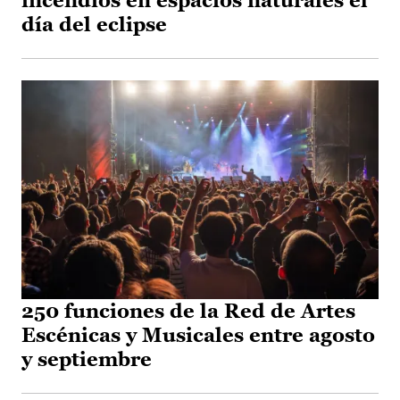
incendios en espacios naturales el
día del eclipse
250 funciones de la Red de Artes
Escénicas y Musicales entre agosto
y septiembre