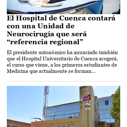
El Hospital de Cuenca contará
con una Unidad de
Neurocirugía que será
“referencia regional”
El presidente autonómico ha anunciado también
que el Hospital Universitario de Cuenca acogerá,
el curso que viene, a los primeros estudiantes de
Medicina que actualmente se forman...