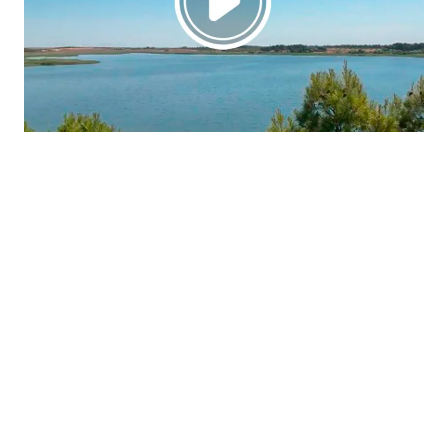
La región