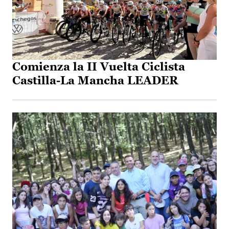
Comienza la II Vuelta Ciclista
Castilla-La Mancha LEADER