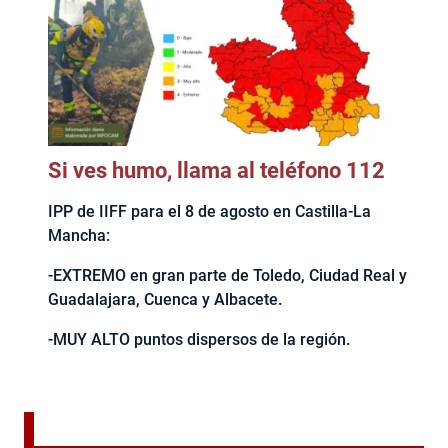
Si ves humo, llama al teléfono 112
IPP de IIFF para el 8 de agosto en Castilla-La
Mancha:
-EXTREMO en gran parte de Toledo, Ciudad Real y
Guadalajara, Cuenca y Albacete.
-MUY ALTO puntos dispersos de la región.