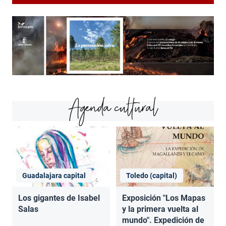
Agenda cultural
Guadalajara capital
Toledo (capital)
Los gigantes de Isabel
Exposición "Los Mapas
Salas
y la primera vuelta al
mundo". Expedición de