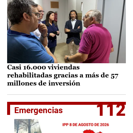
Casi 16.000 viviendas
rehabilitadas gracias a más de 57
millones de inversión
112
Emergencias