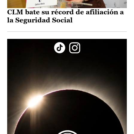
CLM bate su récord de afiliación a
la Seguridad Social