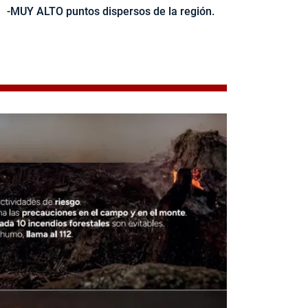
-MUY ALTO puntos dispersos de la región.