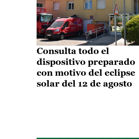
Consulta todo el
dispositivo preparado
con motivo del eclipse
solar del 12 de agosto