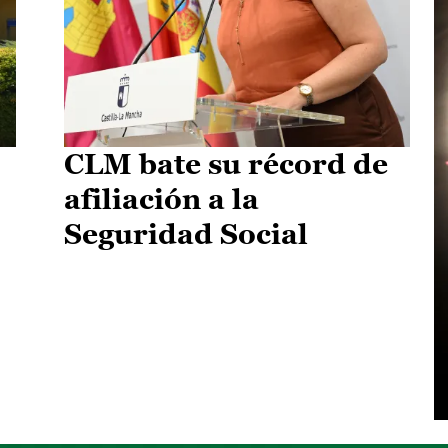
CLM bate su récord de
afiliación a la
Seguridad Social