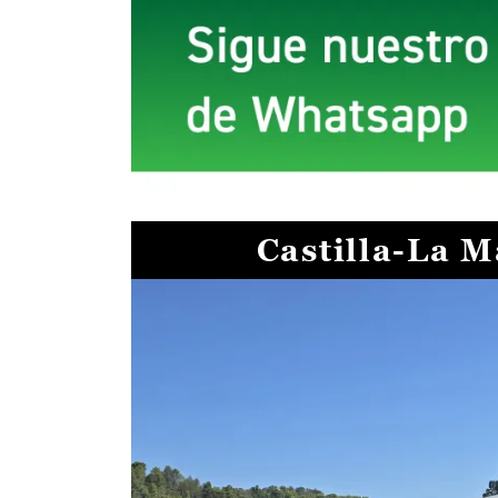
Castilla-La 