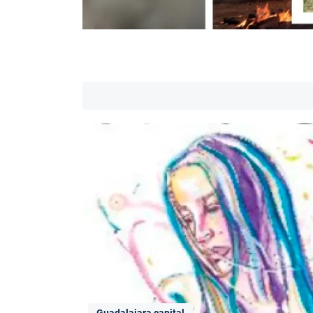
Guadalajara capital