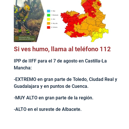
Si ves humo, llama al teléfono 112
IPP de IIFF para el 7 de agosto en Castilla-La
Mancha:
-EXTREMO en gran parte de Toledo, Ciudad Real y
Guadalajara y en puntos de Cuenca.
-MUY ALTO en gran parte de la región.
-ALTO en el sureste de Albacete.