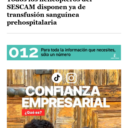
SESCAM disponen ya de
transfusión sanguínea
prehospitalaria