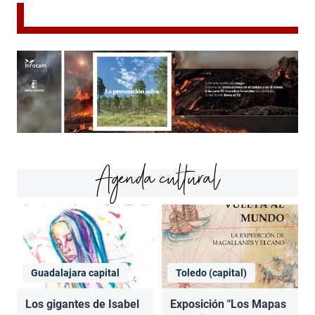
Agenda cultural
Guadalajara capital
Toledo (capital)
Los gigantes de Isabel
Exposición "Los Mapas