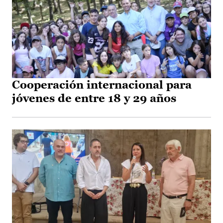
Cooperación internacional para
jóvenes de entre 18 y 29 años