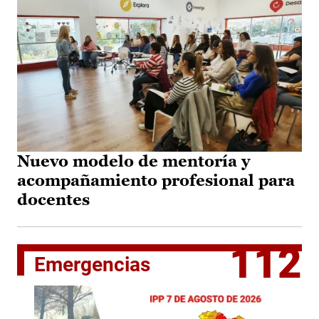
Nuevo modelo de mentoría y
acompañamiento profesional para
docentes
112
Emergencias