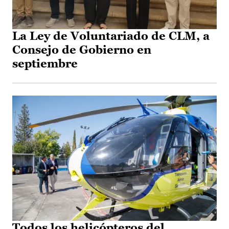
La Ley de Voluntariado de CLM, a
Consejo de Gobierno en
septiembre
Todos los helicópteros del