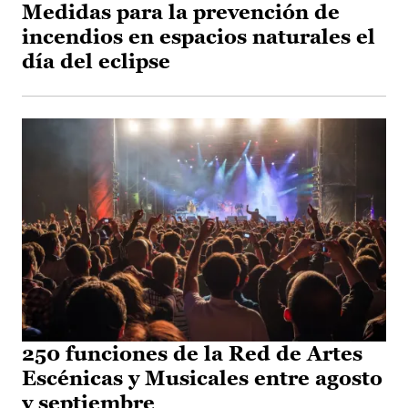
Medidas para la prevención de
incendios en espacios naturales el
día del eclipse
250 funciones de la Red de Artes
Escénicas y Musicales entre agosto
y septiembre