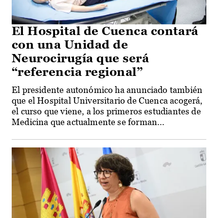
El Hospital de Cuenca contará
con una Unidad de
Neurocirugía que será
“referencia regional”
El presidente autonómico ha anunciado también
que el Hospital Universitario de Cuenca acogerá,
el curso que viene, a los primeros estudiantes de
Medicina que actualmente se forman...