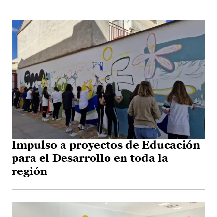
Impulso a proyectos de Educación
para el Desarrollo en toda la
región