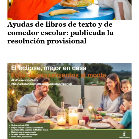
Ayudas de libros de texto y de
comedor escolar: publicada la
resolución provisional