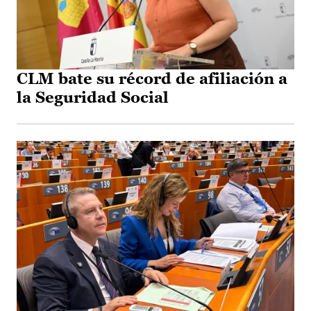
CLM bate su récord de afiliación a
la Seguridad Social