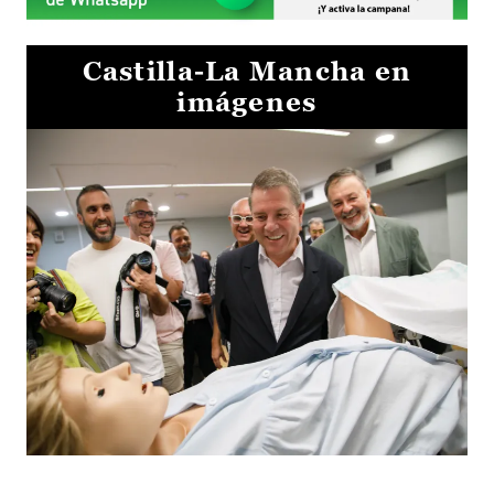
Castilla-La Mancha en
imágenes
Visita al Centro de Simulación e Innovación de Cuenca 