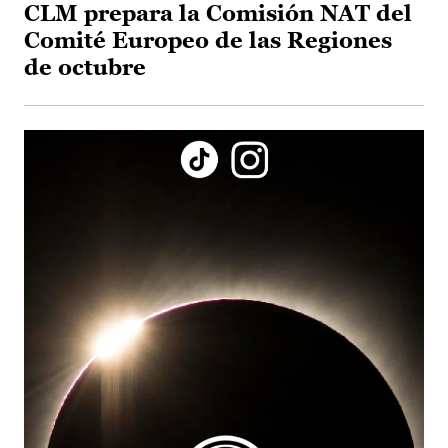
CLM prepara la Comisión NAT del
Comité Europeo de las Regiones
de octubre