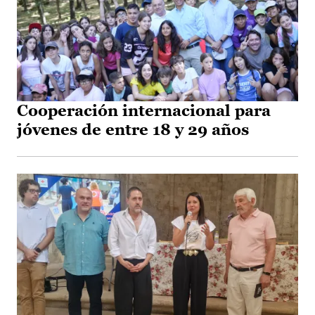
Cooperación internacional para
jóvenes de entre 18 y 29 años