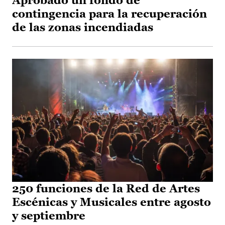
Aprobado un fondo de
contingencia para la recuperación
de las zonas incendiadas
250 funciones de la Red de Artes
Escénicas y Musicales entre agosto
y septiembre