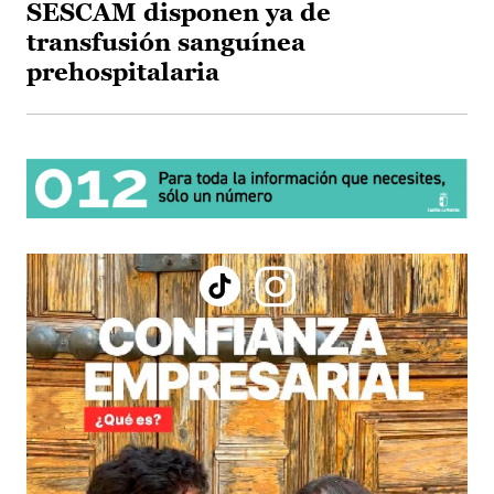
SESCAM disponen ya de
transfusión sanguínea
prehospitalaria