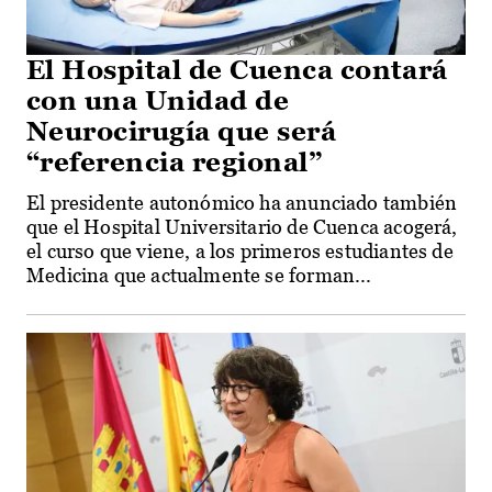
El Hospital de Cuenca contará
con una Unidad de
Neurocirugía que será
“referencia regional”
El presidente autonómico ha anunciado también
que el Hospital Universitario de Cuenca acogerá,
el curso que viene, a los primeros estudiantes de
Medicina que actualmente se forman...