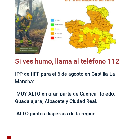
Si ves humo, llama al teléfono 112
IPP de IIFF para el 6 de agosto en Castilla-La
Mancha:
-MUY ALTO en gran parte de Cuenca, Toledo,
Guadalajara, Albacete y Ciudad Real.
-ALTO puntos dispersos de la región.