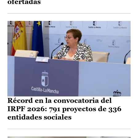
ofertadas
Récord en la convocatoria del
IRPF 2026: 791 proyectos de 336
entidades sociales