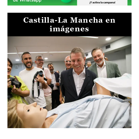
Castilla-La Mancha en
imágenes
Visita al Centro de Simulación e Innovación de Cuenca 