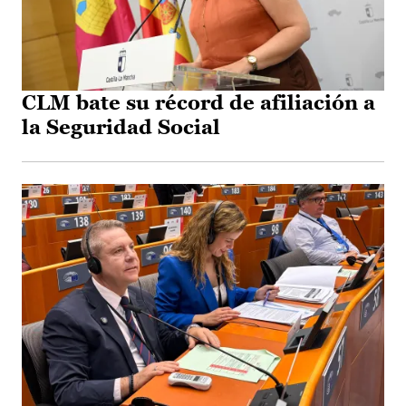
CLM bate su récord de afiliación a
la Seguridad Social