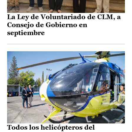
La Ley de Voluntariado de CLM, a
Consejo de Gobierno en
septiembre
Todos los helicópteros del