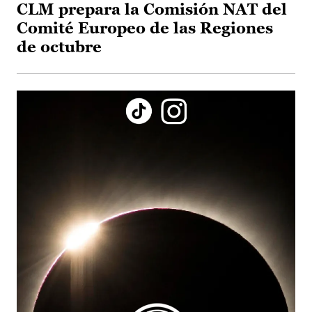
CLM prepara la Comisión NAT del
Comité Europeo de las Regiones
de octubre