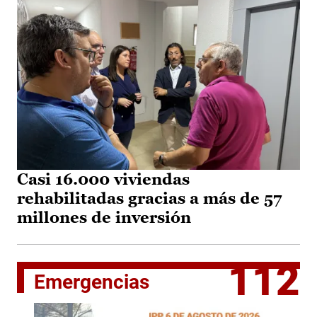
Casi 16.000 viviendas
rehabilitadas gracias a más de 57
millones de inversión
112
Emergencias