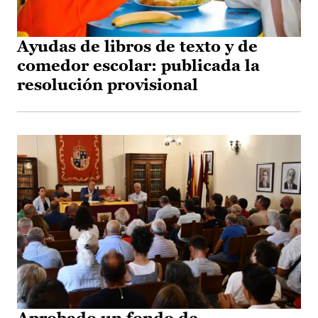
Ayudas de libros de texto y de
comedor escolar: publicada la
resolución provisional