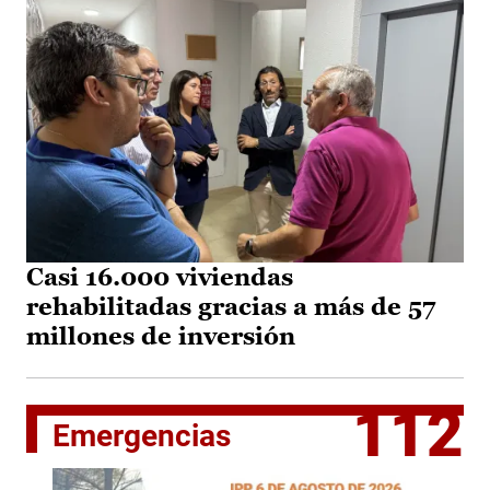
Casi 16.000 viviendas
rehabilitadas gracias a más de 57
millones de inversión
112
Emergencias