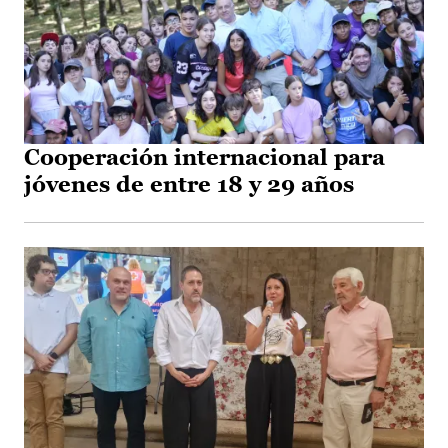
Cooperación internacional para
jóvenes de entre 18 y 29 años