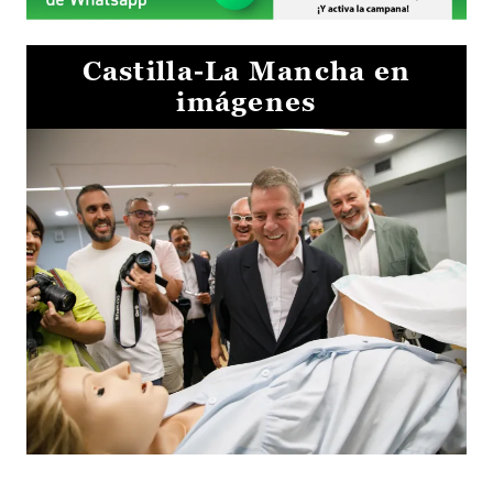
Castilla-La Mancha en
imágenes
Visita al Centro de Simulación e Innovación de Cuenca 