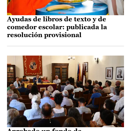
Ayudas de libros de texto y de
comedor escolar: publicada la
resolución provisional