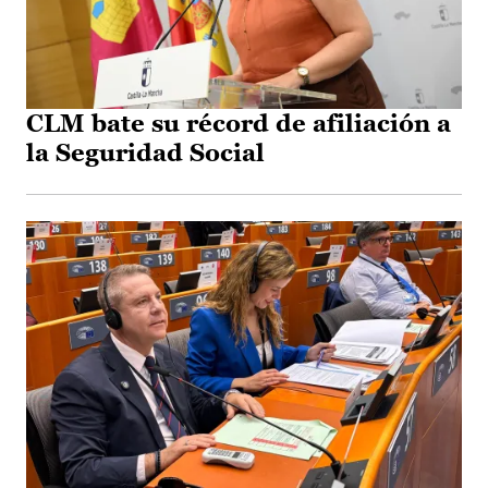
CLM bate su récord de afiliación a
la Seguridad Social