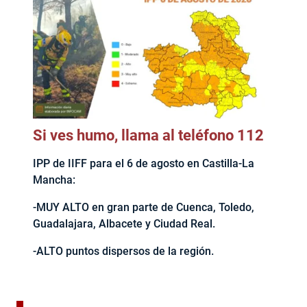
Si ves humo, llama al teléfono 112
IPP de IIFF para el 6 de agosto en Castilla-La
Mancha:
-MUY ALTO en gran parte de Cuenca, Toledo,
Guadalajara, Albacete y Ciudad Real.
-ALTO puntos dispersos de la región.