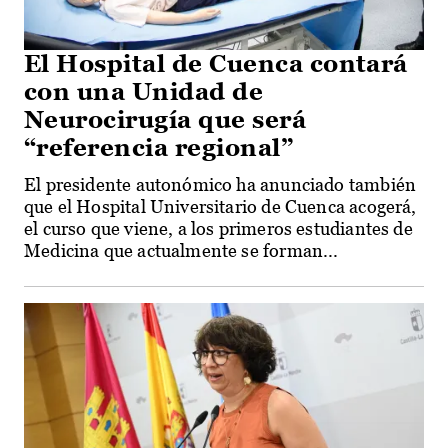
El Hospital de Cuenca contará
con una Unidad de
Neurocirugía que será
“referencia regional”
El presidente autonómico ha anunciado también
que el Hospital Universitario de Cuenca acogerá,
el curso que viene, a los primeros estudiantes de
Medicina que actualmente se forman...