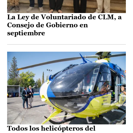
La Ley de Voluntariado de CLM, a
Consejo de Gobierno en
septiembre
Todos los helicópteros del