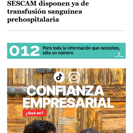
SESCAM disponen ya de
transfusión sanguínea
prehospitalaria