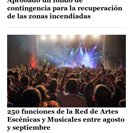
Aprobado un fondo de
contingencia para la recuperación
de las zonas incendiadas
250 funciones de la Red de Artes
Escénicas y Musicales entre agosto
y septiembre