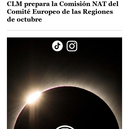
CLM prepara la Comisión NAT del
Comité Europeo de las Regiones
de octubre