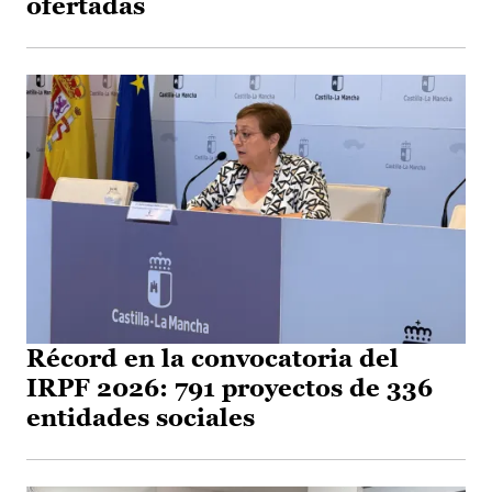
ofertadas
Récord en la convocatoria del
IRPF 2026: 791 proyectos de 336
entidades sociales