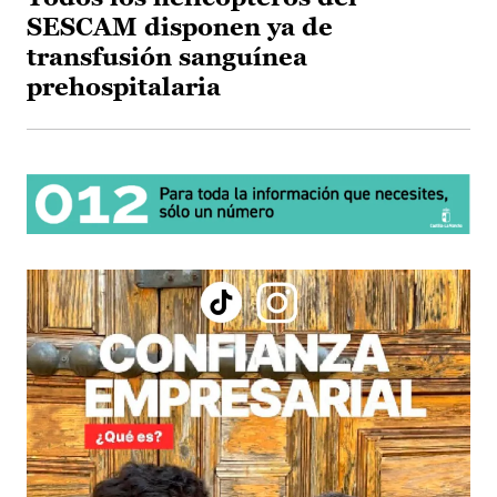
SESCAM disponen ya de
transfusión sanguínea
prehospitalaria