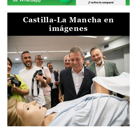
Castilla-La Mancha en
imágenes
Visita al Centro de Simulación e Innovación de Cuenca 