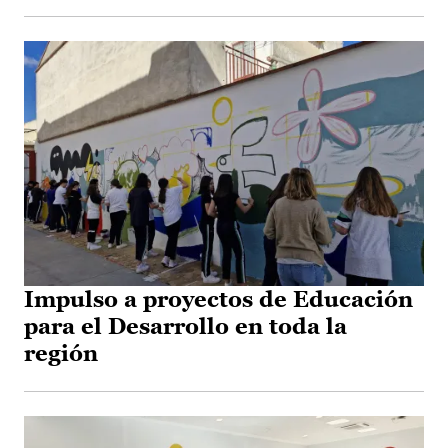
Impulso a proyectos de Educación
para el Desarrollo en toda la
región