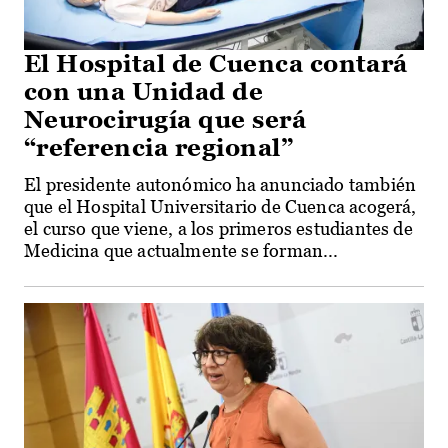
El Hospital de Cuenca contará
con una Unidad de
Neurocirugía que será
“referencia regional”
El presidente autonómico ha anunciado también
que el Hospital Universitario de Cuenca acogerá,
el curso que viene, a los primeros estudiantes de
Medicina que actualmente se forman...