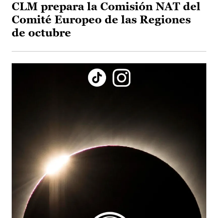
CLM prepara la Comisión NAT del
Comité Europeo de las Regiones
de octubre