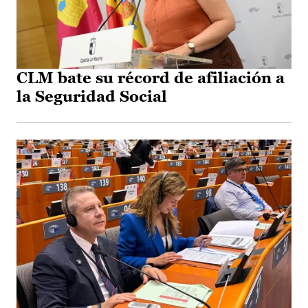
CLM bate su récord de afiliación a
la Seguridad Social