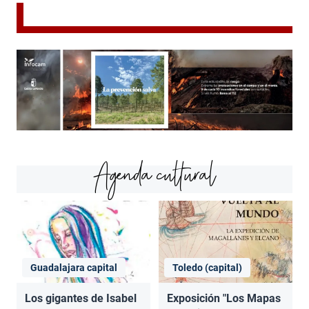
Agenda cultural
Guadalajara capital
Toledo (capital)
Los gigantes de Isabel
Exposición "Los Mapas