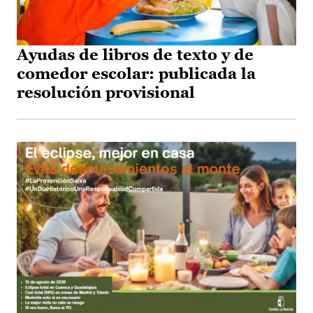
Ayudas de libros de texto y de
comedor escolar: publicada la
resolución provisional