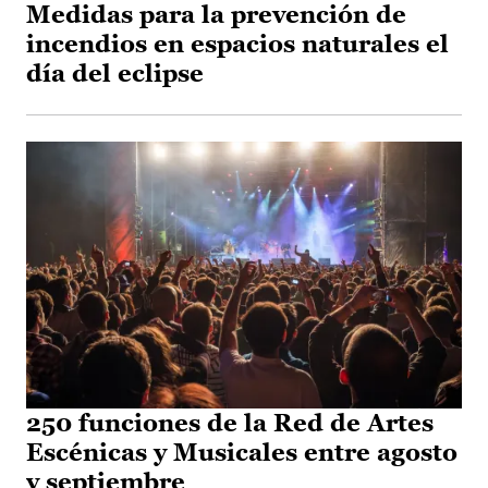
Medidas para la prevención de
incendios en espacios naturales el
día del eclipse
250 funciones de la Red de Artes
Escénicas y Musicales entre agosto
y septiembre