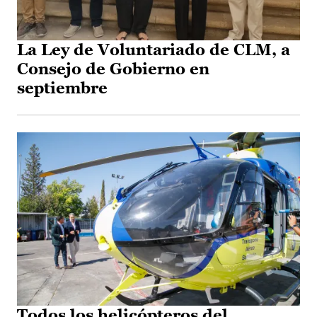
La Ley de Voluntariado de CLM, a
Consejo de Gobierno en
septiembre
Todos los helicópteros del