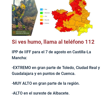
Si ves humo, llama al teléfono 112
IPP de IIFF para el 7 de agosto en Castilla-La
Mancha:
-EXTREMO en gran parte de Toledo, Ciudad Real y
Guadalajara y en puntos de Cuenca.
-MUY ALTO en gran parte de la región.
-ALTO en el sureste de Albacete.