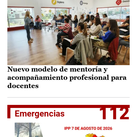
Nuevo modelo de mentoría y
acompañamiento profesional para
docentes
112
Emergencias