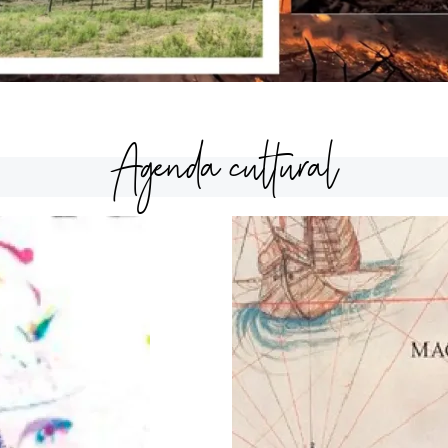
Agenda cultural