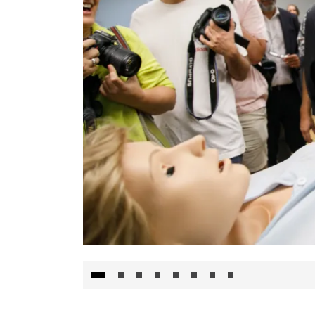
Visita al Centro de Simulación e Innovació