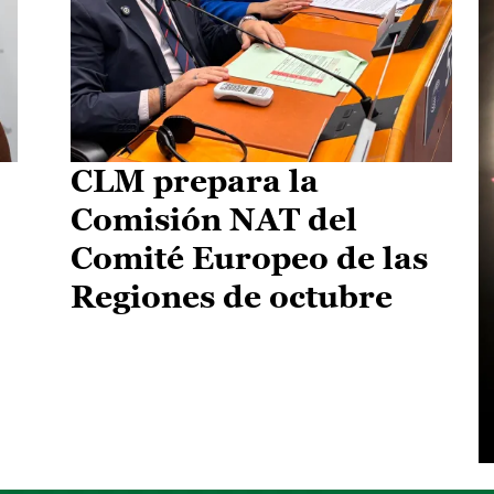
CLM prepara la
Comisión NAT del
Comité Europeo de las
Regiones de octubre