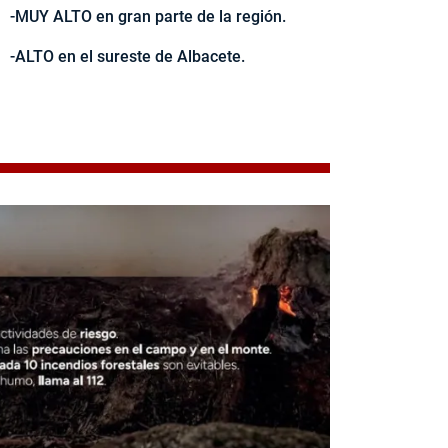
-MUY ALTO en gran parte de la región.
-ALTO en el sureste de Albacete.