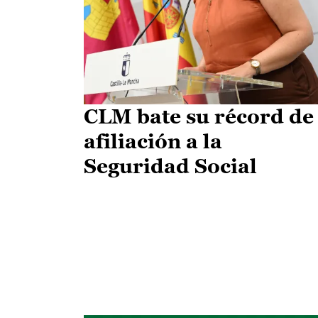
CLM bate su récord de
afiliación a la
Seguridad Social