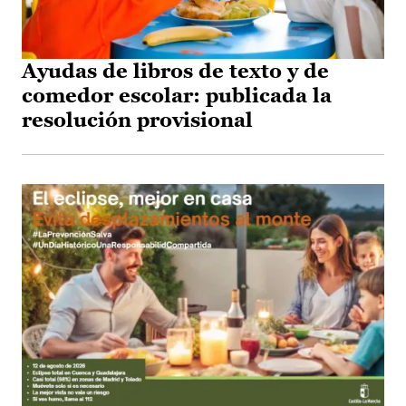
Ayudas de libros de texto y de
comedor escolar: publicada la
resolución provisional