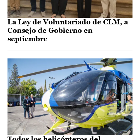
La Ley de Voluntariado de CLM, a
Consejo de Gobierno en
septiembre
Todos los helicópteros del