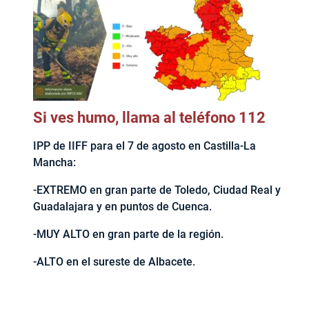
Si ves humo, llama al teléfono 112
IPP de IIFF para el 7 de agosto en Castilla-La
Mancha:
-EXTREMO en gran parte de Toledo, Ciudad Real y
Guadalajara y en puntos de Cuenca.
-MUY ALTO en gran parte de la región.
-ALTO en el sureste de Albacete.