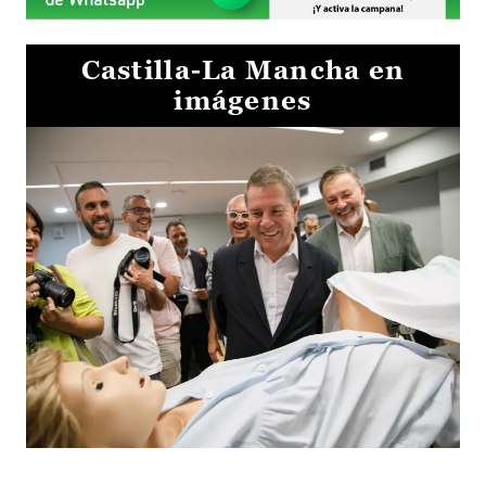
Castilla-La Mancha en
imágenes
Visita al Centro de Simulación e Innovación de Cuenca 