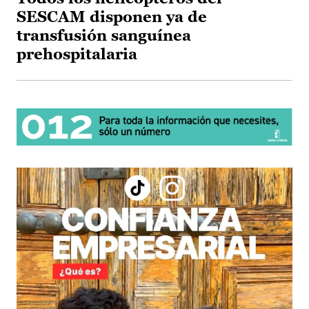
SESCAM disponen ya de
transfusión sanguínea
prehospitalaria