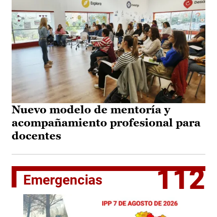
Nuevo modelo de mentoría y
acompañamiento profesional para
docentes
112
Emergencias