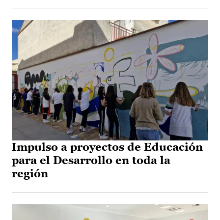
Impulso a proyectos de Educación
para el Desarrollo en toda la
región