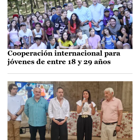
Cooperación internacional para
jóvenes de entre 18 y 29 años