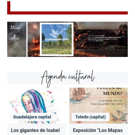
Agenda cultural
Guadalajara capital
Toledo (capital)
Los gigantes de Isabel
Exposición "Los Mapas