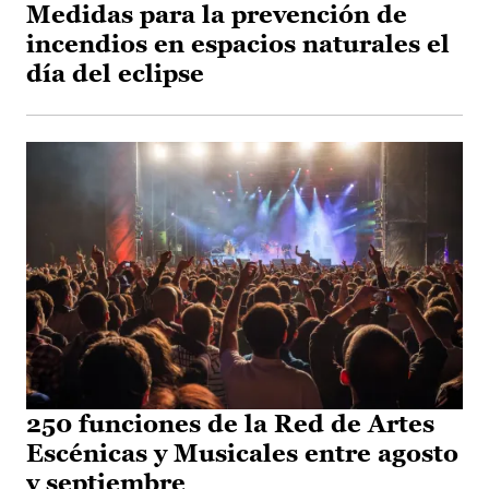
Medidas para la prevención de
incendios en espacios naturales el
día del eclipse
250 funciones de la Red de Artes
Escénicas y Musicales entre agosto
y septiembre