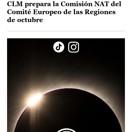
CLM prepara la Comisión NAT del
Comité Europeo de las Regiones
de octubre