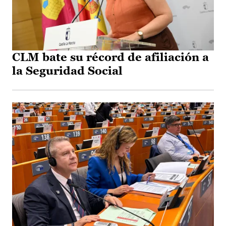
CLM bate su récord de afiliación a
la Seguridad Social