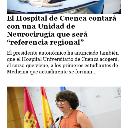
El Hospital de Cuenca contará
con una Unidad de
Neurocirugía que será
“referencia regional”
El presidente autonómico ha anunciado también
que el Hospital Universitario de Cuenca acogerá,
el curso que viene, a los primeros estudiantes de
Medicina que actualmente se forman...