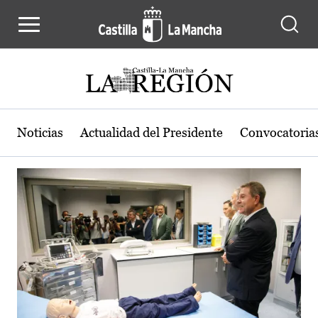
Actualidad de la región de Castilla
Pasar al contenido principal
Noticias
Actualidad del Presidente
Convocatoria