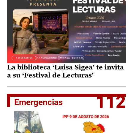
La biblioteca ‘Luisa Sigea’ te invita
a su ‘Festival de Lecturas’
112
Emergencias