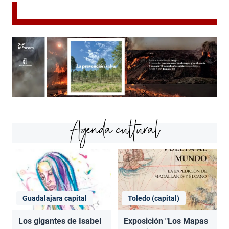
Agenda cultural
Guadalajara capital
Toledo (capital)
Los gigantes de Isabel
Exposición "Los Mapas