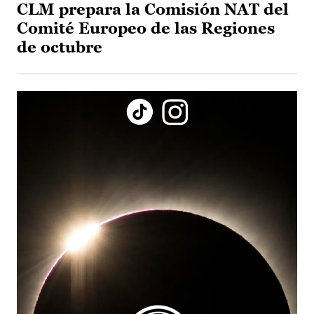
CLM prepara la Comisión NAT del
Comité Europeo de las Regiones
de octubre