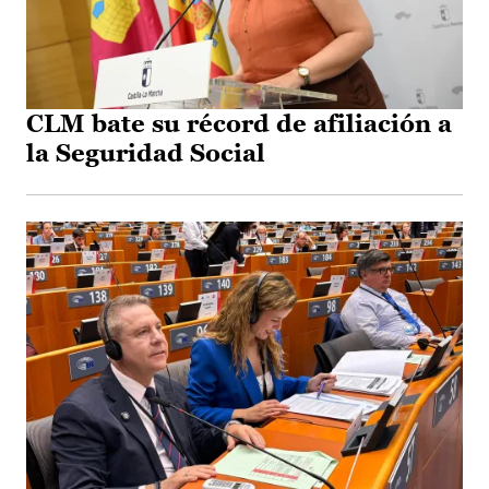
CLM bate su récord de afiliación a
la Seguridad Social