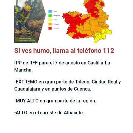
Si ves humo, llama al teléfono 112
IPP de IIFF para el 7 de agosto en Castilla-La
Mancha:
-EXTREMO en gran parte de Toledo, Ciudad Real y
Guadalajara y en puntos de Cuenca.
-MUY ALTO en gran parte de la región.
-ALTO en el sureste de Albacete.