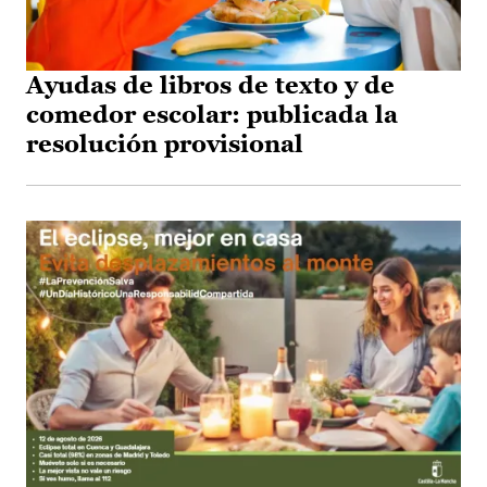
Ayudas de libros de texto y de
comedor escolar: publicada la
resolución provisional