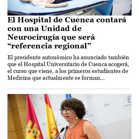
El Hospital de Cuenca contará
con una Unidad de
Neurocirugía que será
“referencia regional”
El presidente autonómico ha anunciado también
que el Hospital Universitario de Cuenca acogerá,
el curso que viene, a los primeros estudiantes de
Medicina que actualmente se forman...