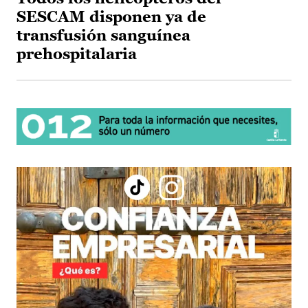
SESCAM disponen ya de
transfusión sanguínea
prehospitalaria