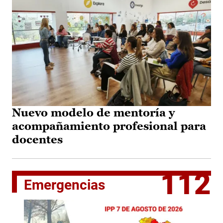
Nuevo modelo de mentoría y
acompañamiento profesional para
docentes
112
Emergencias