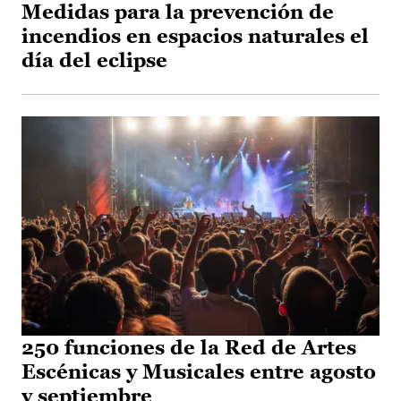
Medidas para la prevención de
incendios en espacios naturales el
día del eclipse
250 funciones de la Red de Artes
Escénicas y Musicales entre agosto
y septiembre