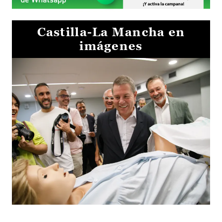
Castilla-La Mancha en
imágenes
Visita al Centro de Simulación e Innovación de Cuenca 