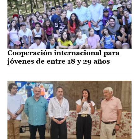
Cooperación internacional para
jóvenes de entre 18 y 29 años