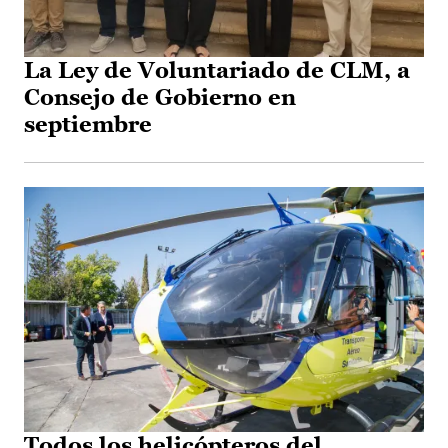
La Ley de Voluntariado de CLM, a
Consejo de Gobierno en
septiembre
Todos los helicópteros del