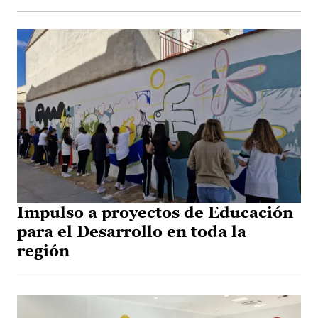
Impulso a proyectos de Educación
para el Desarrollo en toda la
región